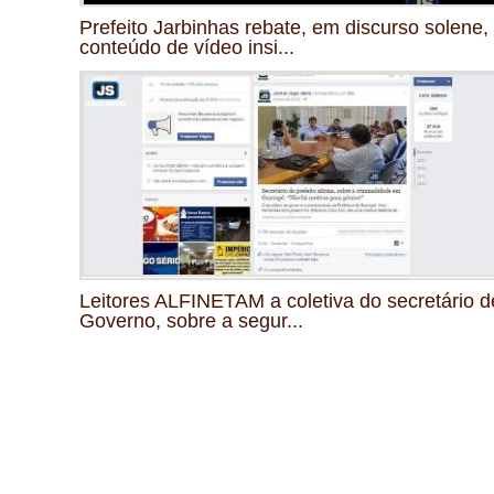
Prefeito Jarbinhas rebate, em discurso solene,
conteúdo de vídeo insi...
Leitores ALFINETAM a coletiva do secretário d
Governo, sobre a segur...