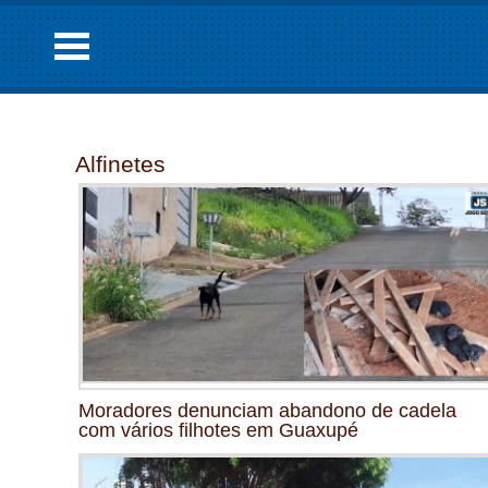
Alfinetes
Moradores denunciam abandono de cadela
com vários filhotes em Guaxupé