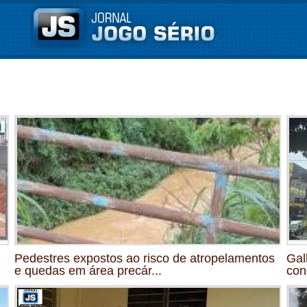
Pedestres expostos ao risco de atropelamentos
Gal
e quedas em área precár...
con