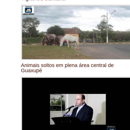
Animais soltos em plena área central de
Guaxupé