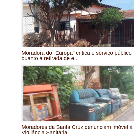
Moradora do "Europa" critica o serviço público
quanto à retirada de e...
Moradores da Santa Cruz denunciam imóvel à
Vigilância Sanitária