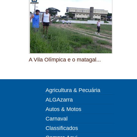
A Vila Olímpica e o matagal...
Agricultura & Pecuária
ALGAzarra
Autos & Motos
Carnaval
Classificados