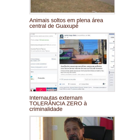
Animais soltos em plena área
central de Guaxupé
Internautas externam
TOLERÂNCIA ZERO à
criminalidade