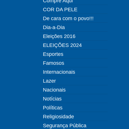
Compre Aqui
COR DA PELE
De cara com o povo!!!
Dia-a-Dia
Eleições 2016
ELEIÇÕES 2024
Esportes
Famosos
Internacionais
Lazer
Nacionais
Notícias
Políticas
Religiosidade
Segurança Pública