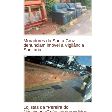
Moradores da Santa Cruz
denunciam imóvel à Vigilância
Sanitária
Lojistas da "Pereira do
Nascimento" são surpreendidos