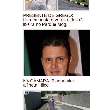
PRESENTE DE GREGO:
Homem mata árvores e destrói
lixeira no Parque Mog...
NA CÂMARA: Blaqueador
alfineta Tilico