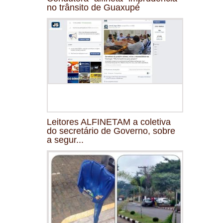
no trânsito de Guaxupé
Leitores ALFINETAM a coletiva
do secretário de Governo, sobre
a segur...