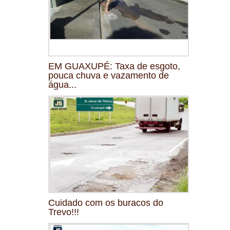
EM GUAXUPÉ: Taxa de esgoto,
pouca chuva e vazamento de
água...
Cuidado com os buracos do
Trevo!!!