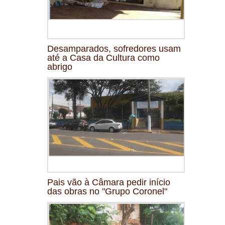
Desamparados, sofredores usam
até a Casa da Cultura como
abrigo
Pais vão à Câmara pedir início
das obras no "Grupo Coronel"