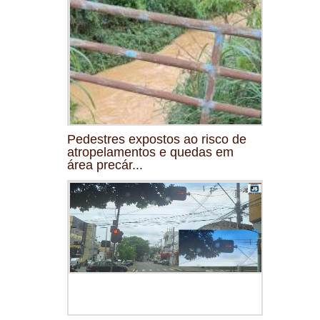
Pedestres expostos ao risco de
atropelamentos e quedas em
área precár...