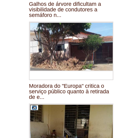
Galhos de árvore dificultam a
visibilidade de condutores a
semáforo n...
Moradora do "Europa" critica o
serviço público quanto à retirada
de e...