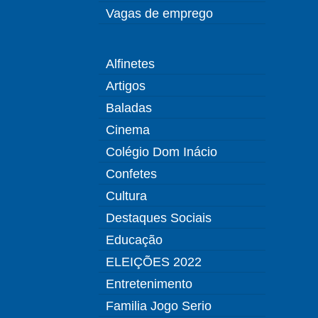
Vagas de emprego
Alfinetes
Artigos
Baladas
Cinema
Colégio Dom Inácio
Confetes
Cultura
Destaques Sociais
Educação
ELEIÇÕES 2022
Entretenimento
Familia Jogo Serio