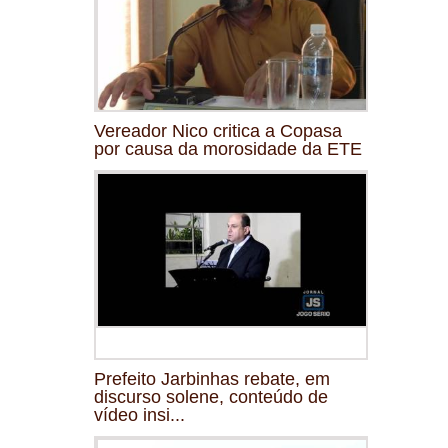
Vereador Nico critica a Copasa
por causa da morosidade da ETE
Prefeito Jarbinhas rebate, em
discurso solene, conteúdo de
vídeo insi...