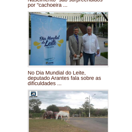
por "cachoeira ...
No Dia Mundial do Leite,
deputado Arantes fala sobre as
dificuldades ...