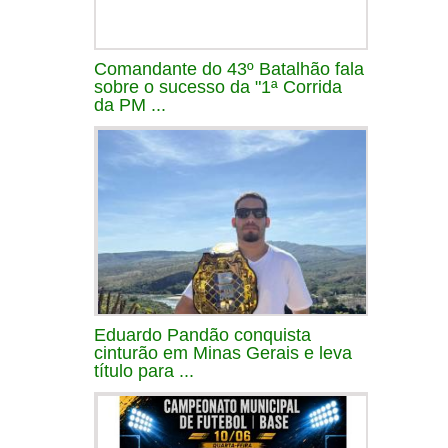
Comandante do 43º Batalhão fala
sobre o sucesso da "1ª Corrida
da PM ...
Eduardo Pandão conquista
cinturão em Minas Gerais e leva
título para ...