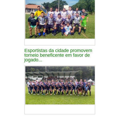
Esportistas da cidade promovem
torneio beneficente em favor de
jogado...