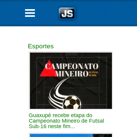
Esportes
Guaxupé recebe etapa do
Campeonato Mineiro de Futsal
Sub-16 neste fim...