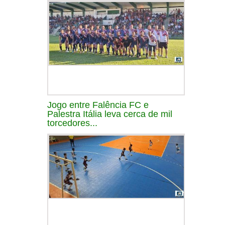
Jogo entre Falência FC e
Palestra Itália leva cerca de mil
torcedores...