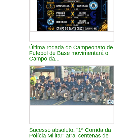
Última rodada do Campeonato de
Futebol de Base movimentará o
Campo da...
Sucesso absoluto, "1ª Corrida da
Polícia Militar" atrai centenas de