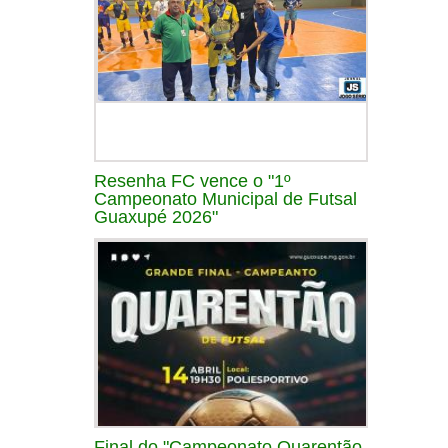
Resenha FC vence o "1º
Campeonato Municipal de Futsal
Guaxupé 2026"
Final do "Campeonato Quarentão