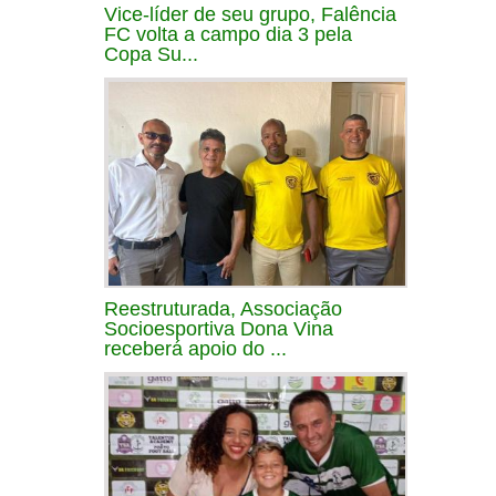
Vice-líder de seu grupo, Falência
FC volta a campo dia 3 pela
Copa Su...
Reestruturada, Associação
Socioesportiva Dona Vina
receberá apoio do ...