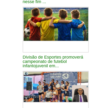
nesse fim ...
Divisão de Esportes promoverá
campeonato de futebol
infantojuvenil em...