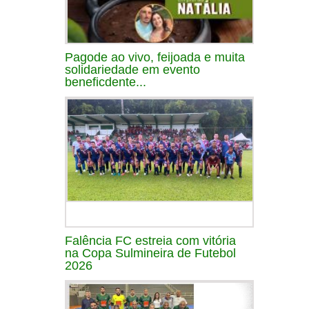
Pagode ao vivo, feijoada e muita
solidariedade em evento
beneficdente...
Falência FC estreia com vitória
na Copa Sulmineira de Futebol
2026