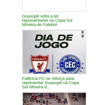
Guaxupé volta a ter
representante na Copa Sul
Mineira de Futebol
Falência FC se reforça para
representar Guaxupé na Copa
Sul Mineira d...