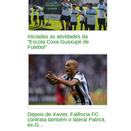
Iniciadas as atividades da
"Escola Coxa Guaxupé de
Futebol"
Depois de Xavier, Falência FC
contrata também o lateral Patrick,
ex-G...