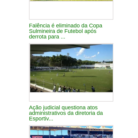
Falência é eliminado da Copa
Sulmineira de Futebol após
derrota para ...
Ação judicial questiona atos
administrativos da diretoria da
Esportiv...