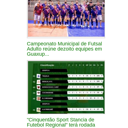
Campeonato Municipal de Futsal
Adulto reúne dezoito equipes em
Guaxup...
"Cinquentão Sport Stancia de
Futebol Regional" terá rodada