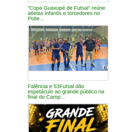
"Copa Guaxupé de Futsal" reúne
atletas infantis e torcedores no
Polie...
Falência e 53Futsal dão
espetáculo ao grande público na
final do Camp...