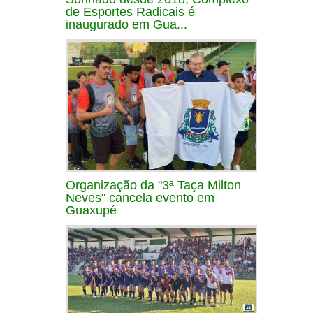
de Esportes Radicais é
inaugurado em Gua...
Organização da "3ª Taça Milton
Neves" cancela evento em
Guaxupé