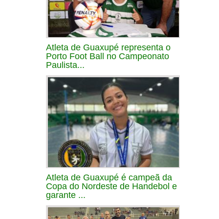
Atleta de Guaxupé representa o
Porto Foot Ball no Campeonato
Paulista...
Atleta de Guaxupé é campeã da
Copa do Nordeste de Handebol e
garante ...