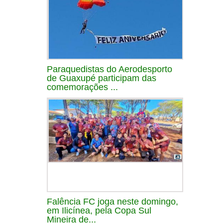
Paraquedistas do Aerodesporto
de Guaxupé participam das
comemorações ...
Falência FC joga neste domingo,
em Ilicínea, pela Copa Sul
Mineira de...