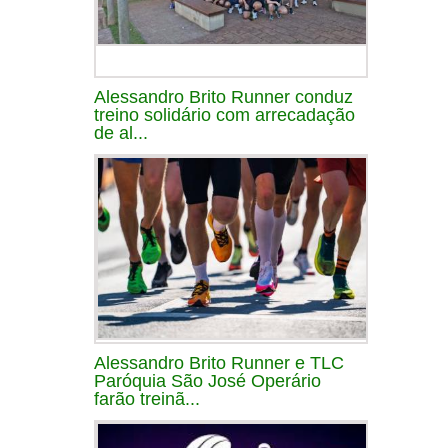
Alessandro Brito Runner conduz
treino solidário com arrecadação
de al...
Alessandro Brito Runner e TLC
Paróquia São José Operário
farão treinã...