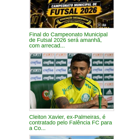
Final do Campeonato Municipal
de Futsal 2026 será amanhã,
com arrecad...
Cleiton Xavier, ex-Palmeiras, é
contratado pelo Falência FC para
a Co...