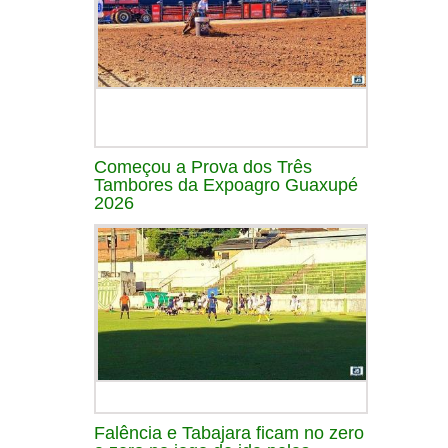
Começou a Prova dos Três
Tambores da Expoagro Guaxupé
2026
Falência e Tabajara ficam no zero