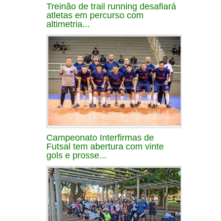
Treinão de trail running desafiará
atletas em percurso com
altimetria...
Campeonato Interfirmas de
Futsal tem abertura com vinte
gols e prosse...