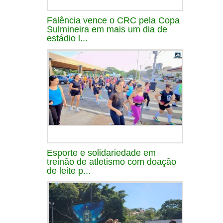
Falência vence o CRC pela Copa
Sulmineira em mais um dia de
estádio l...
Esporte e solidariedade em
treinão de atletismo com doação
de leite p...