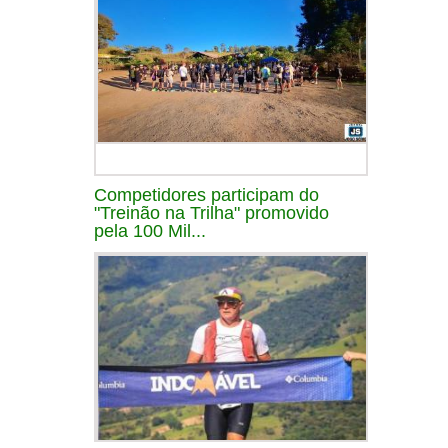
Competidores participam do
"Treinão na Trilha" promovido
pela 100 Mil...