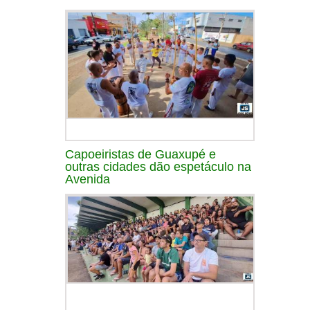
Capoeiristas de Guaxupé e
outras cidades dão espetáculo na
Avenida