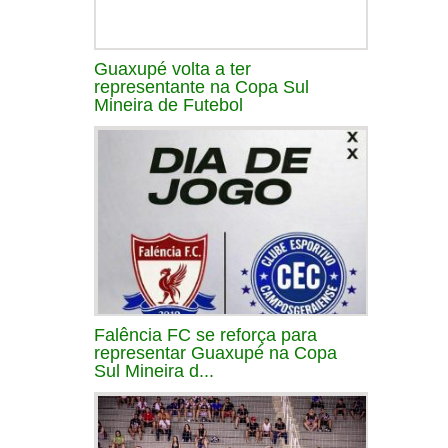
Guaxupé volta a ter
representante na Copa Sul
Mineira de Futebol
Falência FC se reforça para
representar Guaxupé na Copa
Sul Mineira d...