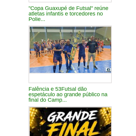
"Copa Guaxupé de Futsal" reúne
atletas infantis e torcedores no
Polie...
Falência e 53Futsal dão
espetáculo ao grande público na
final do Camp...