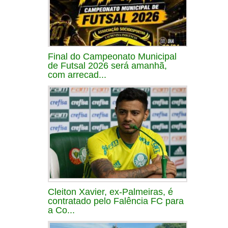
Final do Campeonato Municipal
de Futsal 2026 será amanhã,
com arrecad...
Cleiton Xavier, ex-Palmeiras, é
contratado pelo Falência FC para
a Co...