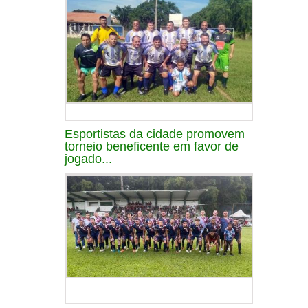
Esportistas da cidade promovem
torneio beneficente em favor de
jogado...