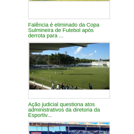
Falência é eliminado da Copa
Sulmineira de Futebol após
derrota para ...
Ação judicial questiona atos
administrativos da diretoria da
Esportiv...