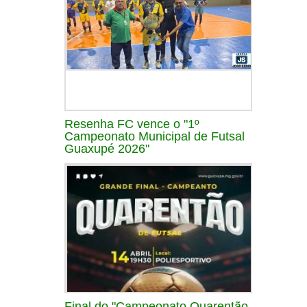
Resenha FC vence o "1º
Campeonato Municipal de Futsal
Guaxupé 2026"
Final do "Campeonato Quarentão