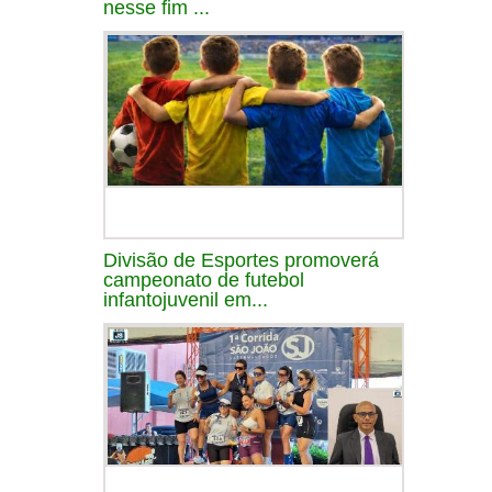
nesse fim ...
Divisão de Esportes promoverá
campeonato de futebol
infantojuvenil em...