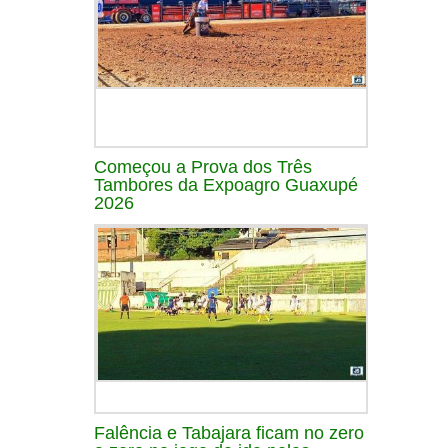
Começou a Prova dos Três
Tambores da Expoagro Guaxupé
2026
Falência e Tabajara ficam no zero