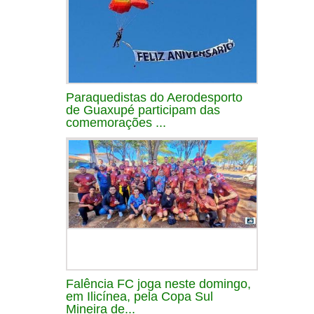
Paraquedistas do Aerodesporto
de Guaxupé participam das
comemorações ...
Falência FC joga neste domingo,
em Ilicínea, pela Copa Sul
Mineira de...