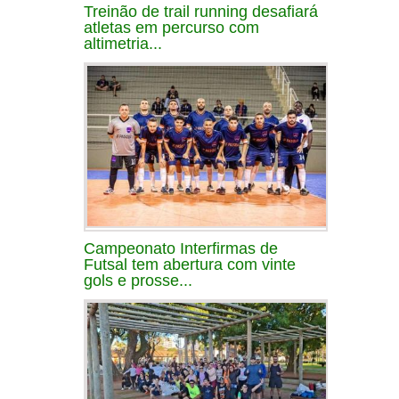
Treinão de trail running desafiará
atletas em percurso com
altimetria...
Campeonato Interfirmas de
Futsal tem abertura com vinte
gols e prosse...