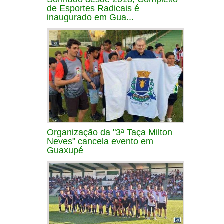
de Esportes Radicais é
inaugurado em Gua...
Organização da "3ª Taça Milton
Neves" cancela evento em
Guaxupé