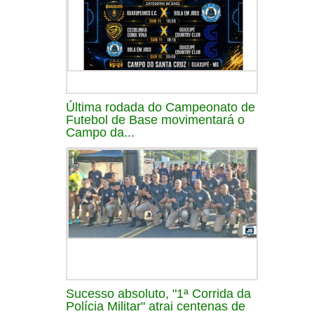
Última rodada do Campeonato de
Futebol de Base movimentará o
Campo da...
Sucesso absoluto, "1ª Corrida da
Polícia Militar" atrai centenas de