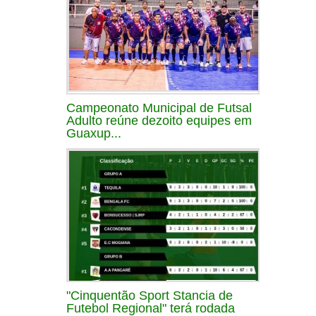
Campeonato Municipal de Futsal
Adulto reúne dezoito equipes em
Guaxup...
"Cinquentão Sport Stancia de
Futebol Regional" terá rodada