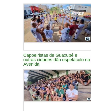
Capoeiristas de Guaxupé e
outras cidades dão espetáculo na
Avenida