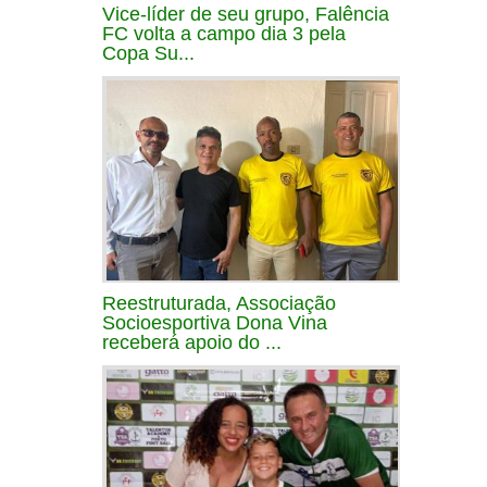
Vice-líder de seu grupo, Falência
FC volta a campo dia 3 pela
Copa Su...
Reestruturada, Associação
Socioesportiva Dona Vina
receberá apoio do ...