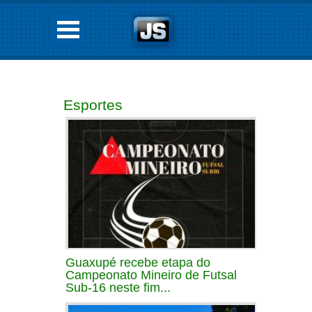
Esportes
Guaxupé recebe etapa do
Campeonato Mineiro de Futsal
Sub-16 neste fim...