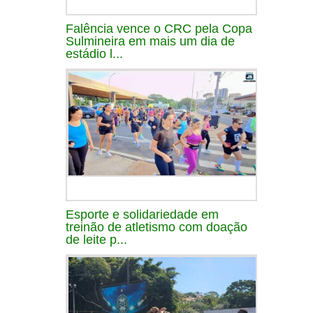
Falência vence o CRC pela Copa
Sulmineira em mais um dia de
estádio l...
Esporte e solidariedade em
treinão de atletismo com doação
de leite p...