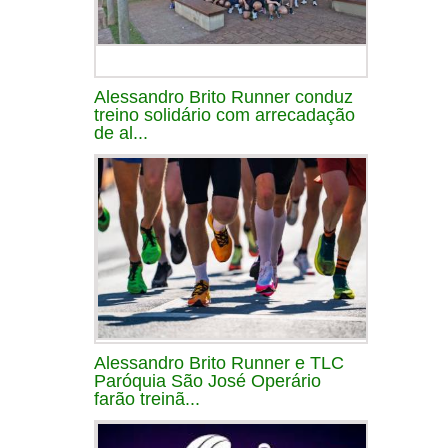
Alessandro Brito Runner conduz
treino solidário com arrecadação
de al...
Alessandro Brito Runner e TLC
Paróquia São José Operário
farão treinã...