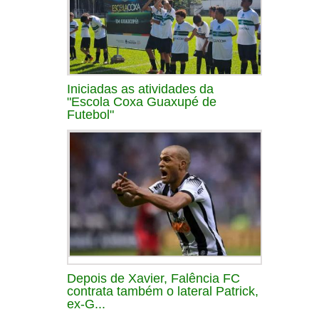
Iniciadas as atividades da
"Escola Coxa Guaxupé de
Futebol"
Depois de Xavier, Falência FC
contrata também o lateral Patrick,
ex-G...