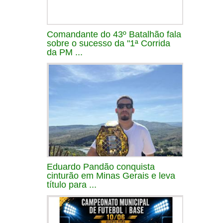
Comandante do 43º Batalhão fala
sobre o sucesso da "1ª Corrida
da PM ...
Eduardo Pandão conquista
cinturão em Minas Gerais e leva
título para ...