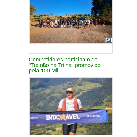
Competidores participam do
"Treinão na Trilha" promovido
pela 100 Mil...