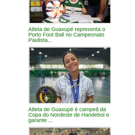
Atleta de Guaxupé representa o
Porto Foot Ball no Campeonato
Paulista...
Atleta de Guaxupé é campeã da
Copa do Nordeste de Handebol e
garante ...