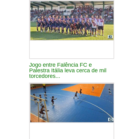
Jogo entre Falência FC e
Palestra Itália leva cerca de mil
torcedores...