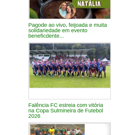
Pagode ao vivo, feijoada e muita
solidariedade em evento
beneficdente...
Falência FC estreia com vitória
na Copa Sulmineira de Futebol
2026