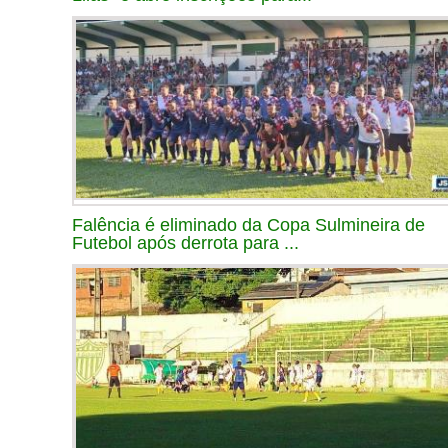
Falência é eliminado da Copa Sulmineira de
Futebol após derrota para ...