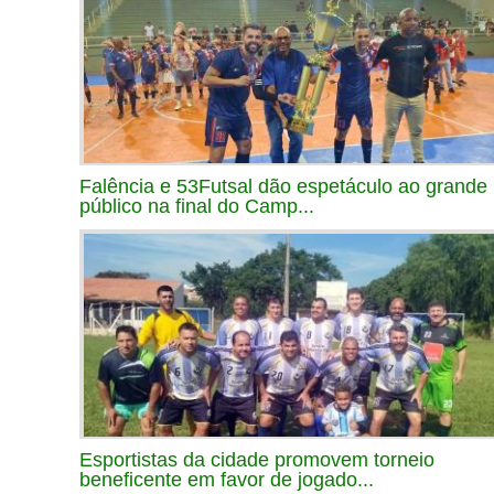
Falência e 53Futsal dão espetáculo ao grande
público na final do Camp...
Esportistas da cidade promovem torneio
beneficente em favor de jogado...