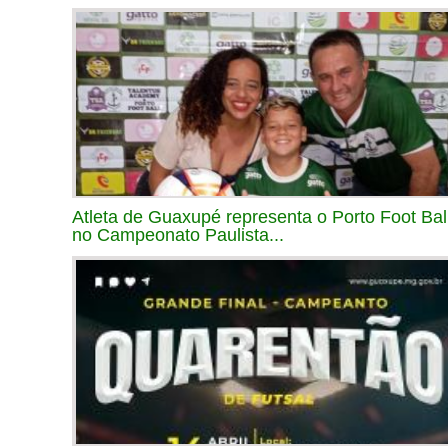
Atleta de Guaxupé representa o Porto Foot Bal
no Campeonato Paulista...