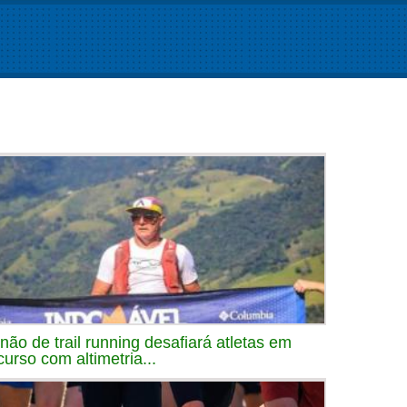
inão de trail running desafiará atletas em
curso com altimetria...