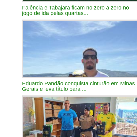
Falência e Tabajara ficam no zero a zero no
jogo de ida pelas quartas...
Eduardo Pandão conquista cinturão em Minas
Gerais e leva título para ...