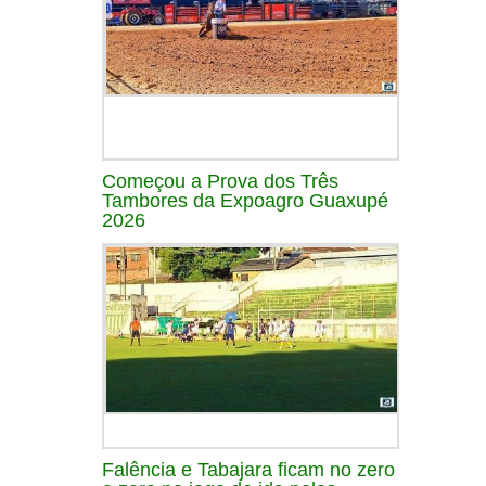
Começou a Prova dos Três
Tambores da Expoagro Guaxupé
2026
Falência e Tabajara ficam no zero