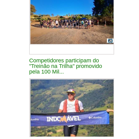
Competidores participam do
"Treinão na Trilha" promovido
pela 100 Mil...