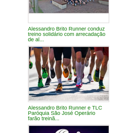
Alessandro Brito Runner conduz
treino solidário com arrecadação
de al...
Alessandro Brito Runner e TLC
Paróquia São José Operário
farão treinã...