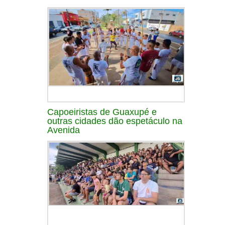
Capoeiristas de Guaxupé e
outras cidades dão espetáculo na
Avenida