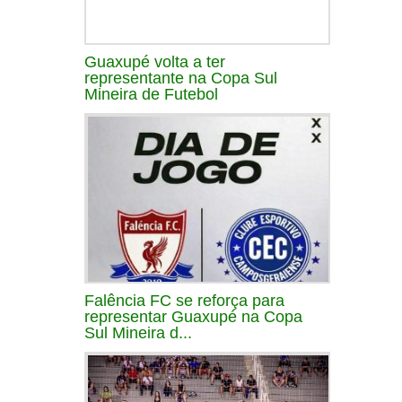
Guaxupé volta a ter
representante na Copa Sul
Mineira de Futebol
Falência FC se reforça para
representar Guaxupé na Copa
Sul Mineira d...