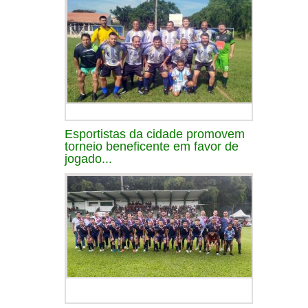
Esportistas da cidade promovem
torneio beneficente em favor de
jogado...