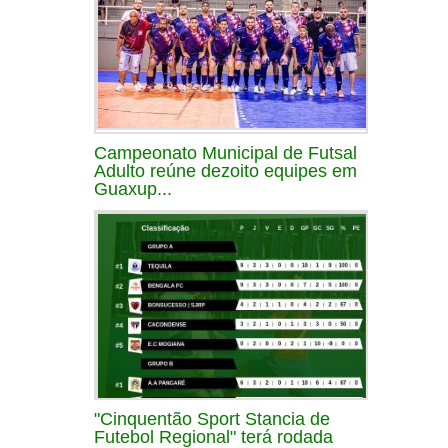
Campeonato Municipal de Futsal
Adulto reúne dezoito equipes em
Guaxup...
"Cinquentão Sport Stancia de
Futebol Regional" terá rodada