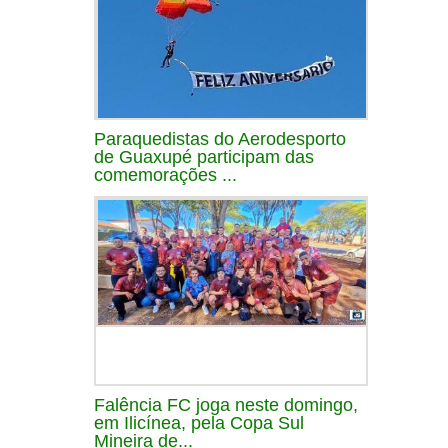
Paraquedistas do Aerodesporto
de Guaxupé participam das
comemorações ...
Falência FC joga neste domingo,
em Ilicínea, pela Copa Sul
Mineira de...