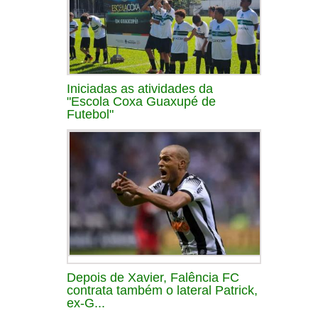
Iniciadas as atividades da
"Escola Coxa Guaxupé de
Futebol"
Depois de Xavier, Falência FC
contrata também o lateral Patrick,
ex-G...