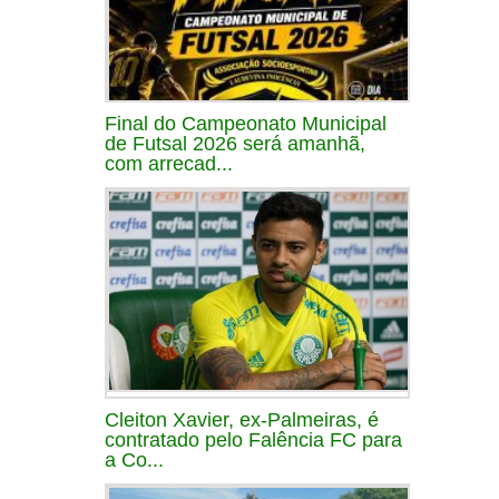
Final do Campeonato Municipal
de Futsal 2026 será amanhã,
com arrecad...
Cleiton Xavier, ex-Palmeiras, é
contratado pelo Falência FC para
a Co...