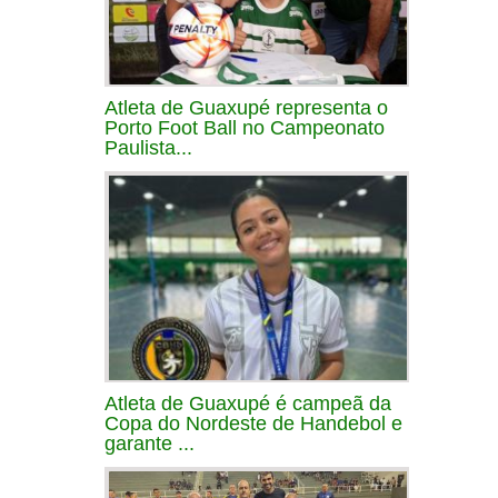
Atleta de Guaxupé representa o
Porto Foot Ball no Campeonato
Paulista...
Atleta de Guaxupé é campeã da
Copa do Nordeste de Handebol e
garante ...