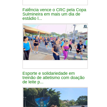
Falência vence o CRC pela Copa
Sulmineira em mais um dia de
estádio l...
Esporte e solidariedade em
treinão de atletismo com doação
de leite p...