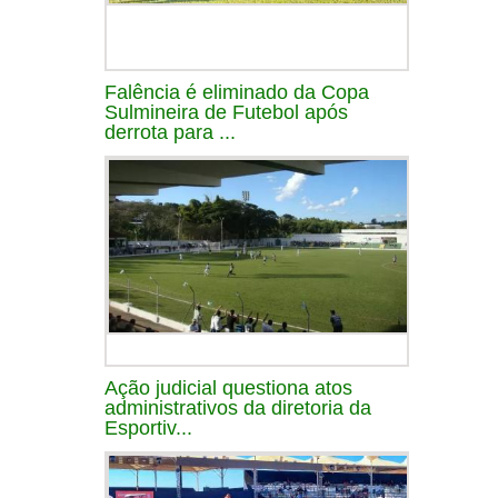
Falência é eliminado da Copa
Sulmineira de Futebol após
derrota para ...
Ação judicial questiona atos
administrativos da diretoria da
Esportiv...