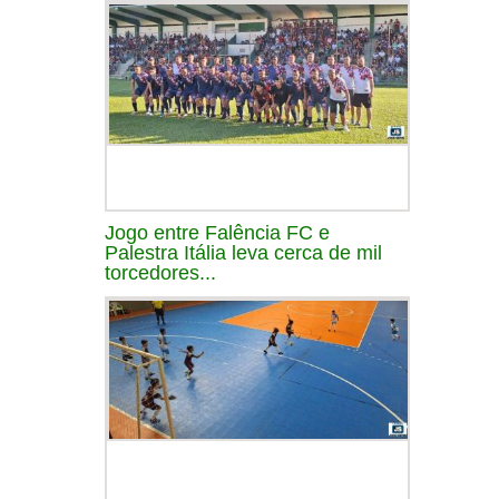
Jogo entre Falência FC e
Palestra Itália leva cerca de mil
torcedores...