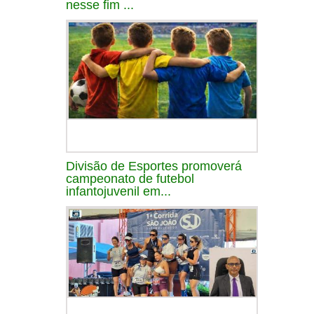
nesse fim ...
Divisão de Esportes promoverá
campeonato de futebol
infantojuvenil em...