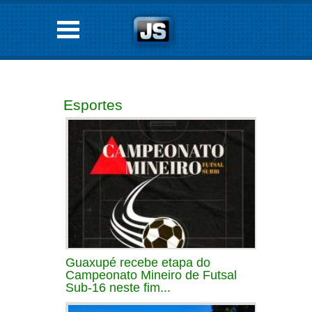
Esportes
Guaxupé recebe etapa do
Campeonato Mineiro de Futsal
Sub-16 neste fim...