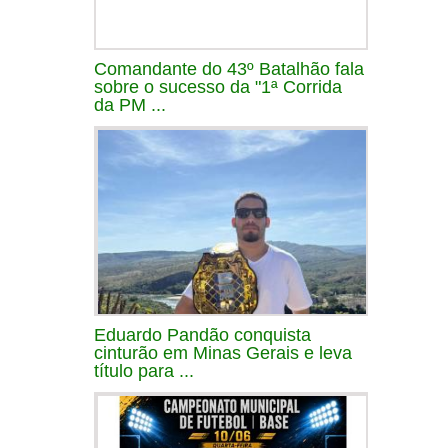
Comandante do 43º Batalhão fala
sobre o sucesso da "1ª Corrida
da PM ...
Eduardo Pandão conquista
cinturão em Minas Gerais e leva
título para ...