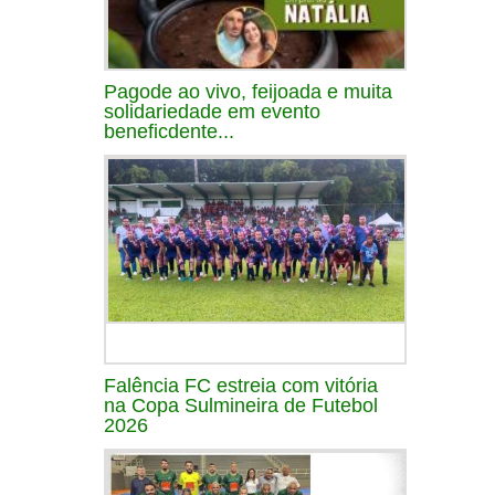
Pagode ao vivo, feijoada e muita
solidariedade em evento
beneficdente...
Falência FC estreia com vitória
na Copa Sulmineira de Futebol
2026