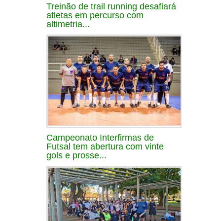
Treinão de trail running desafiará
atletas em percurso com
altimetria...
Campeonato Interfirmas de
Futsal tem abertura com vinte
gols e prosse...