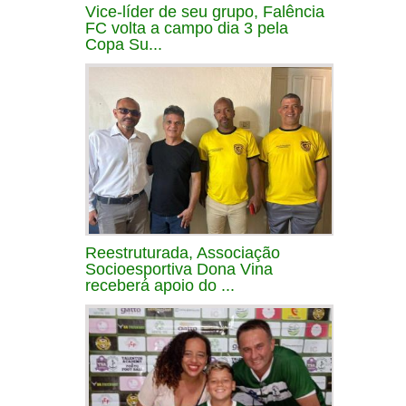
Vice-líder de seu grupo, Falência
FC volta a campo dia 3 pela
Copa Su...
Reestruturada, Associação
Socioesportiva Dona Vina
receberá apoio do ...