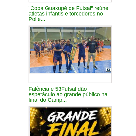
"Copa Guaxupé de Futsal" reúne
atletas infantis e torcedores no
Polie...
Falência e 53Futsal dão
espetáculo ao grande público na
final do Camp...