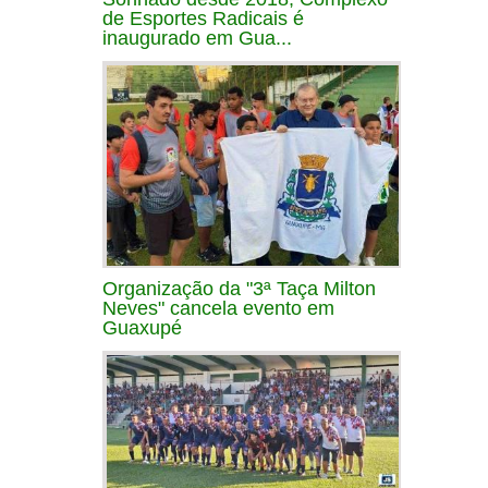
de Esportes Radicais é
inaugurado em Gua...
Organização da "3ª Taça Milton
Neves" cancela evento em
Guaxupé