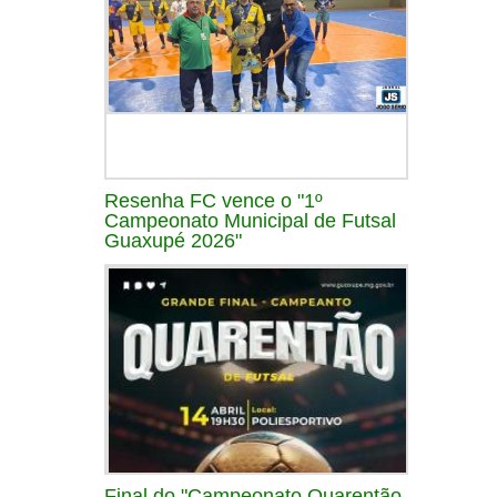
Resenha FC vence o "1º
Campeonato Municipal de Futsal
Guaxupé 2026"
Final do "Campeonato Quarentão