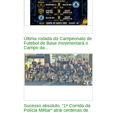
Última rodada do Campeonato de
Futebol de Base movimentará o
Campo da...
Sucesso absoluto, "1ª Corrida da
Polícia Militar" atrai centenas de