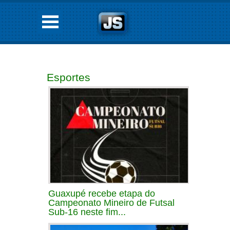
Esportes
Guaxupé recebe etapa do
Campeonato Mineiro de Futsal
Sub-16 neste fim...