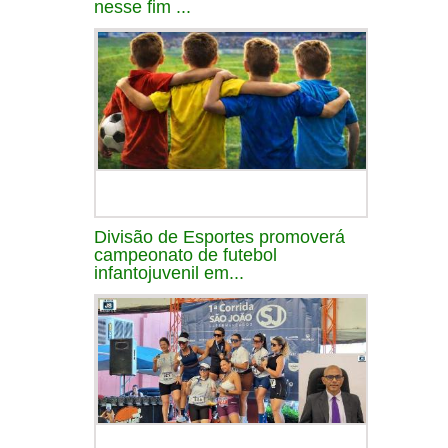
nesse fim ...
Divisão de Esportes promoverá
campeonato de futebol
infantojuvenil em...