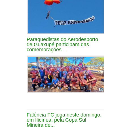
Paraquedistas do Aerodesporto
de Guaxupé participam das
comemorações ...
Falência FC joga neste domingo,
em Ilicínea, pela Copa Sul
Mineira de...