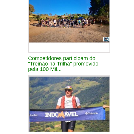
Competidores participam do
"Treinão na Trilha" promovido
pela 100 Mil...