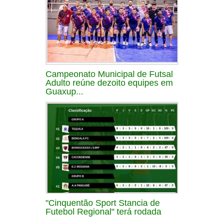
Campeonato Municipal de Futsal
Adulto reúne dezoito equipes em
Guaxup...
"Cinquentão Sport Stancia de
Futebol Regional" terá rodada