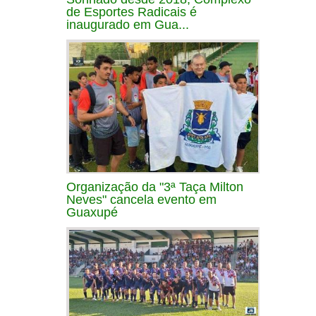
de Esportes Radicais é
inaugurado em Gua...
Organização da "3ª Taça Milton
Neves" cancela evento em
Guaxupé