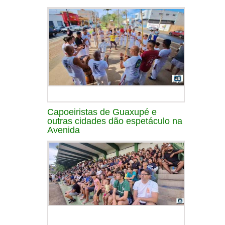
Capoeiristas de Guaxupé e
outras cidades dão espetáculo na
Avenida