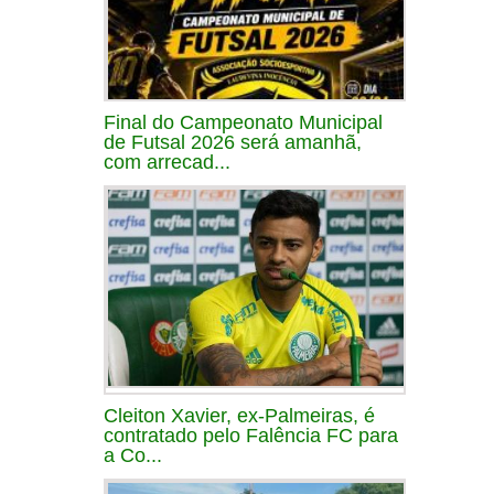
Final do Campeonato Municipal
de Futsal 2026 será amanhã,
com arrecad...
Cleiton Xavier, ex-Palmeiras, é
contratado pelo Falência FC para
a Co...