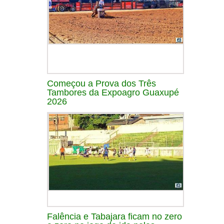
Começou a Prova dos Três
Tambores da Expoagro Guaxupé
2026
Falência e Tabajara ficam no zero