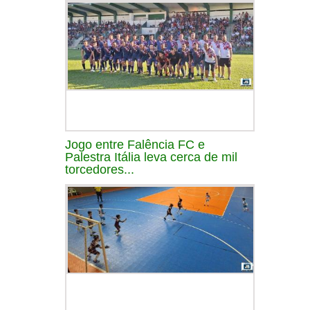
Jogo entre Falência FC e
Palestra Itália leva cerca de mil
torcedores...