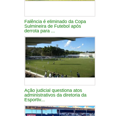
Falência é eliminado da Copa
Sulmineira de Futebol após
derrota para ...
Ação judicial questiona atos
administrativos da diretoria da
Esportiv...