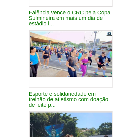
Falência vence o CRC pela Copa
Sulmineira em mais um dia de
estádio l...
Esporte e solidariedade em
treinão de atletismo com doação
de leite p...