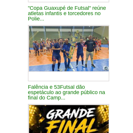
"Copa Guaxupé de Futsal" reúne
atletas infantis e torcedores no
Polie...
Falência e 53Futsal dão
espetáculo ao grande público na
final do Camp...