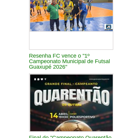
Resenha FC vence o "1º
Campeonato Municipal de Futsal
Guaxupé 2026"
Final do "Campeonato Quarentão