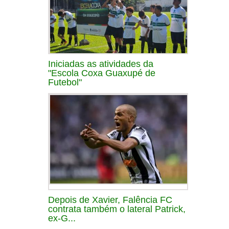
Iniciadas as atividades da
"Escola Coxa Guaxupé de
Futebol"
Depois de Xavier, Falência FC
contrata também o lateral Patrick,
ex-G...