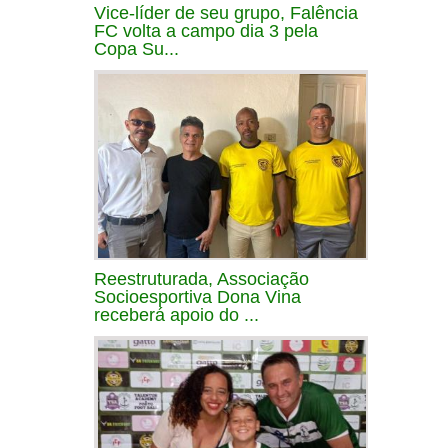
Vice-líder de seu grupo, Falência
FC volta a campo dia 3 pela
Copa Su...
Reestruturada, Associação
Socioesportiva Dona Vina
receberá apoio do ...