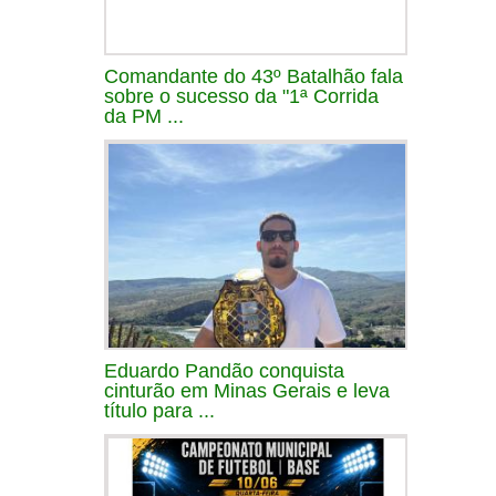
Comandante do 43º Batalhão fala
sobre o sucesso da "1ª Corrida
da PM ...
Eduardo Pandão conquista
cinturão em Minas Gerais e leva
título para ...