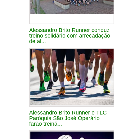
Alessandro Brito Runner conduz
treino solidário com arrecadação
de al...
Alessandro Brito Runner e TLC
Paróquia São José Operário
farão treinã...