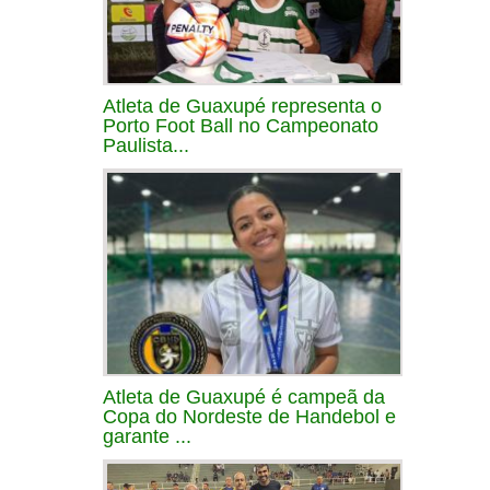
Atleta de Guaxupé representa o
Porto Foot Ball no Campeonato
Paulista...
Atleta de Guaxupé é campeã da
Copa do Nordeste de Handebol e
garante ...