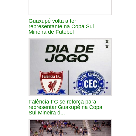
Guaxupé volta a ter
representante na Copa Sul
Mineira de Futebol
Falência FC se reforça para
representar Guaxupé na Copa
Sul Mineira d...