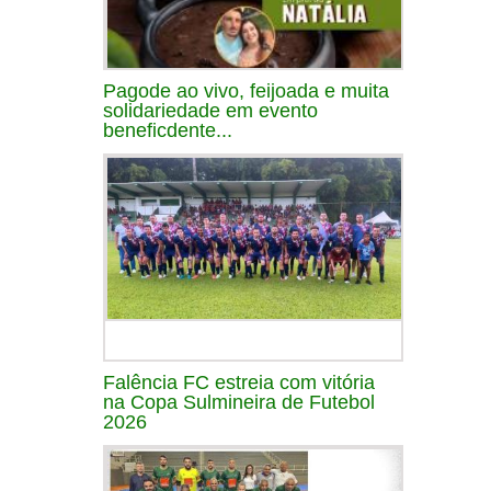
Pagode ao vivo, feijoada e muita
solidariedade em evento
beneficdente...
Falência FC estreia com vitória
na Copa Sulmineira de Futebol
2026