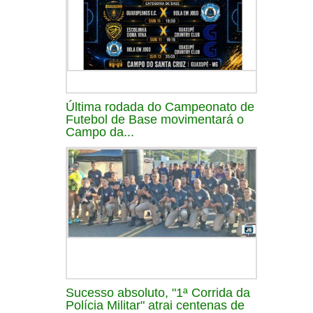
Última rodada do Campeonato de
Futebol de Base movimentará o
Campo da...
Sucesso absoluto, "1ª Corrida da
Polícia Militar" atrai centenas de