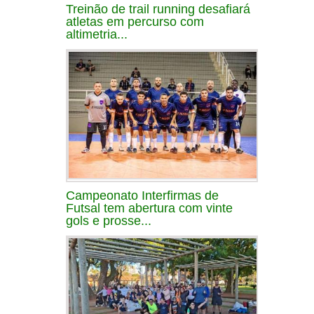
Treinão de trail running desafiará
atletas em percurso com
altimetria...
Campeonato Interfirmas de
Futsal tem abertura com vinte
gols e prosse...