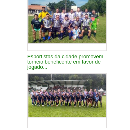
Esportistas da cidade promovem
torneio beneficente em favor de
jogado...