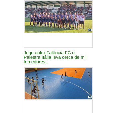
Jogo entre Falência FC e
Palestra Itália leva cerca de mil
torcedores...