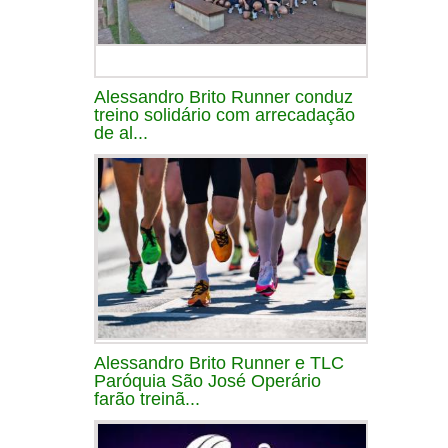
Alessandro Brito Runner conduz
treino solidário com arrecadação
de al...
Alessandro Brito Runner e TLC
Paróquia São José Operário
farão treinã...