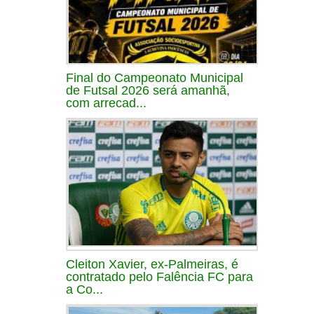
Final do Campeonato Municipal
de Futsal 2026 será amanhã,
com arrecad...
Cleiton Xavier, ex-Palmeiras, é
contratado pelo Falência FC para
a Co...