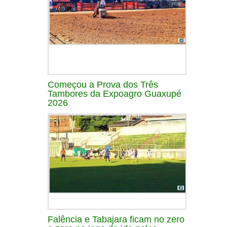
Começou a Prova dos Três
Tambores da Expoagro Guaxupé
2026
Falência e Tabajara ficam no zero