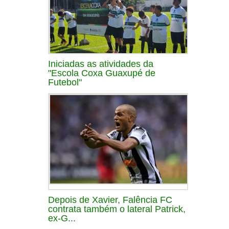
Iniciadas as atividades da
"Escola Coxa Guaxupé de
Futebol"
Depois de Xavier, Falência FC
contrata também o lateral Patrick,
ex-G...