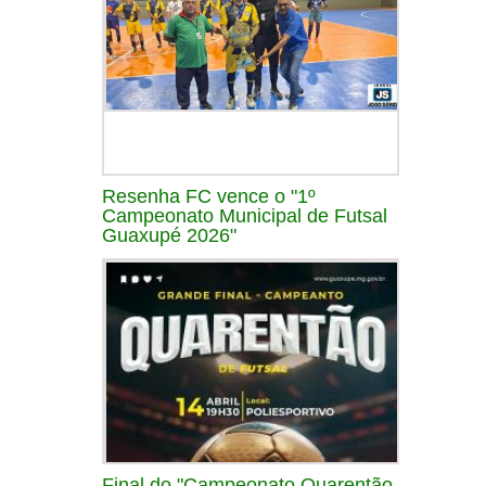
Resenha FC vence o "1º
Campeonato Municipal de Futsal
Guaxupé 2026"
Final do "Campeonato Quarentão