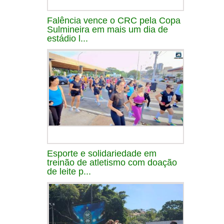
Falência vence o CRC pela Copa
Sulmineira em mais um dia de
estádio l...
Esporte e solidariedade em
treinão de atletismo com doação
de leite p...