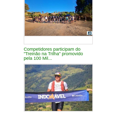
Competidores participam do
"Treinão na Trilha" promovido
pela 100 Mil...