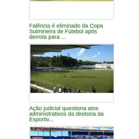
Falência é eliminado da Copa
Sulmineira de Futebol após
derrota para ...
Ação judicial questiona atos
administrativos da diretoria da
Esportiv...