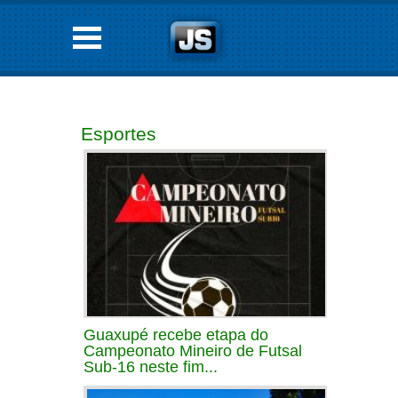
Esportes
Guaxupé recebe etapa do
Campeonato Mineiro de Futsal
Sub-16 neste fim...