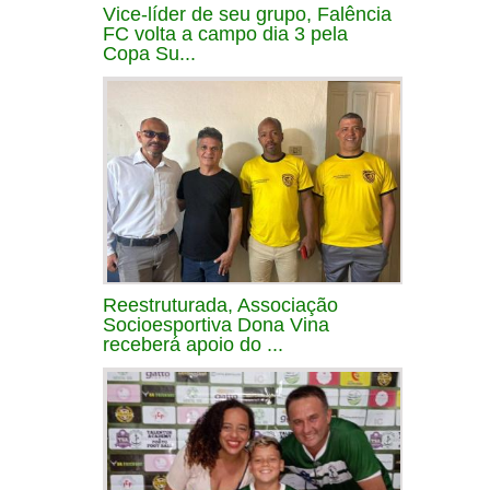
Vice-líder de seu grupo, Falência
FC volta a campo dia 3 pela
Copa Su...
Reestruturada, Associação
Socioesportiva Dona Vina
receberá apoio do ...