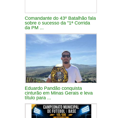
Comandante do 43º Batalhão fala
sobre o sucesso da "1ª Corrida
da PM ...
Eduardo Pandão conquista
cinturão em Minas Gerais e leva
título para ...