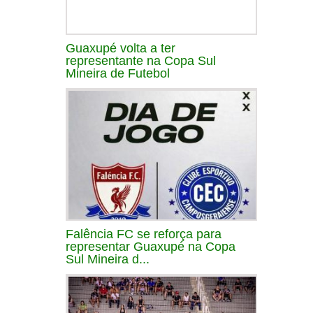
Guaxupé volta a ter
representante na Copa Sul
Mineira de Futebol
Falência FC se reforça para
representar Guaxupé na Copa
Sul Mineira d...