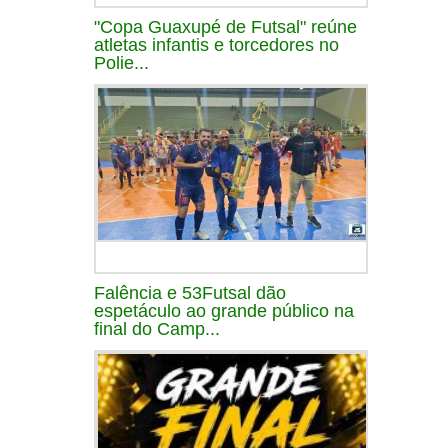
"Copa Guaxupé de Futsal" reúne
atletas infantis e torcedores no
Polie...
Falência e 53Futsal dão
espetáculo ao grande público na
final do Camp...