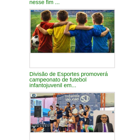
nesse fim ...
Divisão de Esportes promoverá
campeonato de futebol
infantojuvenil em...