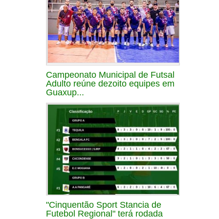
Campeonato Municipal de Futsal
Adulto reúne dezoito equipes em
Guaxup...
"Cinquentão Sport Stancia de
Futebol Regional" terá rodada