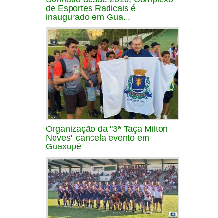
de Esportes Radicais é
inaugurado em Gua...
Organização da "3ª Taça Milton
Neves" cancela evento em
Guaxupé