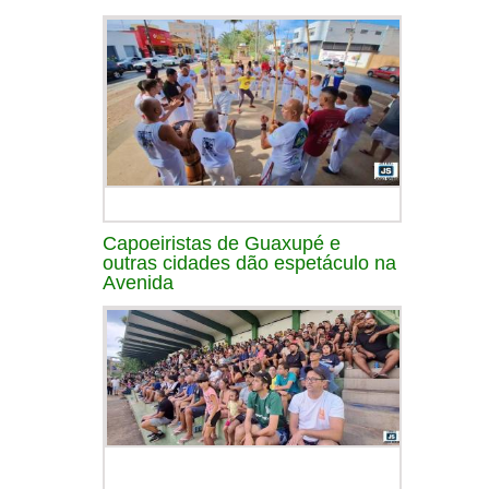
Capoeiristas de Guaxupé e
outras cidades dão espetáculo na
Avenida