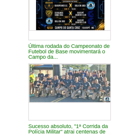
Última rodada do Campeonato de
Futebol de Base movimentará o
Campo da...
Sucesso absoluto, "1ª Corrida da
Polícia Militar" atrai centenas de