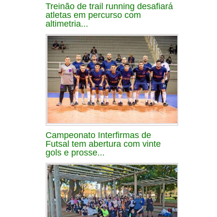
Treinão de trail running desafiará
atletas em percurso com
altimetria...
Campeonato Interfirmas de
Futsal tem abertura com vinte
gols e prosse...