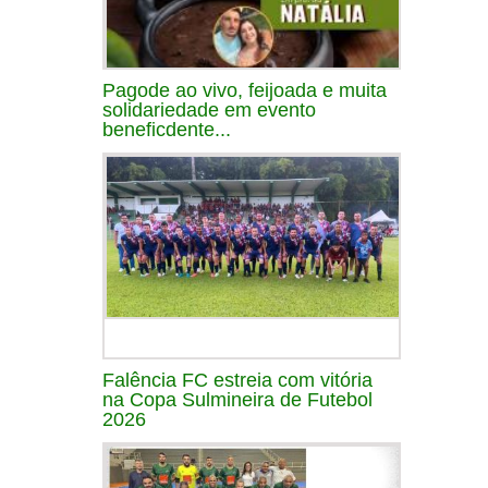
Pagode ao vivo, feijoada e muita
solidariedade em evento
beneficdente...
Falência FC estreia com vitória
na Copa Sulmineira de Futebol
2026