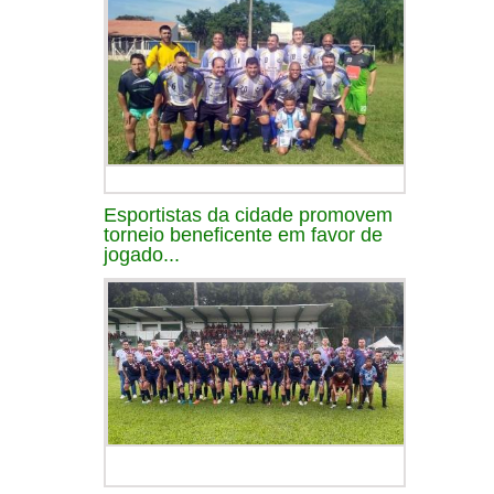
Esportistas da cidade promovem
torneio beneficente em favor de
jogado...