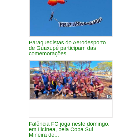
Paraquedistas do Aerodesporto
de Guaxupé participam das
comemorações ...
Falência FC joga neste domingo,
em Ilicínea, pela Copa Sul
Mineira de...