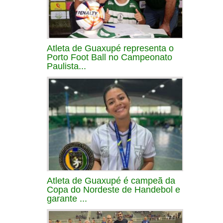
Atleta de Guaxupé representa o
Porto Foot Ball no Campeonato
Paulista...
Atleta de Guaxupé é campeã da
Copa do Nordeste de Handebol e
garante ...