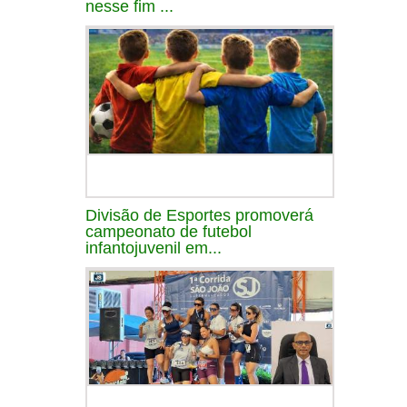
nesse fim ...
Divisão de Esportes promoverá
campeonato de futebol
infantojuvenil em...