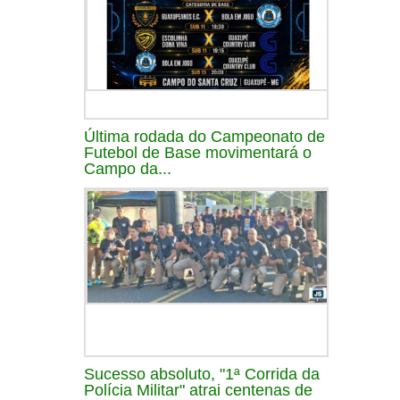
Última rodada do Campeonato de
Futebol de Base movimentará o
Campo da...
Sucesso absoluto, "1ª Corrida da
Polícia Militar" atrai centenas de