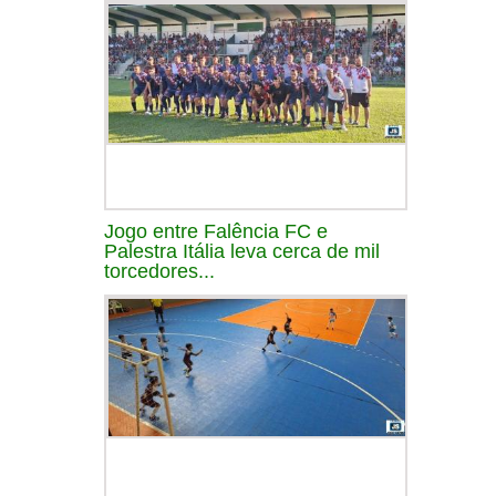
Jogo entre Falência FC e
Palestra Itália leva cerca de mil
torcedores...