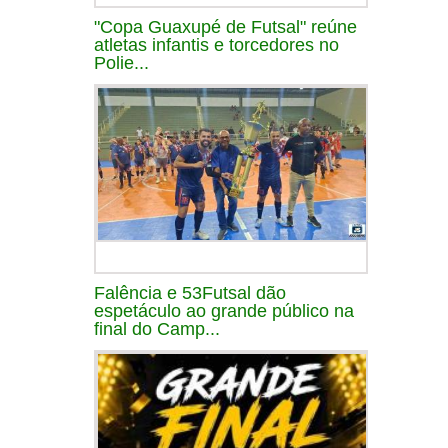
"Copa Guaxupé de Futsal" reúne
atletas infantis e torcedores no
Polie...
Falência e 53Futsal dão
espetáculo ao grande público na
final do Camp...