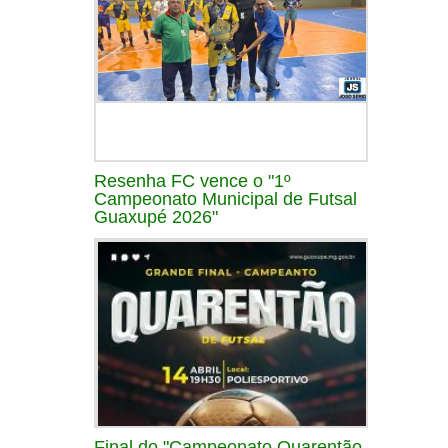
Resenha FC vence o "1º
Campeonato Municipal de Futsal
Guaxupé 2026"
Final do "Campeonato Quarentão