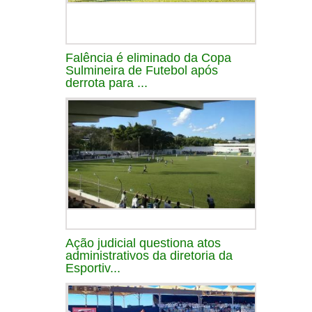
Falência é eliminado da Copa
Sulmineira de Futebol após
derrota para ...
Ação judicial questiona atos
administrativos da diretoria da
Esportiv...