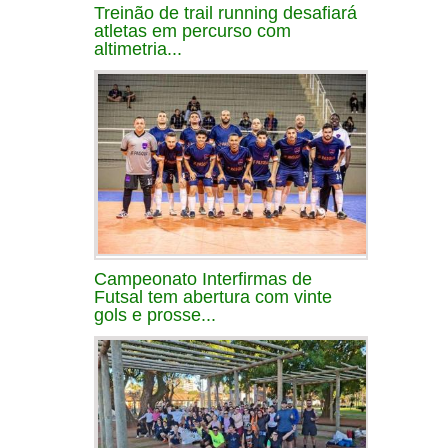
Treinão de trail running desafiará
atletas em percurso com
altimetria...
Campeonato Interfirmas de
Futsal tem abertura com vinte
gols e prosse...