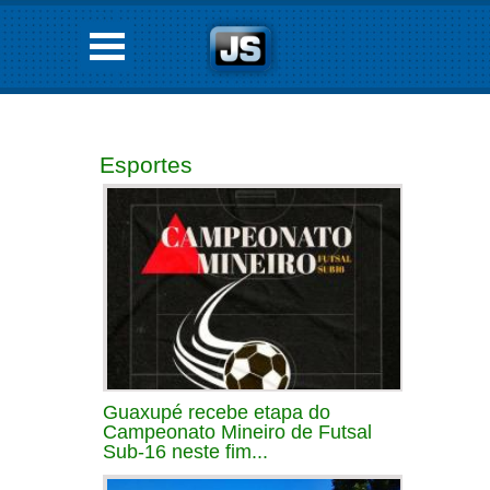
Esportes
Guaxupé recebe etapa do
Campeonato Mineiro de Futsal
Sub-16 neste fim...