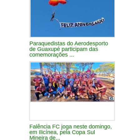
Paraquedistas do Aerodesporto
de Guaxupé participam das
comemorações ...
Falência FC joga neste domingo,
em Ilicínea, pela Copa Sul
Mineira de...