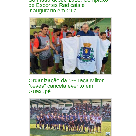
de Esportes Radicais é
inaugurado em Gua...
Organização da "3ª Taça Milton
Neves" cancela evento em
Guaxupé