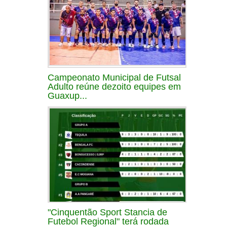
Campeonato Municipal de Futsal
Adulto reúne dezoito equipes em
Guaxup...
"Cinquentão Sport Stancia de
Futebol Regional" terá rodada