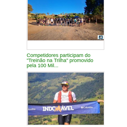
Competidores participam do
"Treinão na Trilha" promovido
pela 100 Mil...