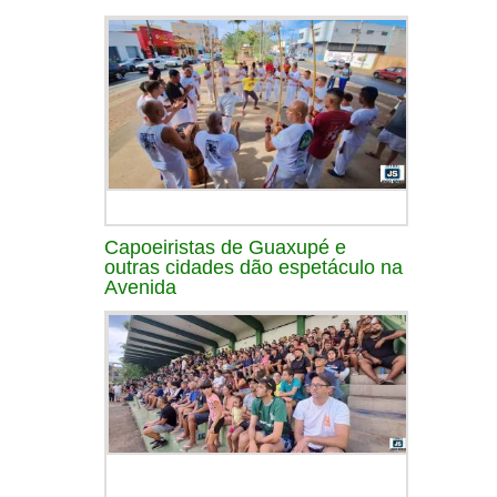
Capoeiristas de Guaxupé e
outras cidades dão espetáculo na
Avenida