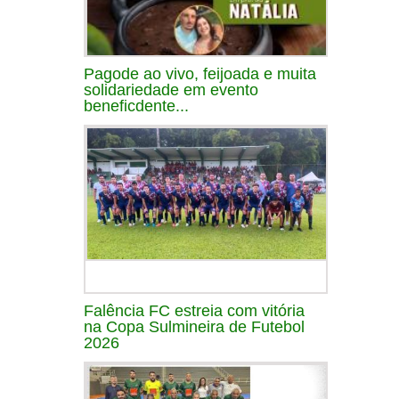
Pagode ao vivo, feijoada e muita
solidariedade em evento
beneficdente...
Falência FC estreia com vitória
na Copa Sulmineira de Futebol
2026