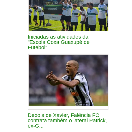
Iniciadas as atividades da
"Escola Coxa Guaxupé de
Futebol"
Depois de Xavier, Falência FC
contrata também o lateral Patrick,
ex-G...