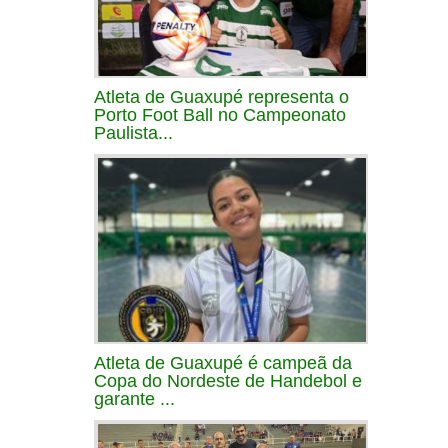
Atleta de Guaxupé representa o
Porto Foot Ball no Campeonato
Paulista...
Atleta de Guaxupé é campeã da
Copa do Nordeste de Handebol e
garante ...