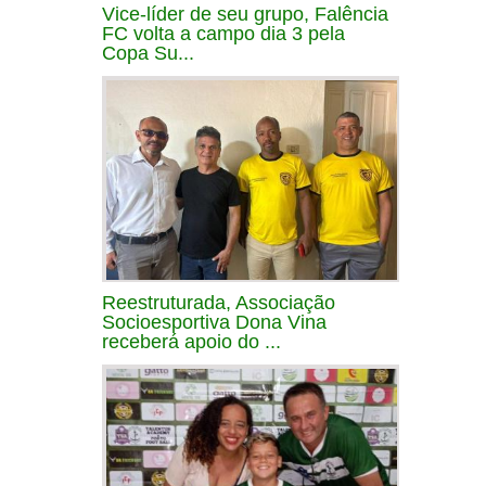
Vice-líder de seu grupo, Falência
FC volta a campo dia 3 pela
Copa Su...
Reestruturada, Associação
Socioesportiva Dona Vina
receberá apoio do ...