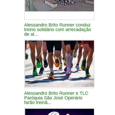
Alessandro Brito Runner conduz
treino solidário com arrecadação
de al...
Alessandro Brito Runner e TLC
Paróquia São José Operário
farão treinã...