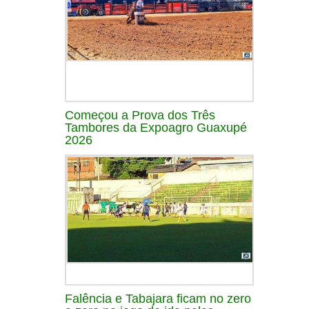
Começou a Prova dos Três
Tambores da Expoagro Guaxupé
2026
Falência e Tabajara ficam no zero