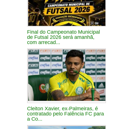
Final do Campeonato Municipal
de Futsal 2026 será amanhã,
com arrecad...
Cleiton Xavier, ex-Palmeiras, é
contratado pelo Falência FC para
a Co...