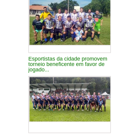
Esportistas da cidade promovem
torneio beneficente em favor de
jogado...