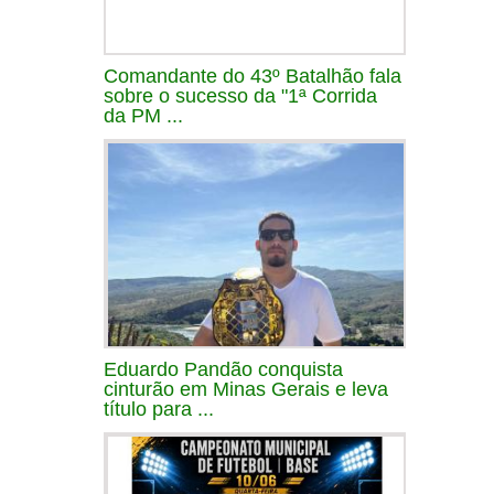
Comandante do 43º Batalhão fala
sobre o sucesso da "1ª Corrida
da PM ...
Eduardo Pandão conquista
cinturão em Minas Gerais e leva
título para ...