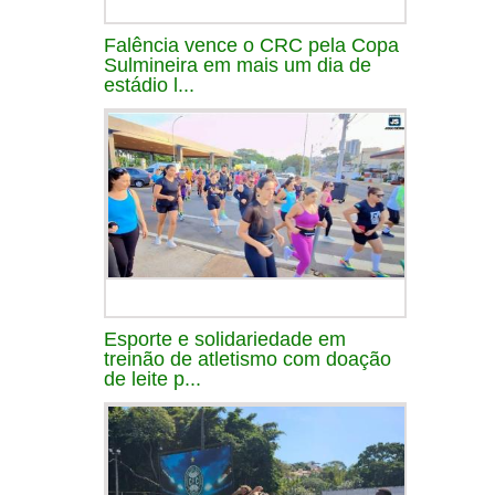
Falência vence o CRC pela Copa
Sulmineira em mais um dia de
estádio l...
Esporte e solidariedade em
treinão de atletismo com doação
de leite p...