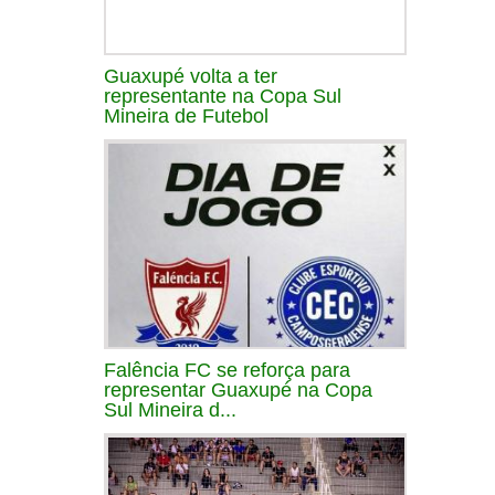
Guaxupé volta a ter
representante na Copa Sul
Mineira de Futebol
Falência FC se reforça para
representar Guaxupé na Copa
Sul Mineira d...