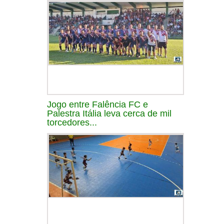
Jogo entre Falência FC e
Palestra Itália leva cerca de mil
torcedores...