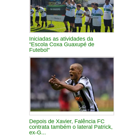
Iniciadas as atividades da
"Escola Coxa Guaxupé de
Futebol"
Depois de Xavier, Falência FC
contrata também o lateral Patrick,
ex-G...