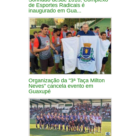
de Esportes Radicais é
inaugurado em Gua...
Organização da "3ª Taça Milton
Neves" cancela evento em
Guaxupé