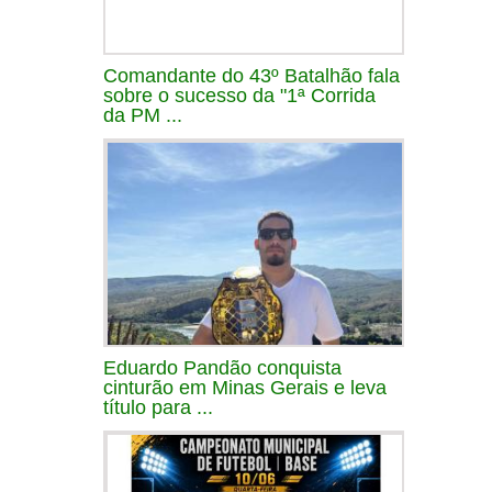
Comandante do 43º Batalhão fala
sobre o sucesso da "1ª Corrida
da PM ...
Eduardo Pandão conquista
cinturão em Minas Gerais e leva
título para ...