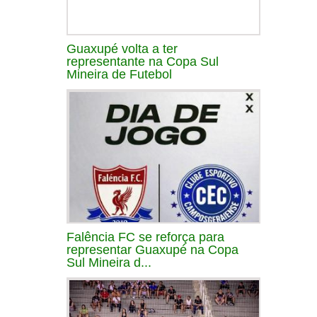
Guaxupé volta a ter
representante na Copa Sul
Mineira de Futebol
Falência FC se reforça para
representar Guaxupé na Copa
Sul Mineira d...