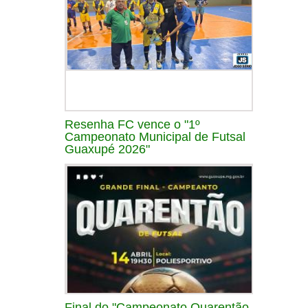
Resenha FC vence o "1º
Campeonato Municipal de Futsal
Guaxupé 2026"
Final do "Campeonato Quarentão