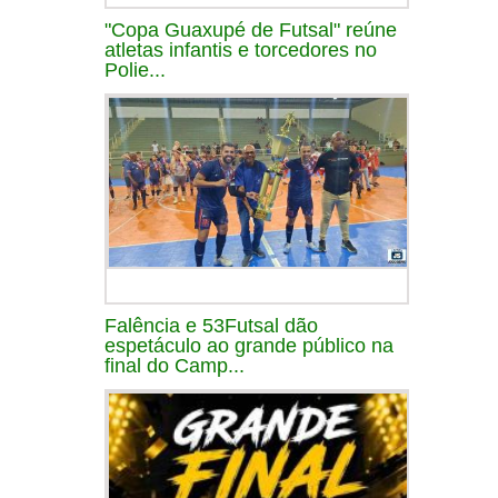
"Copa Guaxupé de Futsal" reúne
atletas infantis e torcedores no
Polie...
Falência e 53Futsal dão
espetáculo ao grande público na
final do Camp...