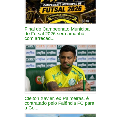
Final do Campeonato Municipal
de Futsal 2026 será amanhã,
com arrecad...
Cleiton Xavier, ex-Palmeiras, é
contratado pelo Falência FC para
a Co...