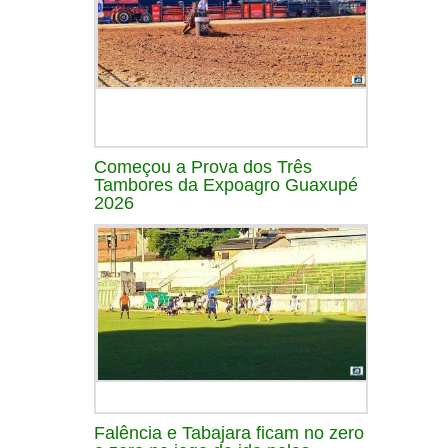
Começou a Prova dos Três
Tambores da Expoagro Guaxupé
2026
Falência e Tabajara ficam no zero