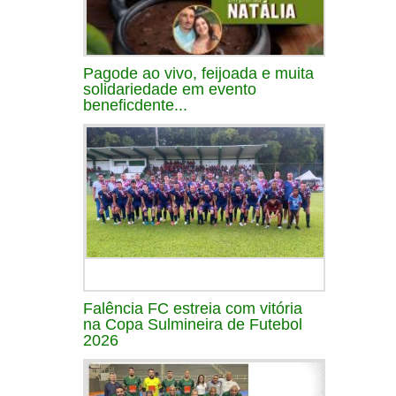
Pagode ao vivo, feijoada e muita
solidariedade em evento
beneficdente...
Falência FC estreia com vitória
na Copa Sulmineira de Futebol
2026