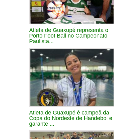
Atleta de Guaxupé representa o
Porto Foot Ball no Campeonato
Paulista...
Atleta de Guaxupé é campeã da
Copa do Nordeste de Handebol e
garante ...