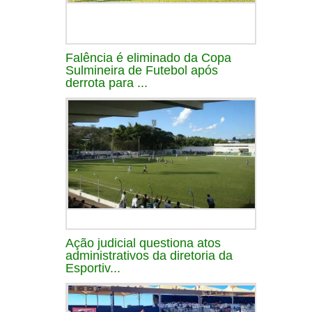
Falência é eliminado da Copa
Sulmineira de Futebol após
derrota para ...
Ação judicial questiona atos
administrativos da diretoria da
Esportiv...