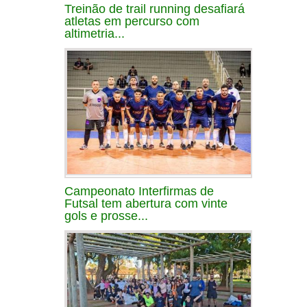
Treinão de trail running desafiará
atletas em percurso com
altimetria...
Campeonato Interfirmas de
Futsal tem abertura com vinte
gols e prosse...