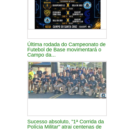
Última rodada do Campeonato de
Futebol de Base movimentará o
Campo da...
Sucesso absoluto, "1ª Corrida da
Polícia Militar" atrai centenas de