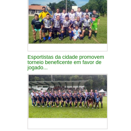
Esportistas da cidade promovem
torneio beneficente em favor de
jogado...