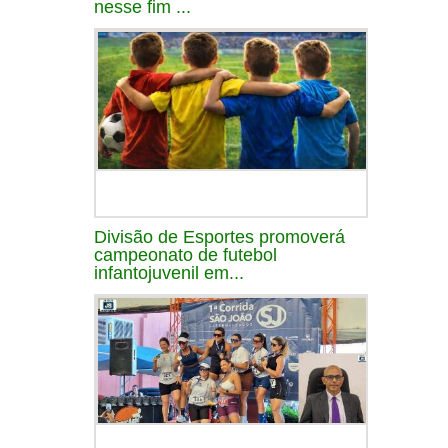
nesse fim ...
Divisão de Esportes promoverá
campeonato de futebol
infantojuvenil em...