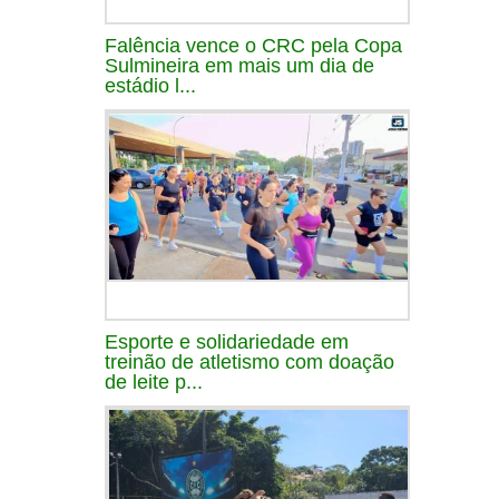
Falência vence o CRC pela Copa
Sulmineira em mais um dia de
estádio l...
Esporte e solidariedade em
treinão de atletismo com doação
de leite p...