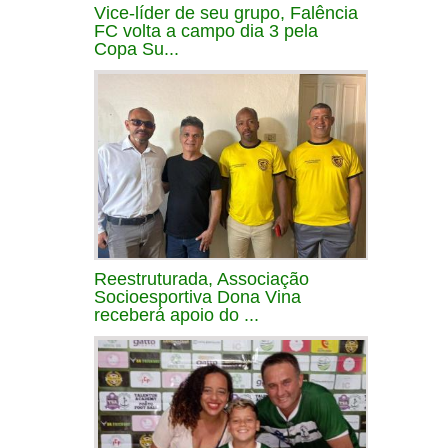
Vice-líder de seu grupo, Falência
FC volta a campo dia 3 pela
Copa Su...
Reestruturada, Associação
Socioesportiva Dona Vina
receberá apoio do ...