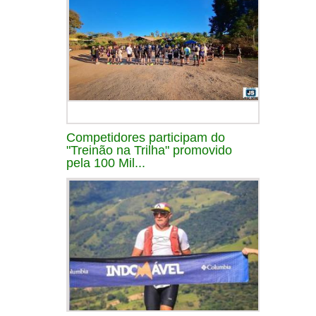
Competidores participam do
"Treinão na Trilha" promovido
pela 100 Mil...