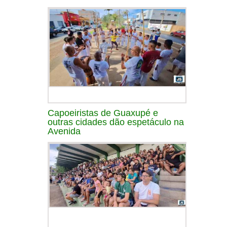
Capoeiristas de Guaxupé e
outras cidades dão espetáculo na
Avenida