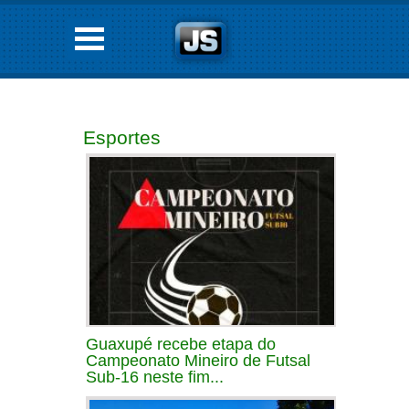
Esportes
Guaxupé recebe etapa do
Campeonato Mineiro de Futsal
Sub-16 neste fim...