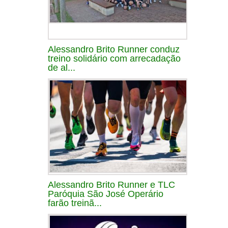
Alessandro Brito Runner conduz
treino solidário com arrecadação
de al...
Alessandro Brito Runner e TLC
Paróquia São José Operário
farão treinã...