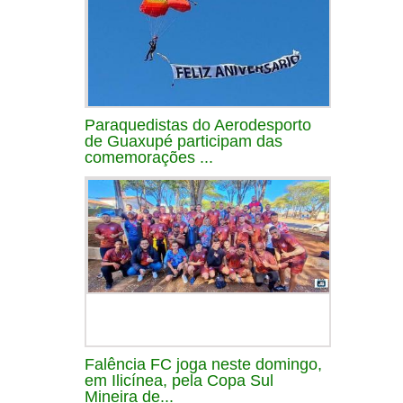
Paraquedistas do Aerodesporto
de Guaxupé participam das
comemorações ...
Falência FC joga neste domingo,
em Ilicínea, pela Copa Sul
Mineira de...