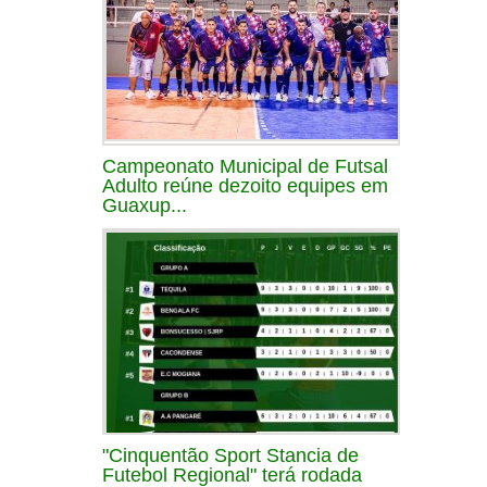
Campeonato Municipal de Futsal
Adulto reúne dezoito equipes em
Guaxup...
"Cinquentão Sport Stancia de
Futebol Regional" terá rodada