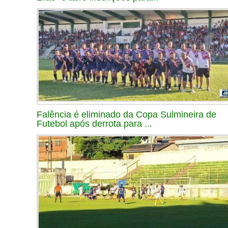
Falência é eliminado da Copa Sulmineira de
Futebol após derrota para ...