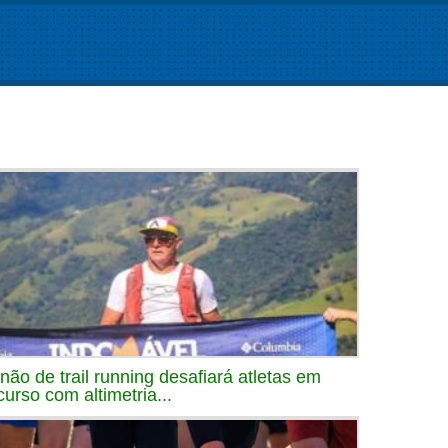
inão de trail running desafiará atletas em
curso com altimetria...