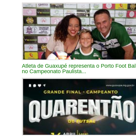
Atleta de Guaxupé representa o Porto Foot Bal
no Campeonato Paulista...