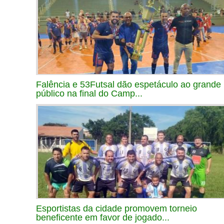
Falência e 53Futsal dão espetáculo ao grande
público na final do Camp...
Esportistas da cidade promovem torneio
beneficente em favor de jogado...