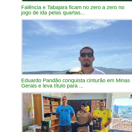
Falência e Tabajara ficam no zero a zero no
jogo de ida pelas quartas...
Eduardo Pandão conquista cinturão em Minas
Gerais e leva título para ...