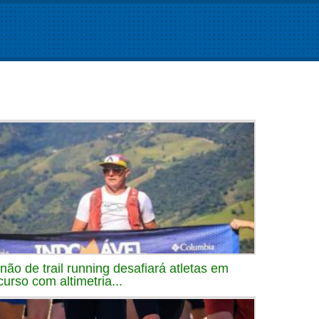
inão de trail running desafiará atletas em
curso com altimetria...