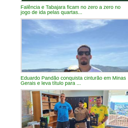
Falência e Tabajara ficam no zero a zero no
jogo de ida pelas quartas...
Eduardo Pandão conquista cinturão em Minas
Gerais e leva título para ...