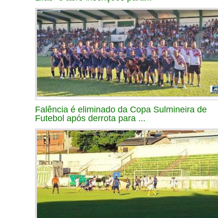
Falência é eliminado da Copa Sulmineira de
Futebol após derrota para ...