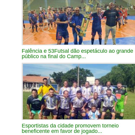
Falência e 53Futsal dão espetáculo ao grande
público na final do Camp...
Esportistas da cidade promovem torneio
beneficente em favor de jogado...