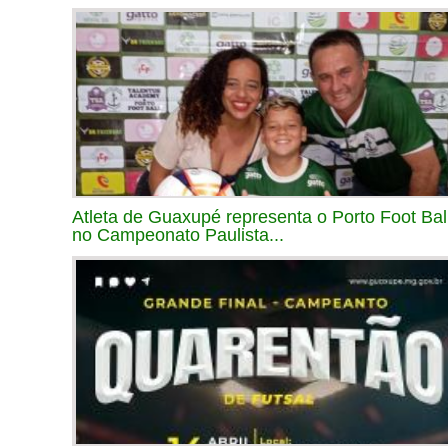
Atleta de Guaxupé representa o Porto Foot Bal
no Campeonato Paulista...