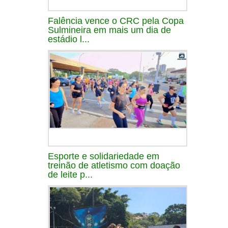
Falência vence o CRC pela Copa
Sulmineira em mais um dia de
estádio l...
Esporte e solidariedade em
treinão de atletismo com doação
de leite p...