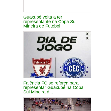
Guaxupé volta a ter
representante na Copa Sul
Mineira de Futebol
Falência FC se reforça para
representar Guaxupé na Copa
Sul Mineira d...