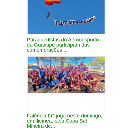
Paraquedistas do Aerodesporto
de Guaxupé participam das
comemorações ...
Falência FC joga neste domingo,
em Ilicínea, pela Copa Sul
Mineira de...