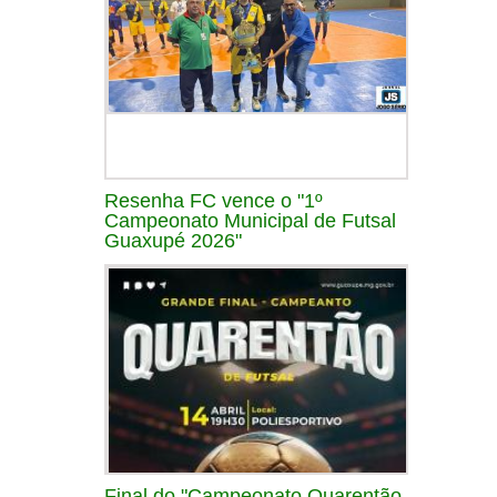
Resenha FC vence o "1º
Campeonato Municipal de Futsal
Guaxupé 2026"
Final do "Campeonato Quarentão