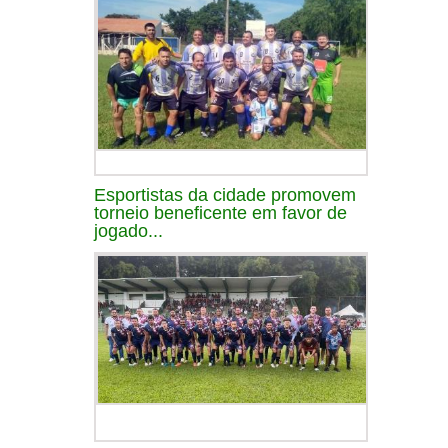
Esportistas da cidade promovem
torneio beneficente em favor de
jogado...