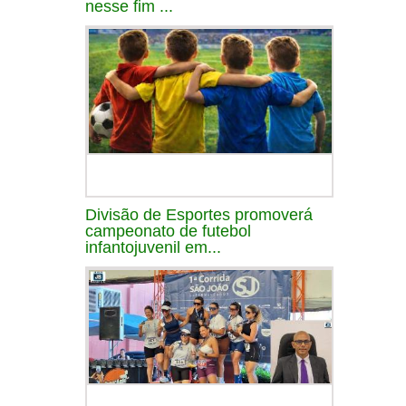
nesse fim ...
Divisão de Esportes promoverá
campeonato de futebol
infantojuvenil em...