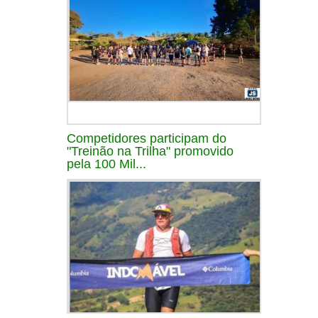
Competidores participam do
"Treinão na Trilha" promovido
pela 100 Mil...