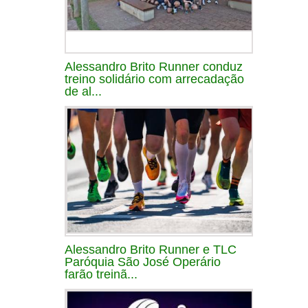
Alessandro Brito Runner conduz
treino solidário com arrecadação
de al...
Alessandro Brito Runner e TLC
Paróquia São José Operário
farão treinã...