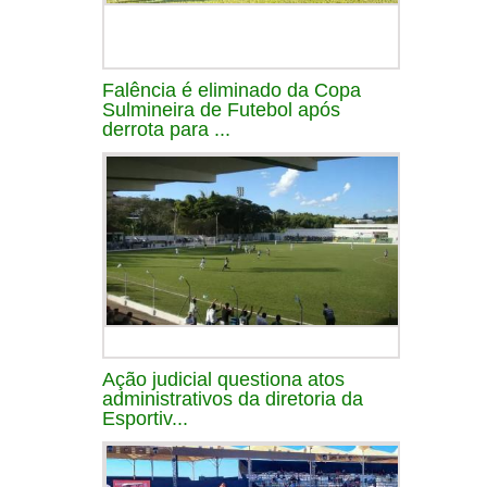
Falência é eliminado da Copa
Sulmineira de Futebol após
derrota para ...
Ação judicial questiona atos
administrativos da diretoria da
Esportiv...