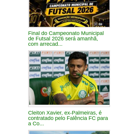
Final do Campeonato Municipal
de Futsal 2026 será amanhã,
com arrecad...
Cleiton Xavier, ex-Palmeiras, é
contratado pelo Falência FC para
a Co...