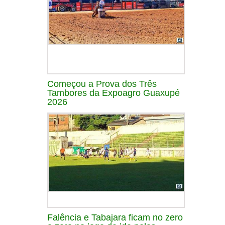
Começou a Prova dos Três
Tambores da Expoagro Guaxupé
2026
Falência e Tabajara ficam no zero