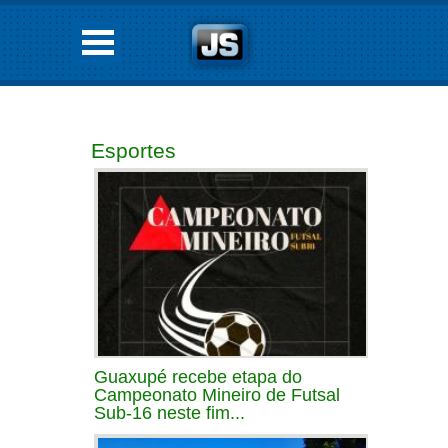
Esportes
Guaxupé recebe etapa do
Campeonato Mineiro de Futsal
Sub-16 neste fim...