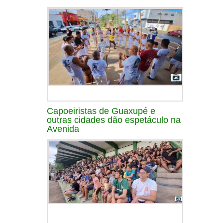
Capoeiristas de Guaxupé e
outras cidades dão espetáculo na
Avenida