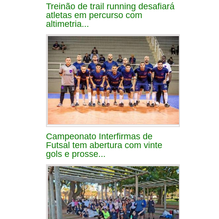
Treinão de trail running desafiará
atletas em percurso com
altimetria...
Campeonato Interfirmas de
Futsal tem abertura com vinte
gols e prosse...