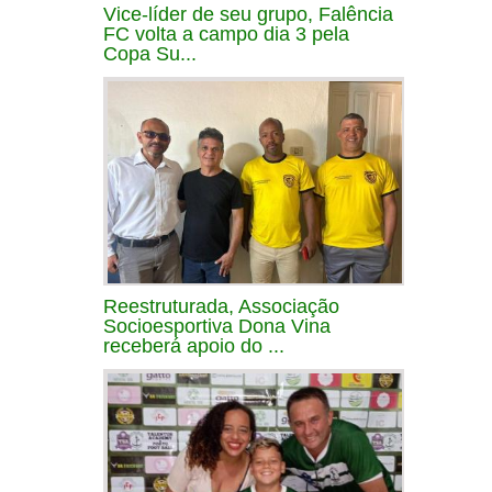
Vice-líder de seu grupo, Falência
FC volta a campo dia 3 pela
Copa Su...
Reestruturada, Associação
Socioesportiva Dona Vina
receberá apoio do ...