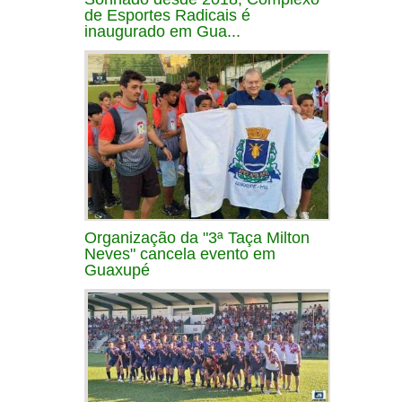
de Esportes Radicais é
inaugurado em Gua...
Organização da "3ª Taça Milton
Neves" cancela evento em
Guaxupé