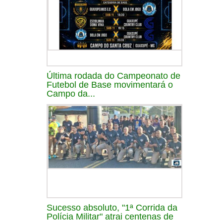
Última rodada do Campeonato de
Futebol de Base movimentará o
Campo da...
Sucesso absoluto, "1ª Corrida da
Polícia Militar" atrai centenas de