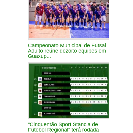
Campeonato Municipal de Futsal
Adulto reúne dezoito equipes em
Guaxup...
"Cinquentão Sport Stancia de
Futebol Regional" terá rodada