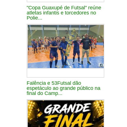
"Copa Guaxupé de Futsal" reúne
atletas infantis e torcedores no
Polie...
Falência e 53Futsal dão
espetáculo ao grande público na
final do Camp...