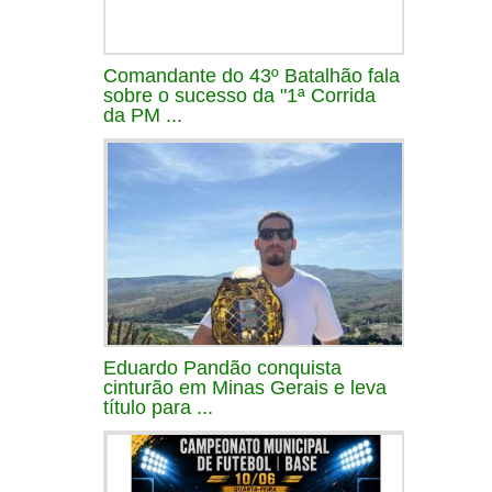
Comandante do 43º Batalhão fala
sobre o sucesso da "1ª Corrida
da PM ...
Eduardo Pandão conquista
cinturão em Minas Gerais e leva
título para ...