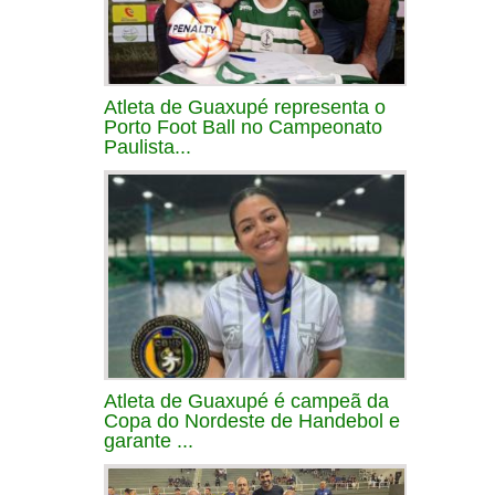
Atleta de Guaxupé representa o
Porto Foot Ball no Campeonato
Paulista...
Atleta de Guaxupé é campeã da
Copa do Nordeste de Handebol e
garante ...