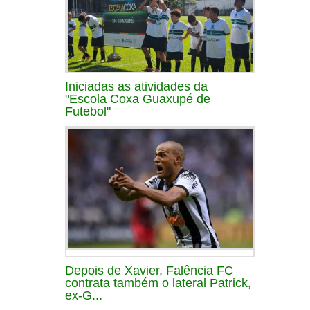
Iniciadas as atividades da
"Escola Coxa Guaxupé de
Futebol"
Depois de Xavier, Falência FC
contrata também o lateral Patrick,
ex-G...