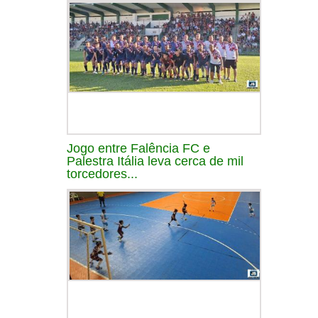
Jogo entre Falência FC e
Palestra Itália leva cerca de mil
torcedores...