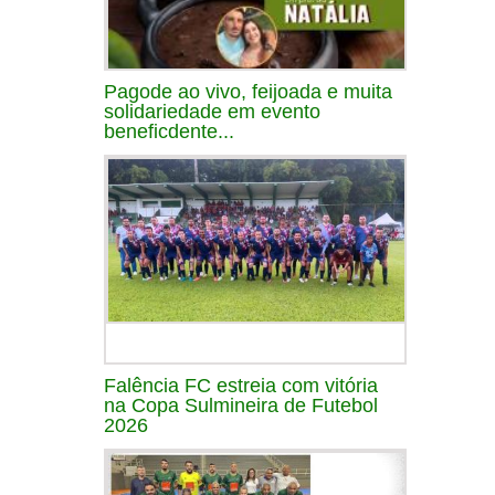
Pagode ao vivo, feijoada e muita
solidariedade em evento
beneficdente...
Falência FC estreia com vitória
na Copa Sulmineira de Futebol
2026