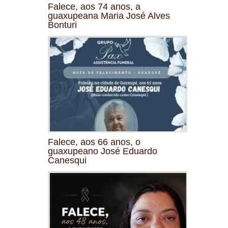
Falece, aos 74 anos, a
guaxupeana Maria José Alves
Bonturi
Falece, aos 66 anos, o
guaxupeano José Eduardo
Canesqui