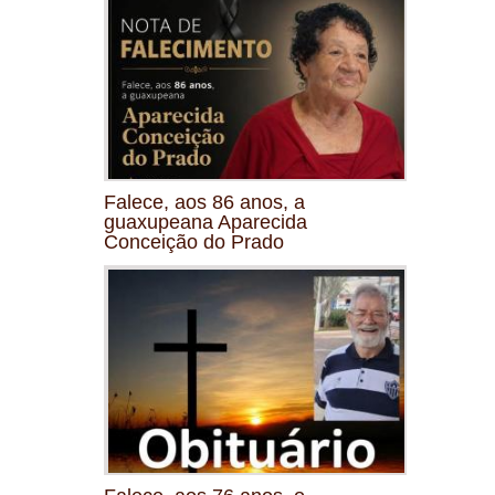
Falece, aos 86 anos, a
guaxupeana Aparecida
Conceição do Prado