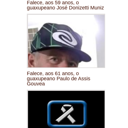
Falece, aos 59 anos, o
guaxupeano José Donizetti Muniz
Falece, aos 61 anos, o
guaxupeano Paulo de Assis
Gouvea