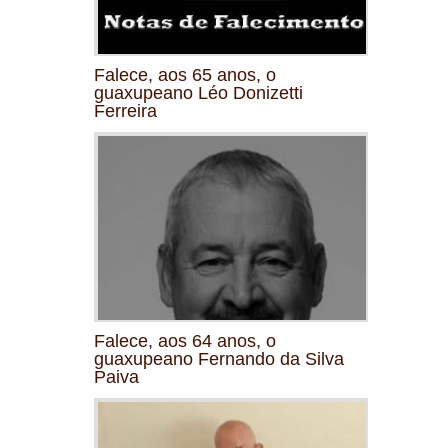
Falece, aos 65 anos, o
guaxupeano Léo Donizetti
Ferreira
Falece, aos 64 anos, o
guaxupeano Fernando da Silva
Paiva