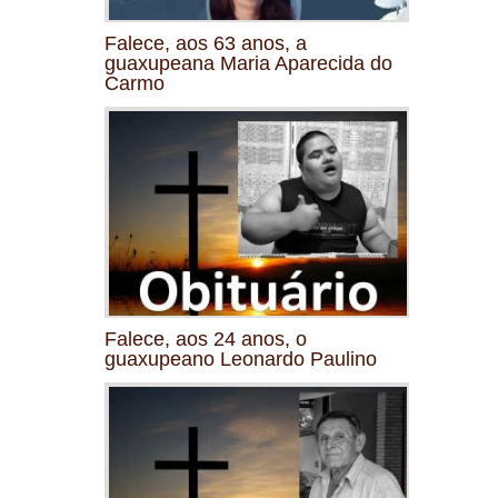
Falece, aos 63 anos, a
guaxupeana Maria Aparecida do
Carmo
Falece, aos 24 anos, o
guaxupeano Leonardo Paulino