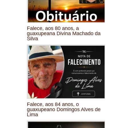
Falece, aos 80 anos, a
guaxupeana Divina Machado da
Silva
Falece, aos 84 anos, o
guaxupeano Domingos Alves de
Lima