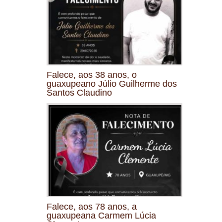
Falece, aos 38 anos, o
guaxupeano Júlio Guilherme dos
Santos Claudino
Falece, aos 78 anos, a
guaxupeana Carmem Lúcia