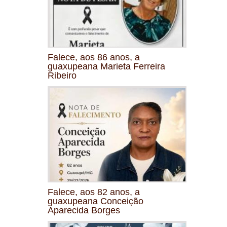
Falece, aos 86 anos, a
guaxupeana Marieta Ferreira
Ribeiro
Falece, aos 82 anos, a
guaxupeana Conceição
Aparecida Borges