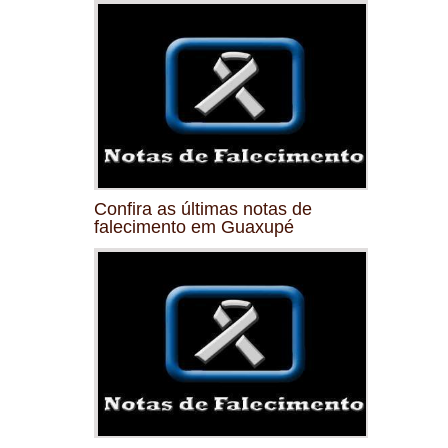
Confira as últimas notas de
falecimento em Guaxupé