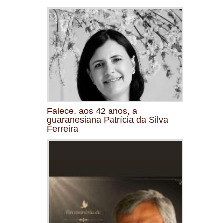
Falece, aos 42 anos, a
guaranesiana Patrícia da Silva
Ferreira