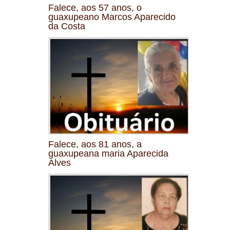
Falece, aos 57 anos, o
guaxupeano Marcos Aparecido
da Costa
Falece, aos 81 anos, a
guaxupeana maria Aparecida
Alves