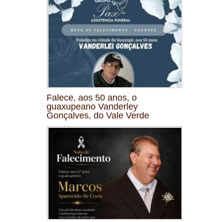
Falece, aos 50 anos, o
guaxupeano Vanderley
Gonçalves, do Vale Verde