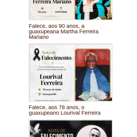
Falece, aos 90 anos, a
guaxupeana Martha Ferreira
Mariano
Falece, aos 78 anos, o
guaxupeano Lourival Ferreira