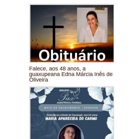
Falece, aos 48 anos, a
guaxupeana Edna Márcia Inês de
Oliveira