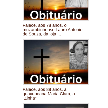
Falece, aos 78 anos, o
muzambinhense Lauro Antônio
de Souza, da loja ...
Falece, aos 88 anos, a
guaxupeana Maria Clara, a
"Zinha"