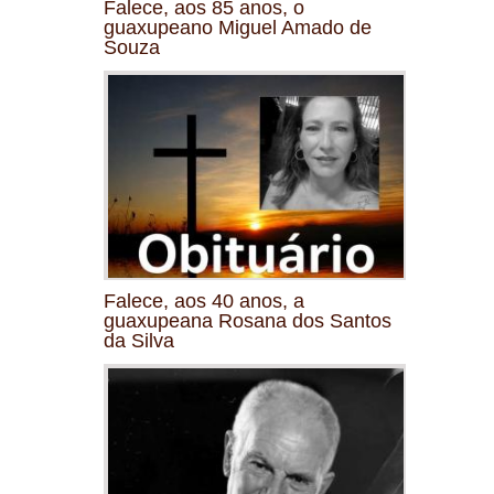
Falece, aos 85 anos, o
guaxupeano Miguel Amado de
Souza
Falece, aos 40 anos, a
guaxupeana Rosana dos Santos
da Silva