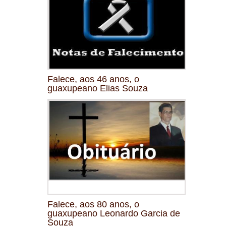
Falece, aos 46 anos, o
guaxupeano Elias Souza
Falece, aos 80 anos, o
guaxupeano Leonardo Garcia de
Souza