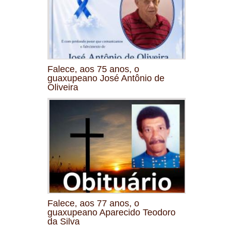
Falece, aos 75 anos, o
guaxupeano José Antônio de
Oliveira
Falece, aos 77 anos, o
guaxupeano Aparecido Teodoro
da Silva