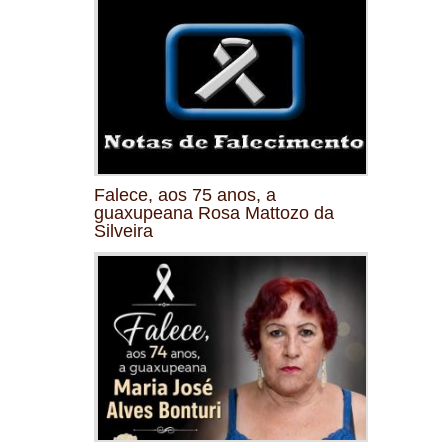
Falece, aos 75 anos, a
guaxupeana Rosa Mattozo da
Silveira