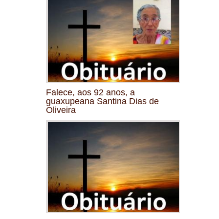
Falece, aos 92 anos, a
guaxupeana Santina Dias de
Oliveira