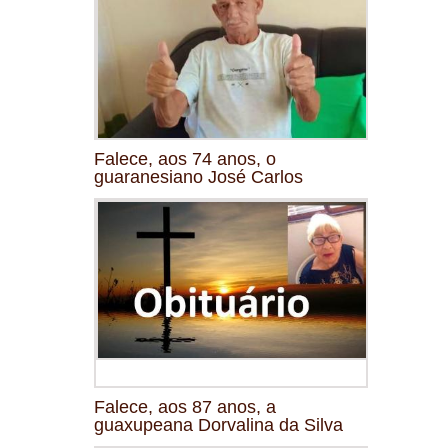
Falece, aos 74 anos, o
guaranesiano José Carlos
Falece, aos 87 anos, a
guaxupeana Dorvalina da Silva