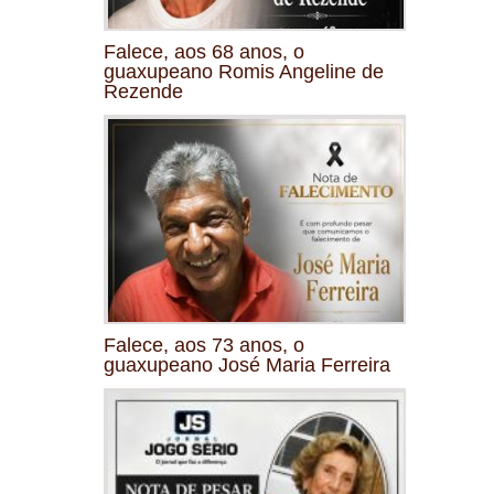
Falece, aos 68 anos, o
guaxupeano Romis Angeline de
Rezende
Falece, aos 73 anos, o
guaxupeano José Maria Ferreira