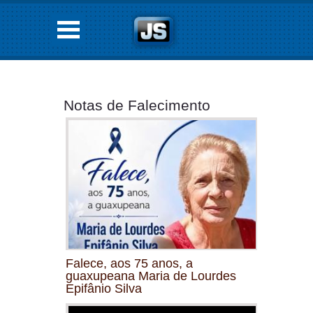
Notas de Falecimento
Falece, aos 75 anos, a
guaxupeana Maria de Lourdes
Epifânio Silva