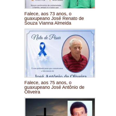
Falece, aos 73 anos, o
guaxupeano José Renato de
Souza Vianna Almeida
Falece, aos 75 anos, o
guaxupeano José Antônio de
Oliveira