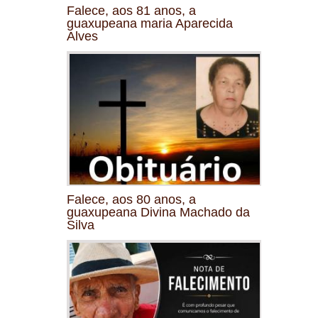
Falece, aos 81 anos, a
guaxupeana maria Aparecida
Alves
Falece, aos 80 anos, a
guaxupeana Divina Machado da
Silva