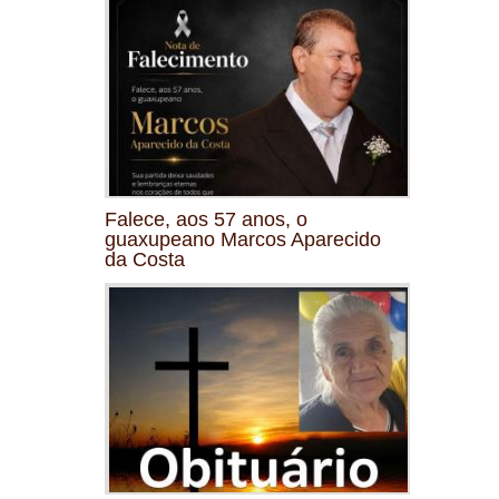
Falece, aos 57 anos, o
guaxupeano Marcos Aparecido
da Costa