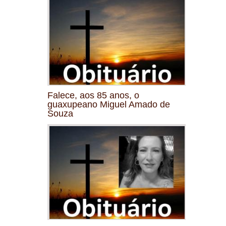
Falece, aos 85 anos, o
guaxupeano Miguel Amado de
Souza