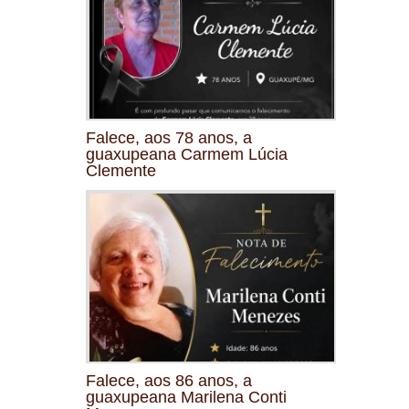
Falece, aos 78 anos, a
guaxupeana Carmem Lúcia
Clemente
Falece, aos 86 anos, a
guaxupeana Marilena Conti