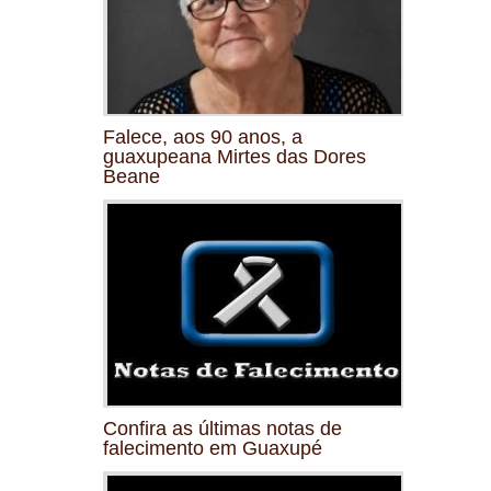
Falece, aos 90 anos, a
guaxupeana Mirtes das Dores
Beane
Confira as últimas notas de
falecimento em Guaxupé