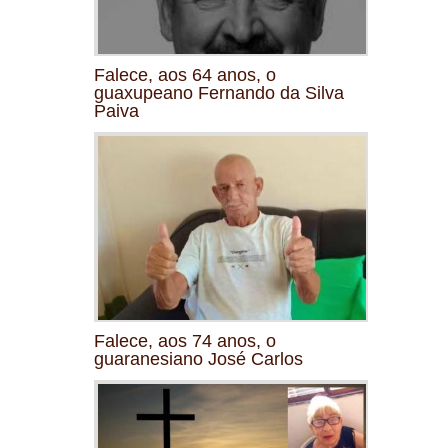
Falece, aos 64 anos, o
guaxupeano Fernando da Silva
Paiva
Falece, aos 74 anos, o
guaranesiano José Carlos