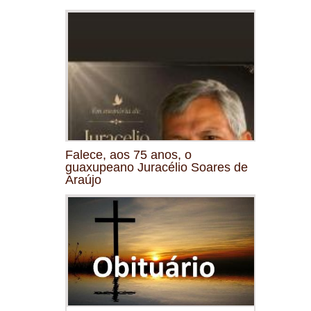
Falece, aos 75 anos, o
guaxupeano Juracélio Soares de
Araújo