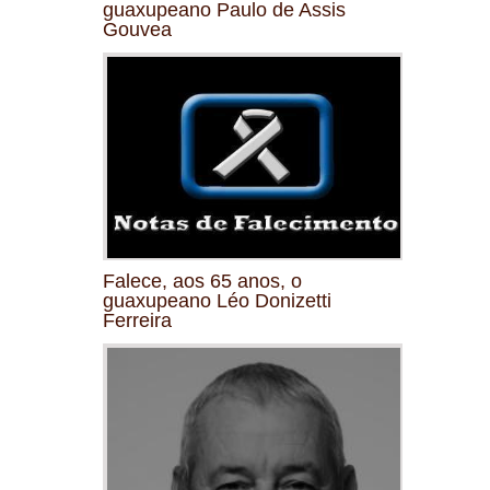
guaxupeano Paulo de Assis
Gouvea
Falece, aos 65 anos, o
guaxupeano Léo Donizetti
Ferreira