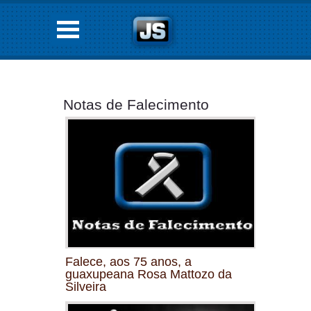
Notas de Falecimento
Falece, aos 75 anos, a
guaxupeana Rosa Mattozo da
Silveira