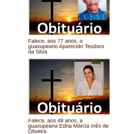
Falece, aos 77 anos, o
guaxupeano Aparecido Teodoro
da Silva
Falece, aos 48 anos, a
guaxupeana Edna Márcia Inês de
Oliveira