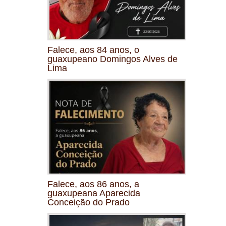
Falece, aos 84 anos, o
guaxupeano Domingos Alves de
Lima
Falece, aos 86 anos, a
guaxupeana Aparecida
Conceição do Prado