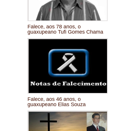
Falece, aos 78 anos, o
guaxupeano Tufi Gomes Chama
Falece, aos 46 anos, o
guaxupeano Elias Souza