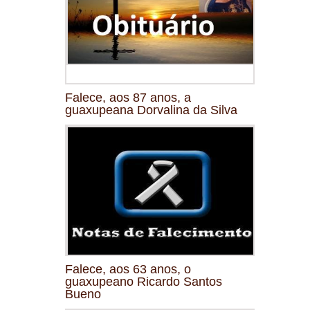
Falece, aos 87 anos, a
guaxupeana Dorvalina da Silva
Falece, aos 63 anos, o
guaxupeano Ricardo Santos
Bueno