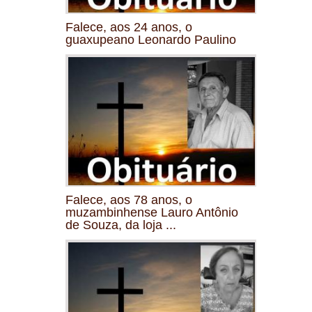
Falece, aos 24 anos, o
guaxupeano Leonardo Paulino
Falece, aos 78 anos, o
muzambinhense Lauro Antônio
de Souza, da loja ...