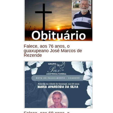
Falece, aos 76 anos, o
guaxupeano José Marcos de
Rezende