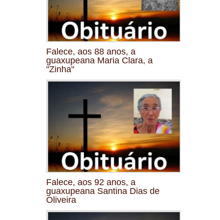
Falece, aos 88 anos, a
guaxupeana Maria Clara, a
"Zinha"
Falece, aos 92 anos, a
guaxupeana Santina Dias de
Oliveira