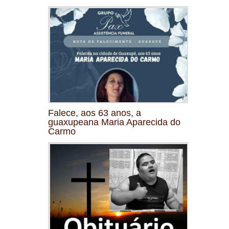
Falece, aos 63 anos, a
guaxupeana Maria Aparecida do
Carmo