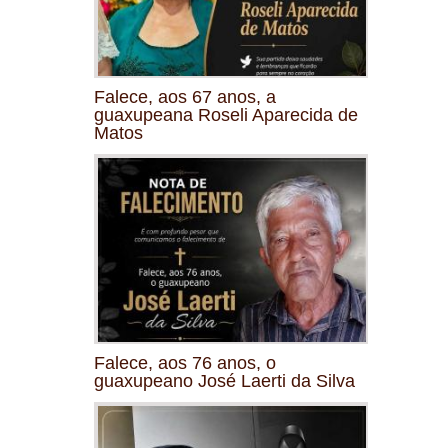
Falece, aos 67 anos, a
guaxupeana Roseli Aparecida de
Matos
Falece, aos 76 anos, o
guaxupeano José Laerti da Silva