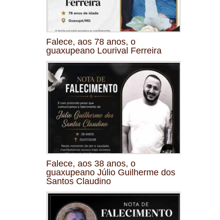
Falece, aos 78 anos, o
guaxupeano Lourival Ferreira
Falece, aos 38 anos, o
guaxupeano Júlio Guilherme dos
Santos Claudino