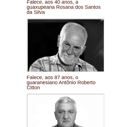
Falece, aos 40 anos, a
guaxupeana Rosana dos Santos
da Silva
Falece, aos 87 anos, o
guaranesiano Antônio Roberto
Citton