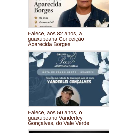
Falece, aos 82 anos, a
guaxupeana Conceição
Aparecida Borges
Falece, aos 50 anos, o
guaxupeano Vanderley
Gonçalves, do Vale Verde