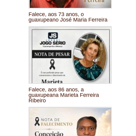
Falece, aos 73 anos, o
guaxupeano José Maria Ferreira
Falece, aos 86 anos, a
guaxupeana Marieta Ferreira
Ribeiro