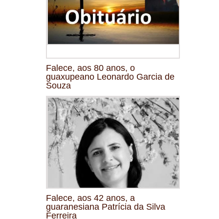
Falece, aos 80 anos, o
guaxupeano Leonardo Garcia de
Souza
Falece, aos 42 anos, a
guaranesiana Patrícia da Silva
Ferreira