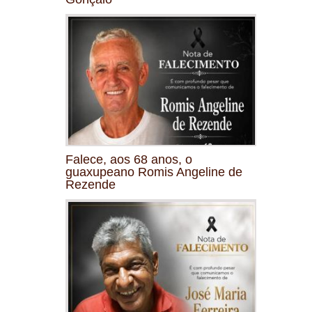
Falece, aos 68 anos, o
guaxupeano Romis Angeline de
Rezende