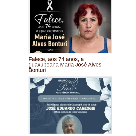
Falece, aos 74 anos, a
guaxupeana Maria José Alves
Bonturi