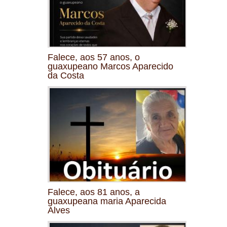
Falece, aos 57 anos, o
guaxupeano Marcos Aparecido
da Costa
Falece, aos 81 anos, a
guaxupeana maria Aparecida
Alves