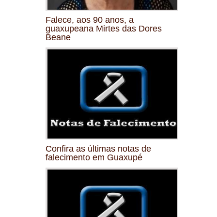
Falece, aos 90 anos, a
guaxupeana Mirtes das Dores
Beane
Confira as últimas notas de
falecimento em Guaxupé