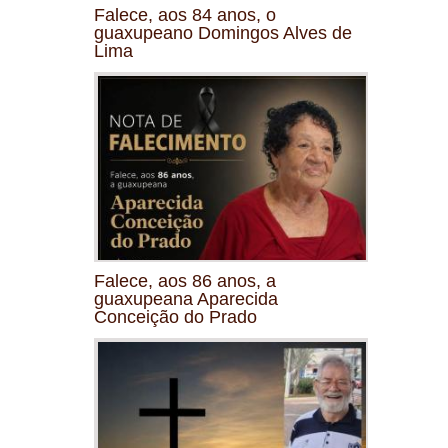
Falece, aos 84 anos, o
guaxupeano Domingos Alves de
Lima
Falece, aos 86 anos, a
guaxupeana Aparecida
Conceição do Prado