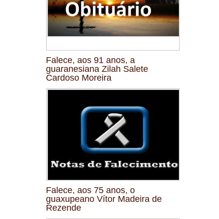
Falece, aos 91 anos, a
guaranesiana Zilah Salete
Cardoso Moreira
Falece, aos 75 anos, o
guaxupeano Vítor Madeira de
Rezende