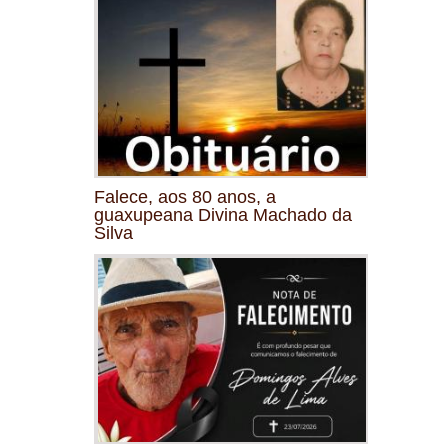
Falece, aos 80 anos, a
guaxupeana Divina Machado da
Silva