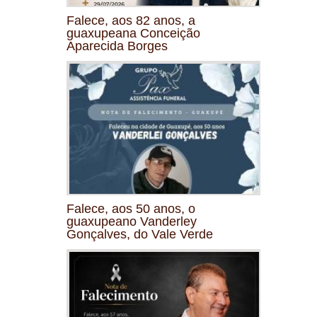
Falece, aos 82 anos, a
guaxupeana Conceição
Aparecida Borges
Falece, aos 50 anos, o
guaxupeano Vanderley
Gonçalves, do Vale Verde