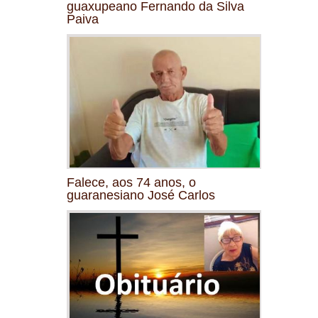
guaxupeano Fernando da Silva
Paiva
Falece, aos 74 anos, o
guaranesiano José Carlos