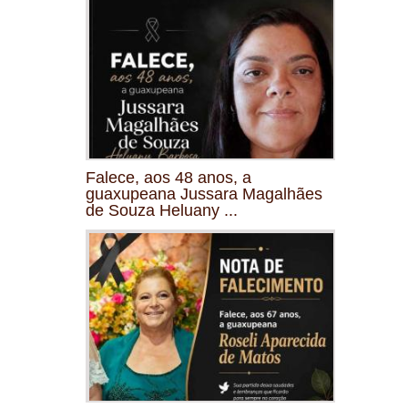
Falece, aos 48 anos, a
guaxupeana Jussara Magalhães
de Souza Heluany ...