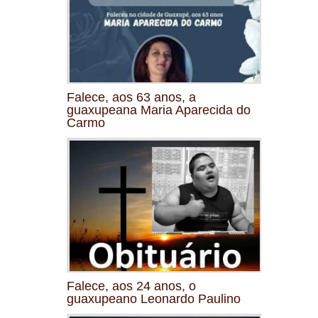
Falece, aos 63 anos, a
guaxupeana Maria Aparecida do
Carmo
Falece, aos 24 anos, o
guaxupeano Leonardo Paulino