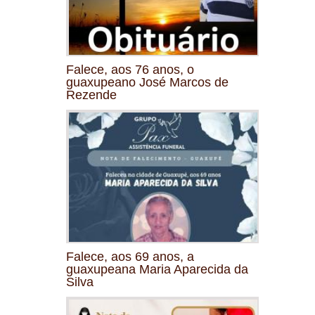
Falece, aos 76 anos, o
guaxupeano José Marcos de
Rezende
Falece, aos 69 anos, a
guaxupeana Maria Aparecida da
Silva