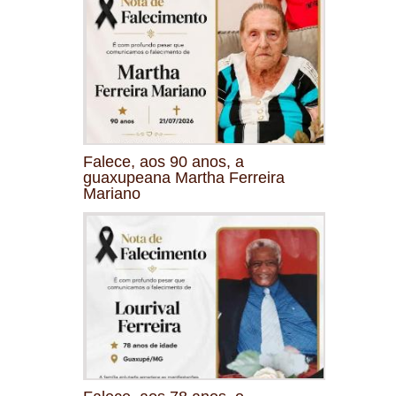
Falece, aos 90 anos, a
guaxupeana Martha Ferreira
Mariano