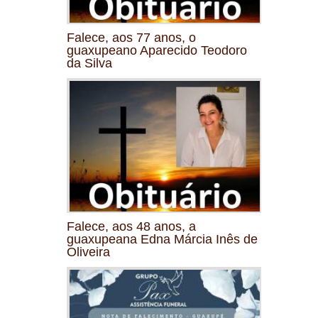
Falece, aos 77 anos, o
guaxupeano Aparecido Teodoro
da Silva
Falece, aos 48 anos, a
guaxupeana Edna Márcia Inês de
Oliveira