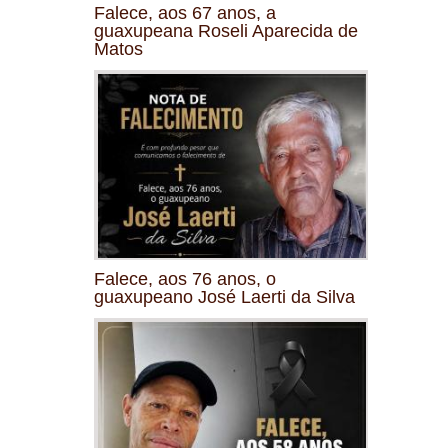
Falece, aos 67 anos, a
guaxupeana Roseli Aparecida de
Matos
Falece, aos 76 anos, o
guaxupeano José Laerti da Silva