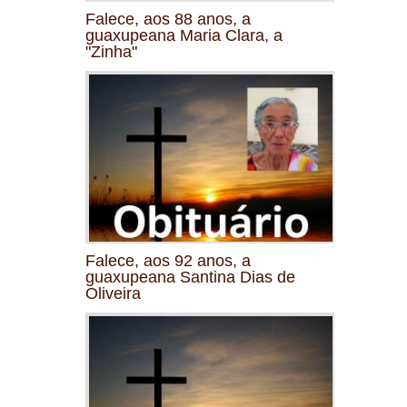
Falece, aos 88 anos, a
guaxupeana Maria Clara, a
"Zinha"
Falece, aos 92 anos, a
guaxupeana Santina Dias de
Oliveira