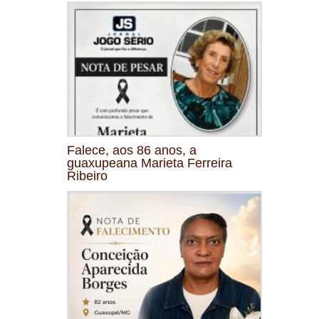
Falece, aos 86 anos, a
guaxupeana Marieta Ferreira
Ribeiro