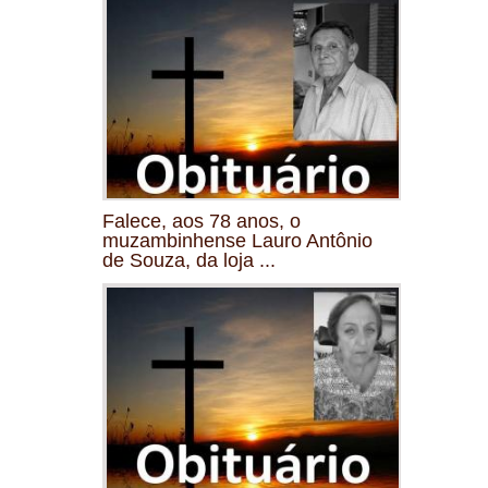
Falece, aos 78 anos, o
muzambinhense Lauro Antônio
de Souza, da loja ...