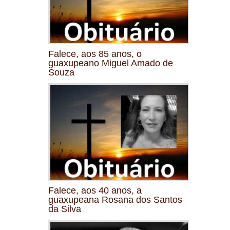
Falece, aos 85 anos, o
guaxupeano Miguel Amado de
Souza
Falece, aos 40 anos, a
guaxupeana Rosana dos Santos
da Silva