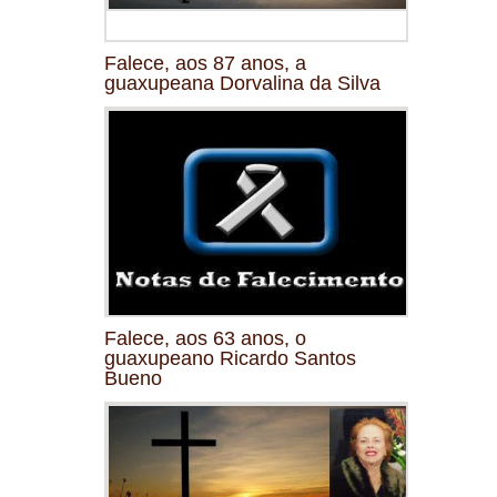
Falece, aos 87 anos, a
guaxupeana Dorvalina da Silva
Falece, aos 63 anos, o
guaxupeano Ricardo Santos
Bueno