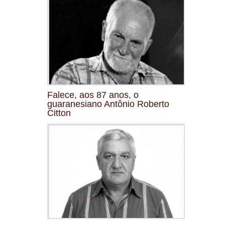
Falece, aos 87 anos, o
guaranesiano Antônio Roberto
Citton