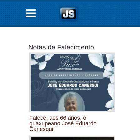
Notas de Falecimento
Falece, aos 66 anos, o
guaxupeano José Eduardo
Canesqui