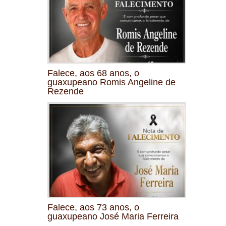
Falece, aos 68 anos, o
guaxupeano Romis Angeline de
Rezende
Falece, aos 73 anos, o
guaxupeano José Maria Ferreira