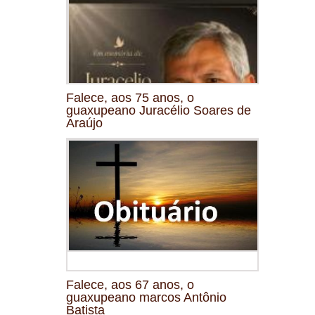
Falece, aos 75 anos, o
guaxupeano Juracélio Soares de
Araújo
Falece, aos 67 anos, o
guaxupeano marcos Antônio
Batista