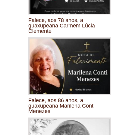
Falece, aos 78 anos, a
guaxupeana Carmem Lúcia
Clemente
Falece, aos 86 anos, a
guaxupeana Marilena Conti
Menezes