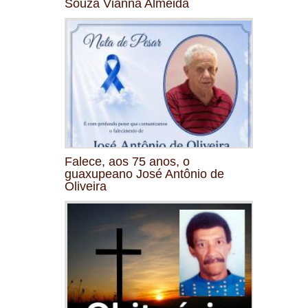
Souza Vianna Almeida
Falece, aos 75 anos, o
guaxupeano José Antônio de
Oliveira