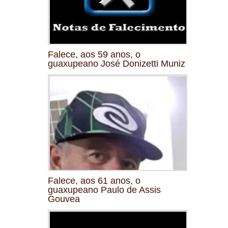
Falece, aos 59 anos, o
guaxupeano José Donizetti Muniz
Falece, aos 61 anos, o
guaxupeano Paulo de Assis
Gouvea