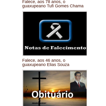
Falece, aos 78 anos, o
guaxupeano Tufi Gomes Chama
Falece, aos 46 anos, o
guaxupeano Elias Souza