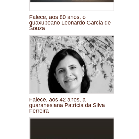
Falece, aos 80 anos, o
guaxupeano Leonardo Garcia de
Souza
Falece, aos 42 anos, a
guaranesiana Patrícia da Silva
Ferreira