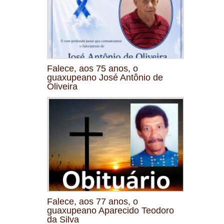
Falece, aos 75 anos, o
guaxupeano José Antônio de
Oliveira
Falece, aos 77 anos, o
guaxupeano Aparecido Teodoro
da Silva