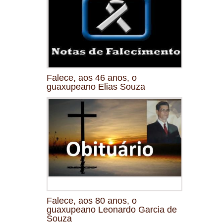
Falece, aos 46 anos, o
guaxupeano Elias Souza
Falece, aos 80 anos, o
guaxupeano Leonardo Garcia de
Souza