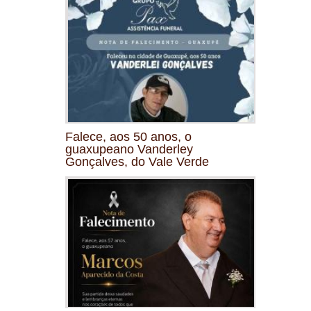
Falece, aos 50 anos, o
guaxupeano Vanderley
Gonçalves, do Vale Verde