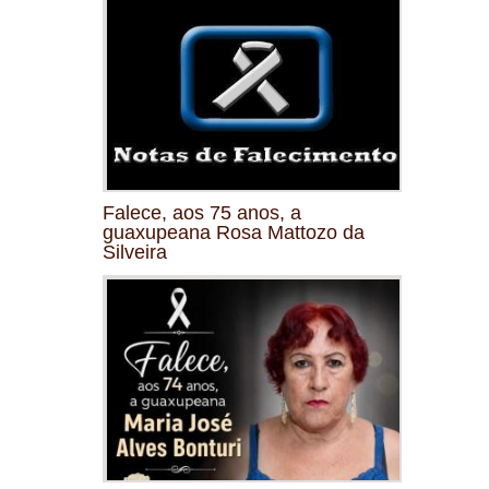
Falece, aos 75 anos, a
guaxupeana Rosa Mattozo da
Silveira