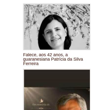
Falece, aos 42 anos, a
guaranesiana Patrícia da Silva
Ferreira