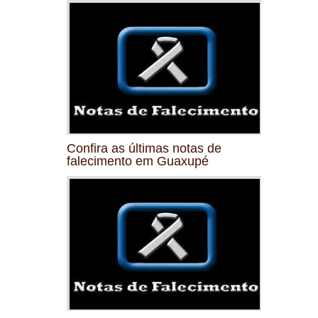
Confira as últimas notas de
falecimento em Guaxupé