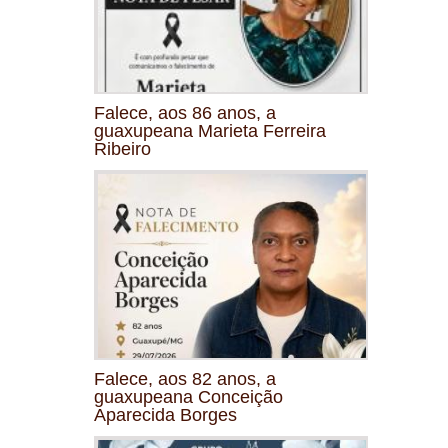
Falece, aos 86 anos, a
guaxupeana Marieta Ferreira
Ribeiro
Falece, aos 82 anos, a
guaxupeana Conceição
Aparecida Borges