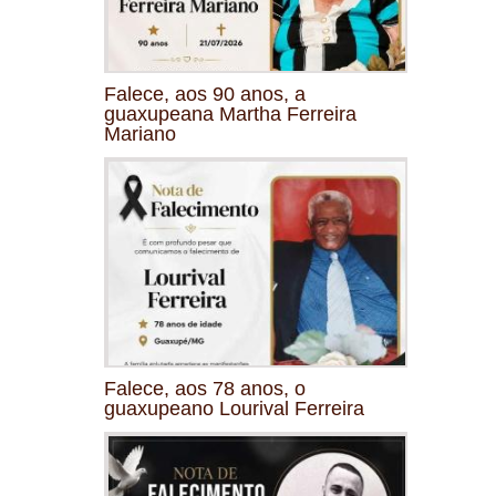
Falece, aos 90 anos, a
guaxupeana Martha Ferreira
Mariano
Falece, aos 78 anos, o
guaxupeano Lourival Ferreira