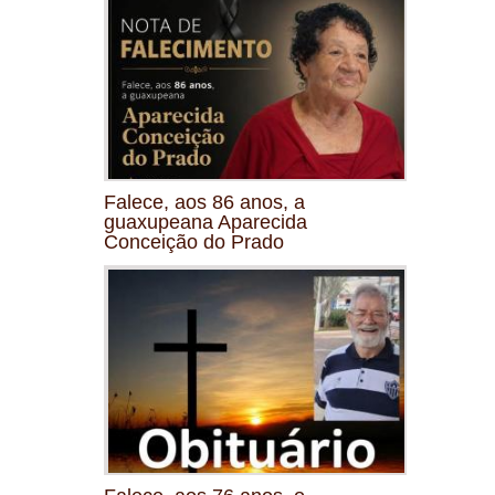
Falece, aos 86 anos, a
guaxupeana Aparecida
Conceição do Prado