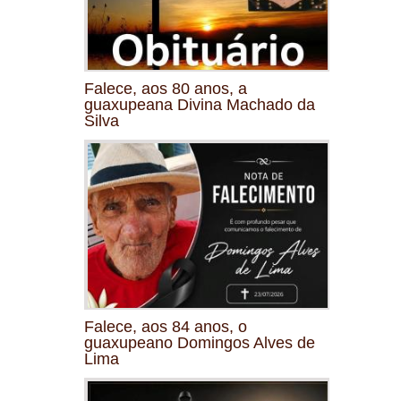
Falece, aos 80 anos, a
guaxupeana Divina Machado da
Silva
Falece, aos 84 anos, o
guaxupeano Domingos Alves de
Lima