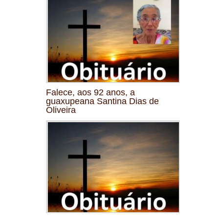
Falece, aos 92 anos, a
guaxupeana Santina Dias de
Oliveira