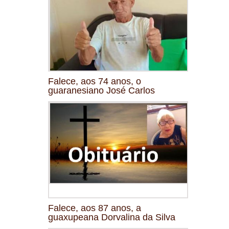
Falece, aos 74 anos, o
guaranesiano José Carlos
Falece, aos 87 anos, a
guaxupeana Dorvalina da Silva