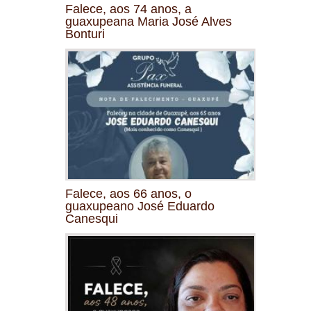
Falece, aos 74 anos, a
guaxupeana Maria José Alves
Bonturi
Falece, aos 66 anos, o
guaxupeano José Eduardo
Canesqui