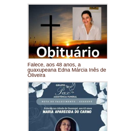
Falece, aos 48 anos, a
guaxupeana Edna Márcia Inês de
Oliveira