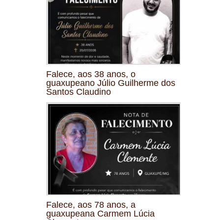
Falece, aos 38 anos, o
guaxupeano Júlio Guilherme dos
Santos Claudino
Falece, aos 78 anos, a
guaxupeana Carmem Lúcia