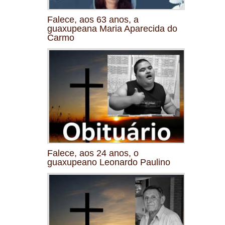
Falece, aos 63 anos, a
guaxupeana Maria Aparecida do
Carmo
Falece, aos 24 anos, o
guaxupeano Leonardo Paulino