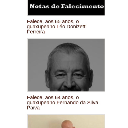
Falece, aos 65 anos, o
guaxupeano Léo Donizetti
Ferreira
Falece, aos 64 anos, o
guaxupeano Fernando da Silva
Paiva