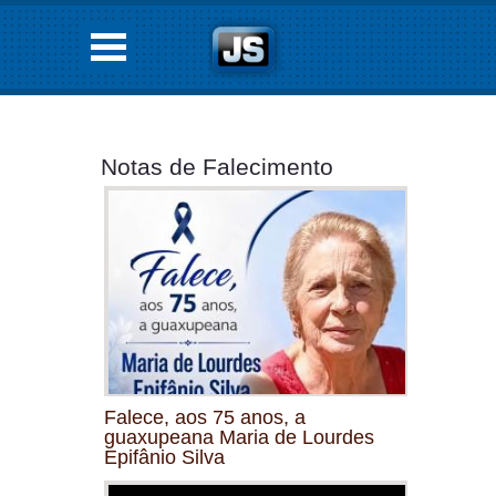
Notas de Falecimento
Falece, aos 75 anos, a
guaxupeana Maria de Lourdes
Epifânio Silva