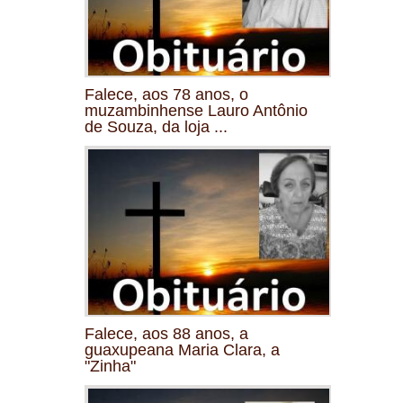
Falece, aos 78 anos, o
muzambinhense Lauro Antônio
de Souza, da loja ...
Falece, aos 88 anos, a
guaxupeana Maria Clara, a
"Zinha"