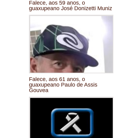
Falece, aos 59 anos, o
guaxupeano José Donizetti Muniz
Falece, aos 61 anos, o
guaxupeano Paulo de Assis
Gouvea