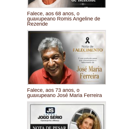
Falece, aos 68 anos, o
guaxupeano Romis Angeline de
Rezende
Falece, aos 73 anos, o
guaxupeano José Maria Ferreira