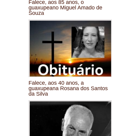
Falece, aos 85 anos, o
guaxupeano Miguel Amado de
Souza
Falece, aos 40 anos, a
guaxupeana Rosana dos Santos
da Silva