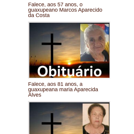
Falece, aos 57 anos, o
guaxupeano Marcos Aparecido
da Costa
Falece, aos 81 anos, a
guaxupeana maria Aparecida
Alves