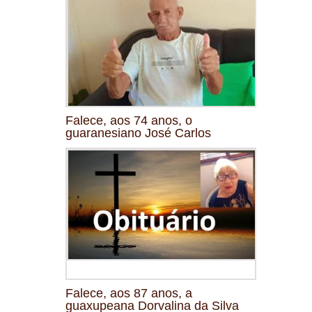
Falece, aos 74 anos, o
guaranesiano José Carlos
Falece, aos 87 anos, a
guaxupeana Dorvalina da Silva