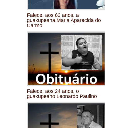
Falece, aos 63 anos, a
guaxupeana Maria Aparecida do
Carmo
Falece, aos 24 anos, o
guaxupeano Leonardo Paulino