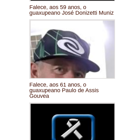
Falece, aos 59 anos, o
guaxupeano José Donizetti Muniz
Falece, aos 61 anos, o
guaxupeano Paulo de Assis
Gouvea