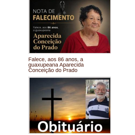
Falece, aos 86 anos, a
guaxupeana Aparecida
Conceição do Prado