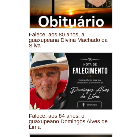
Falece, aos 80 anos, a
guaxupeana Divina Machado da
Silva
Falece, aos 84 anos, o
guaxupeano Domingos Alves de
Lima