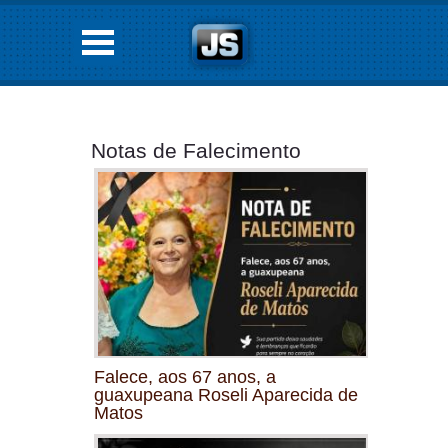
Notas de Falecimento
Falece, aos 67 anos, a
guaxupeana Roseli Aparecida de
Matos