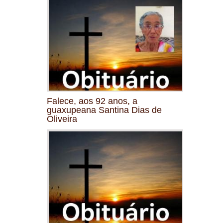
Falece, aos 92 anos, a
guaxupeana Santina Dias de
Oliveira