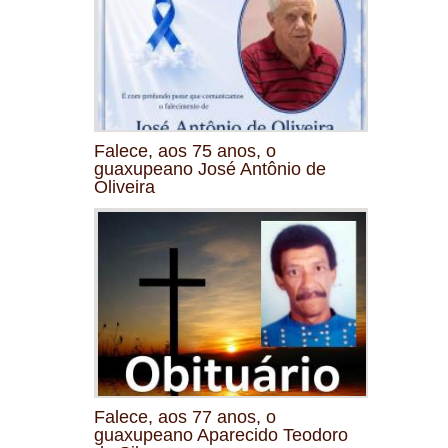
Falece, aos 75 anos, o
guaxupeano José Antônio de
Oliveira
Falece, aos 77 anos, o
guaxupeano Aparecido Teodoro