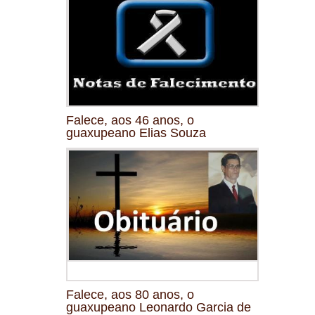
Falece, aos 46 anos, o
guaxupeano Elias Souza
Falece, aos 80 anos, o
guaxupeano Leonardo Garcia de