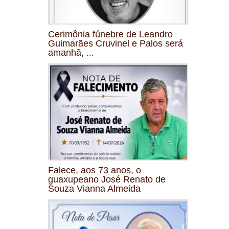
Cerimônia fúnebre de Leandro
Guimarães Cruvinel e Palos será
amanhã, ...
Falece, aos 73 anos, o
guaxupeano José Renato de
Souza Vianna Almeida