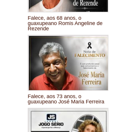
Falece, aos 68 anos, o
guaxupeano Romis Angeline de
Rezende
Falece, aos 73 anos, o
guaxupeano José Maria Ferreira