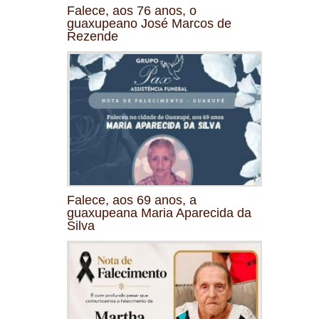
Falece, aos 76 anos, o
guaxupeano José Marcos de
Rezende
Falece, aos 69 anos, a
guaxupeana Maria Aparecida da
Silva