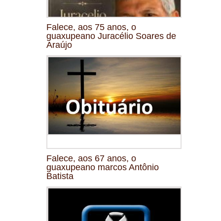
Falece, aos 75 anos, o
guaxupeano Juracélio Soares de
Araújo
Falece, aos 67 anos, o
guaxupeano marcos Antônio
Batista