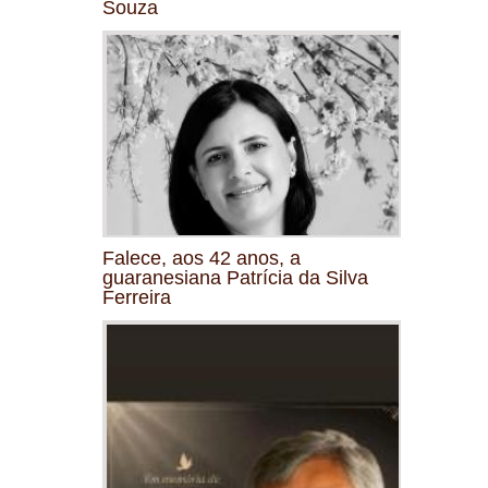
Souza
Falece, aos 42 anos, a
guaranesiana Patrícia da Silva
Ferreira