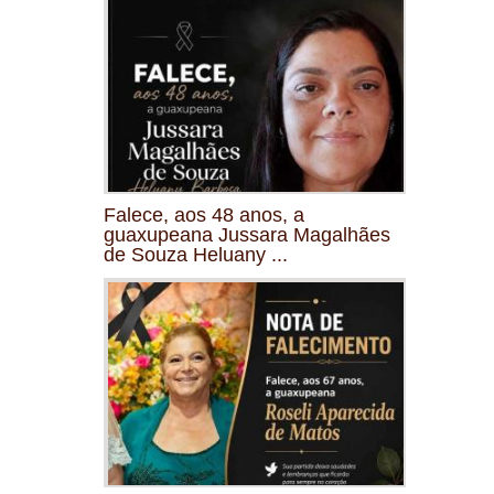
Falece, aos 48 anos, a
guaxupeana Jussara Magalhães
de Souza Heluany ...