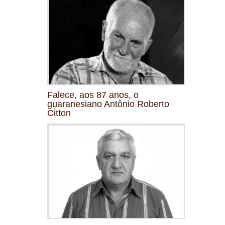
Falece, aos 87 anos, o
guaranesiano Antônio Roberto
Citton