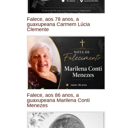
Falece, aos 78 anos, a
guaxupeana Carmem Lúcia
Clemente
Falece, aos 86 anos, a
guaxupeana Marilena Conti
Menezes