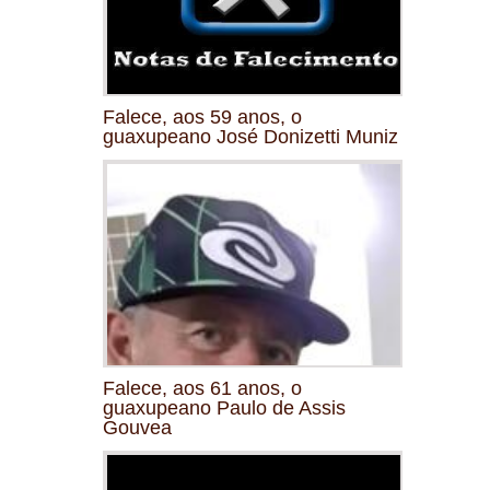
Falece, aos 59 anos, o
guaxupeano José Donizetti Muniz
Falece, aos 61 anos, o
guaxupeano Paulo de Assis
Gouvea