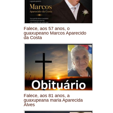
Falece, aos 57 anos, o
guaxupeano Marcos Aparecido
da Costa
Falece, aos 81 anos, a
guaxupeana maria Aparecida
Alves