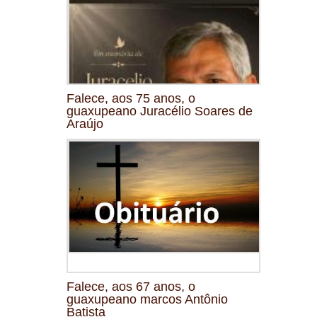
Falece, aos 75 anos, o
guaxupeano Juracélio Soares de
Araújo
Falece, aos 67 anos, o
guaxupeano marcos Antônio
Batista