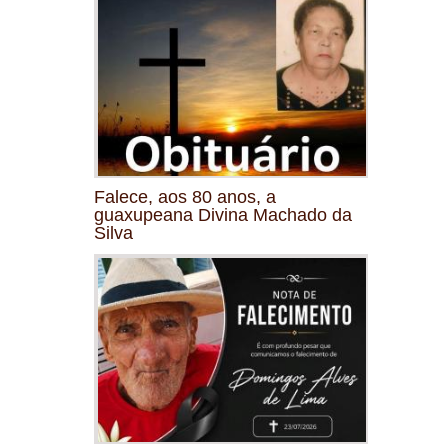
Falece, aos 80 anos, a
guaxupeana Divina Machado da
Silva