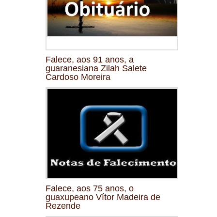
Falece, aos 91 anos, a
guaranesiana Zilah Salete
Cardoso Moreira
Falece, aos 75 anos, o
guaxupeano Vítor Madeira de
Rezende