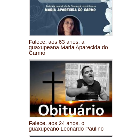
Falece, aos 63 anos, a
guaxupeana Maria Aparecida do
Carmo
Falece, aos 24 anos, o
guaxupeano Leonardo Paulino