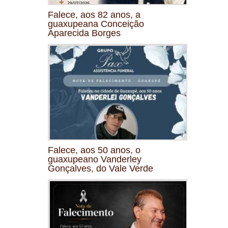
Falece, aos 82 anos, a
guaxupeana Conceição
Aparecida Borges
Falece, aos 50 anos, o
guaxupeano Vanderley
Gonçalves, do Vale Verde