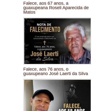
Falece, aos 67 anos, a
guaxupeana Roseli Aparecida de
Matos
Falece, aos 76 anos, o
guaxupeano José Laerti da Silva