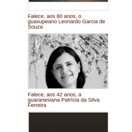
Falece, aos 80 anos, o
guaxupeano Leonardo Garcia de
Souza
Falece, aos 42 anos, a
guaranesiana Patrícia da Silva
Ferreira