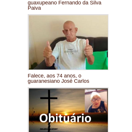
guaxupeano Fernando da Silva
Paiva
Falece, aos 74 anos, o
guaranesiano José Carlos