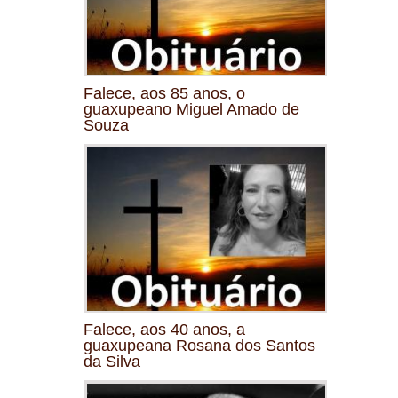
Falece, aos 85 anos, o
guaxupeano Miguel Amado de
Souza
Falece, aos 40 anos, a
guaxupeana Rosana dos Santos
da Silva