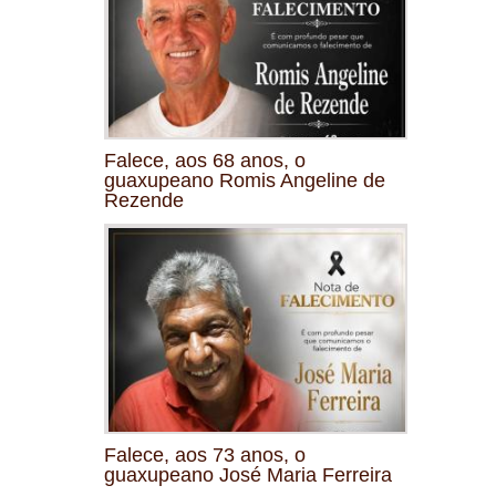
Falece, aos 68 anos, o
guaxupeano Romis Angeline de
Rezende
Falece, aos 73 anos, o
guaxupeano José Maria Ferreira