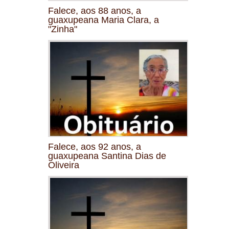
Falece, aos 88 anos, a
guaxupeana Maria Clara, a
"Zinha"
Falece, aos 92 anos, a
guaxupeana Santina Dias de
Oliveira