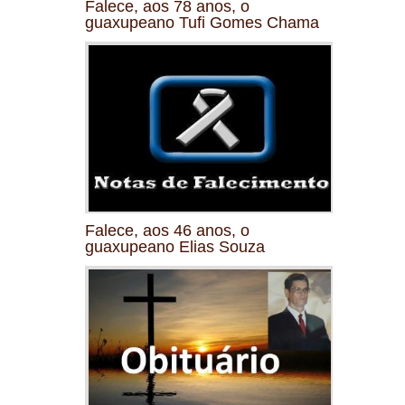
Falece, aos 78 anos, o
guaxupeano Tufi Gomes Chama
Falece, aos 46 anos, o
guaxupeano Elias Souza