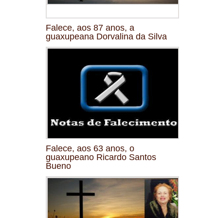
Falece, aos 87 anos, a
guaxupeana Dorvalina da Silva
Falece, aos 63 anos, o
guaxupeano Ricardo Santos
Bueno