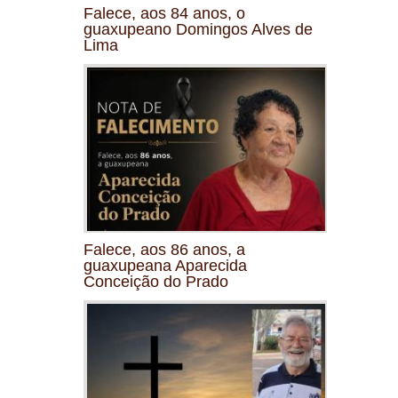
Falece, aos 84 anos, o
guaxupeano Domingos Alves de
Lima
Falece, aos 86 anos, a
guaxupeana Aparecida
Conceição do Prado