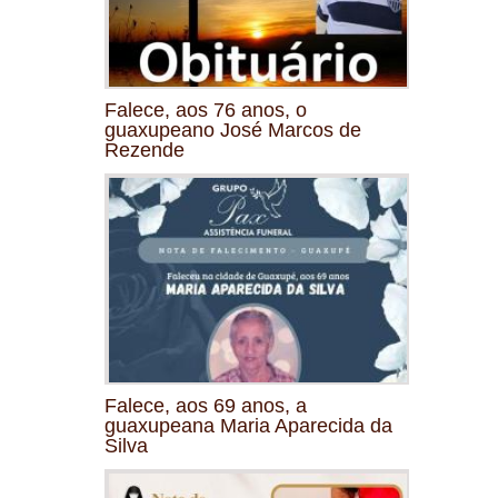
Falece, aos 76 anos, o
guaxupeano José Marcos de
Rezende
Falece, aos 69 anos, a
guaxupeana Maria Aparecida da
Silva