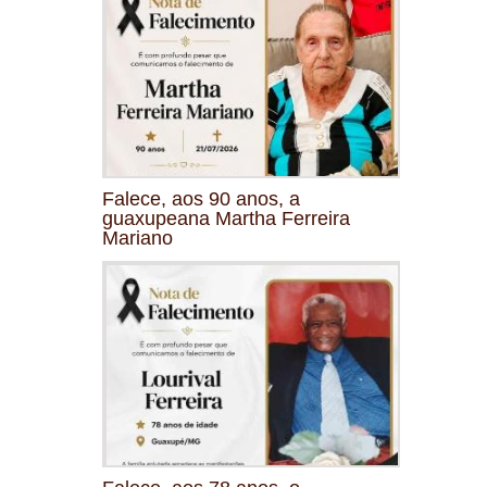
Falece, aos 90 anos, a
guaxupeana Martha Ferreira
Mariano