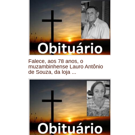
Falece, aos 78 anos, o
muzambinhense Lauro Antônio
de Souza, da loja ...