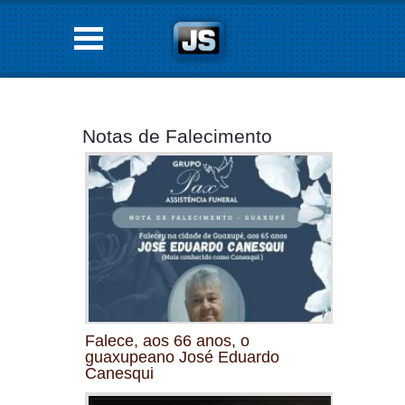
Notas de Falecimento
Falece, aos 66 anos, o
guaxupeano José Eduardo
Canesqui