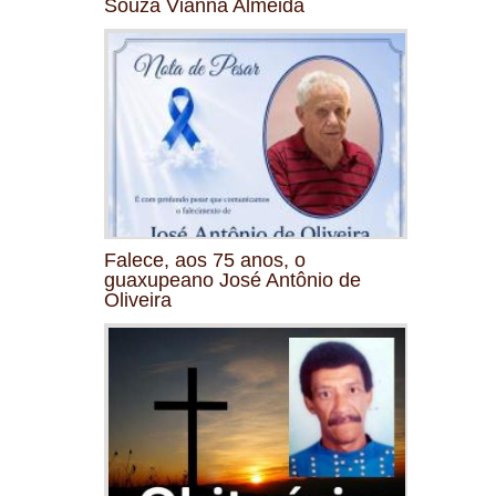
Souza Vianna Almeida
Falece, aos 75 anos, o
guaxupeano José Antônio de
Oliveira