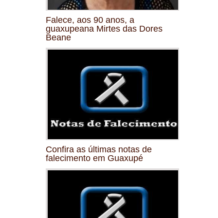
Falece, aos 90 anos, a
guaxupeana Mirtes das Dores
Beane
Confira as últimas notas de
falecimento em Guaxupé