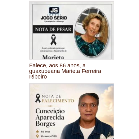
Falece, aos 86 anos, a
guaxupeana Marieta Ferreira
Ribeiro