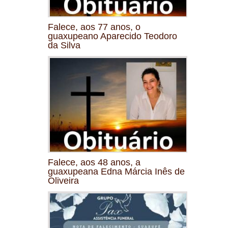
Falece, aos 77 anos, o
guaxupeano Aparecido Teodoro
da Silva
Falece, aos 48 anos, a
guaxupeana Edna Márcia Inês de
Oliveira