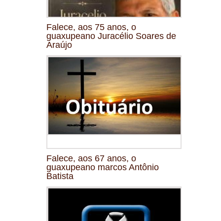
Falece, aos 75 anos, o
guaxupeano Juracélio Soares de
Araújo
Falece, aos 67 anos, o
guaxupeano marcos Antônio
Batista