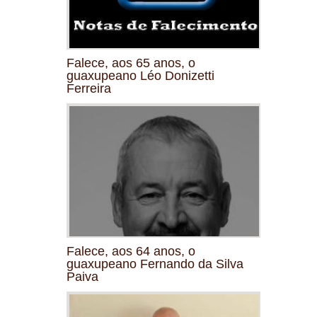
Falece, aos 65 anos, o
guaxupeano Léo Donizetti
Ferreira
Falece, aos 64 anos, o
guaxupeano Fernando da Silva
Paiva