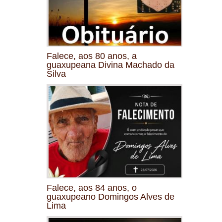
Falece, aos 80 anos, a
guaxupeana Divina Machado da
Silva
Falece, aos 84 anos, o
guaxupeano Domingos Alves de
Lima