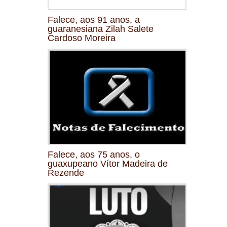
Falece, aos 91 anos, a
guaranesiana Zilah Salete
Cardoso Moreira
Falece, aos 75 anos, o
guaxupeano Vítor Madeira de
Rezende