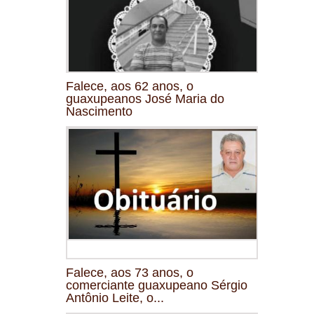
Falece, aos 62 anos, o
guaxupeanos José Maria do
Nascimento
Falece, aos 73 anos, o
comerciante guaxupeano Sérgio
Antônio Leite, o...