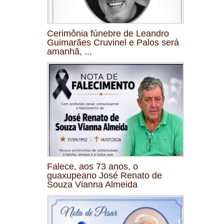
Cerimônia fúnebre de Leandro
Guimarães Cruvinel e Palos será
amanhã, ...
Falece, aos 73 anos, o
guaxupeano José Renato de
Souza Vianna Almeida