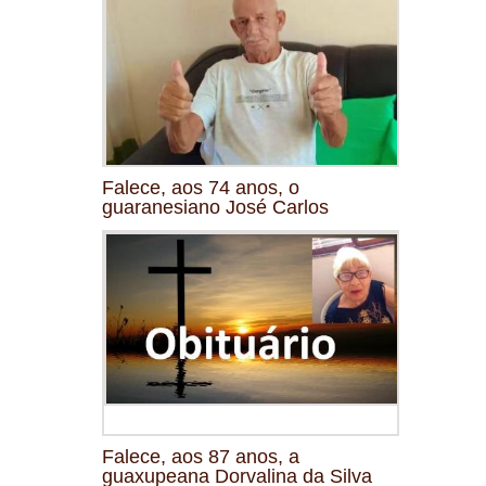
Falece, aos 74 anos, o
guaranesiano José Carlos
Falece, aos 87 anos, a
guaxupeana Dorvalina da Silva