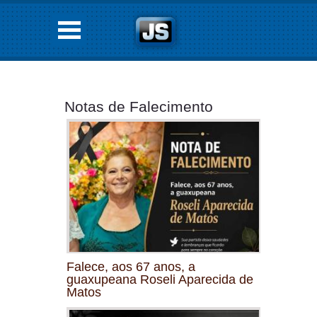
Notas de Falecimento
Falece, aos 67 anos, a
guaxupeana Roseli Aparecida de
Matos