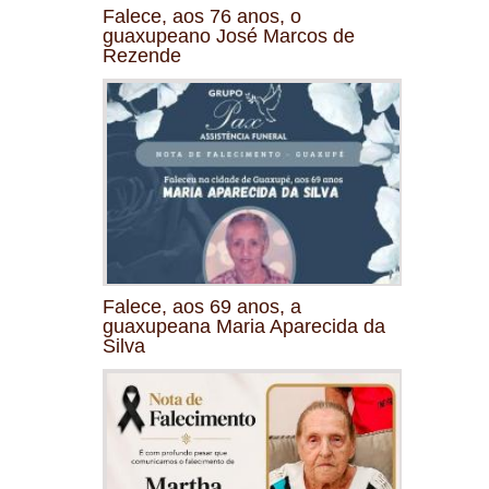
Falece, aos 76 anos, o
guaxupeano José Marcos de
Rezende
Falece, aos 69 anos, a
guaxupeana Maria Aparecida da
Silva