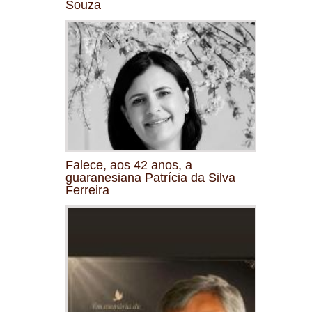
Souza
Falece, aos 42 anos, a
guaranesiana Patrícia da Silva
Ferreira