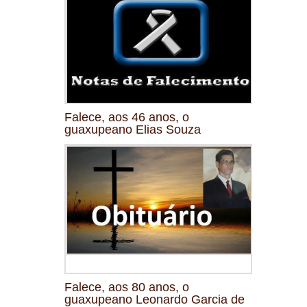
Falece, aos 46 anos, o
guaxupeano Elias Souza
Falece, aos 80 anos, o
guaxupeano Leonardo Garcia de