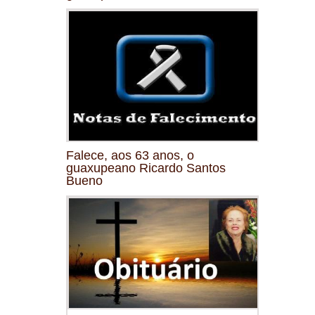
Falece, aos 63 anos, o
guaxupeano Ricardo Santos
Bueno