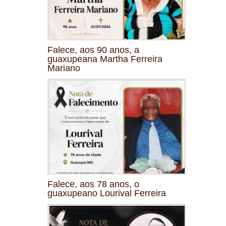
Falece, aos 90 anos, a
guaxupeana Martha Ferreira
Mariano
Falece, aos 78 anos, o
guaxupeano Lourival Ferreira