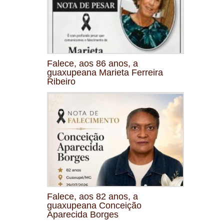
Falece, aos 86 anos, a
guaxupeana Marieta Ferreira
Ribeiro
Falece, aos 82 anos, a
guaxupeana Conceição
Aparecida Borges