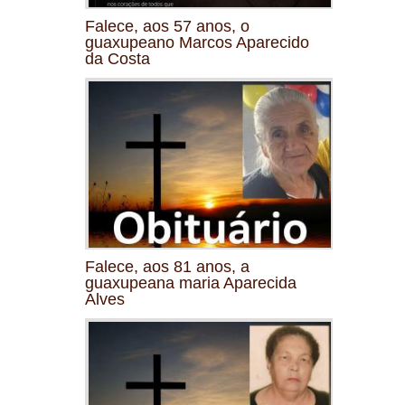
Falece, aos 57 anos, o
guaxupeano Marcos Aparecido
da Costa
Falece, aos 81 anos, a
guaxupeana maria Aparecida
Alves