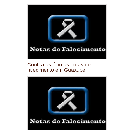
Confira as últimas notas de
falecimento em Guaxupé