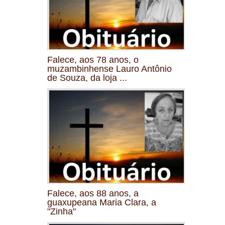
Falece, aos 78 anos, o
muzambinhense Lauro Antônio
de Souza, da loja ...
Falece, aos 88 anos, a
guaxupeana Maria Clara, a
"Zinha"