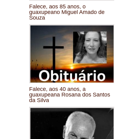
Falece, aos 85 anos, o
guaxupeano Miguel Amado de
Souza
Falece, aos 40 anos, a
guaxupeana Rosana dos Santos
da Silva