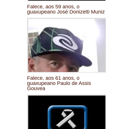
Falece, aos 59 anos, o
guaxupeano José Donizetti Muniz
Falece, aos 61 anos, o
guaxupeano Paulo de Assis
Gouvea