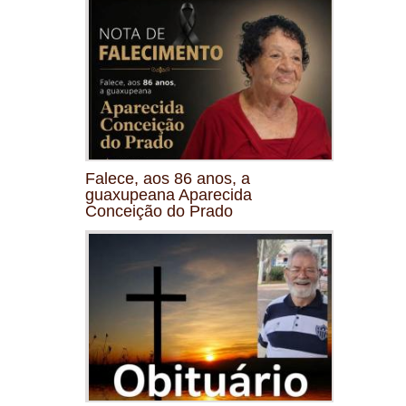
Falece, aos 86 anos, a
guaxupeana Aparecida
Conceição do Prado