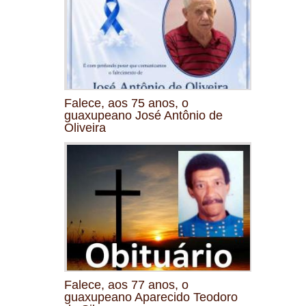
Falece, aos 75 anos, o
guaxupeano José Antônio de
Oliveira
Falece, aos 77 anos, o
guaxupeano Aparecido Teodoro