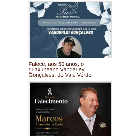
Falece, aos 50 anos, o
guaxupeano Vanderley
Gonçalves, do Vale Verde