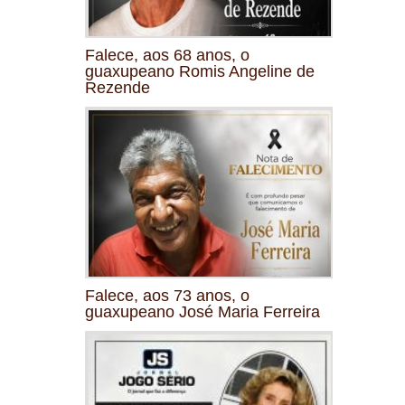
Falece, aos 68 anos, o
guaxupeano Romis Angeline de
Rezende
Falece, aos 73 anos, o
guaxupeano José Maria Ferreira