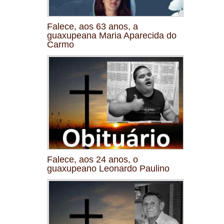
Falece, aos 63 anos, a
guaxupeana Maria Aparecida do
Carmo
Falece, aos 24 anos, o
guaxupeano Leonardo Paulino