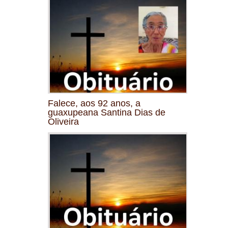
Falece, aos 92 anos, a
guaxupeana Santina Dias de
Oliveira