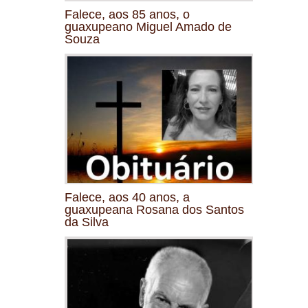
Falece, aos 85 anos, o
guaxupeano Miguel Amado de
Souza
Falece, aos 40 anos, a
guaxupeana Rosana dos Santos
da Silva