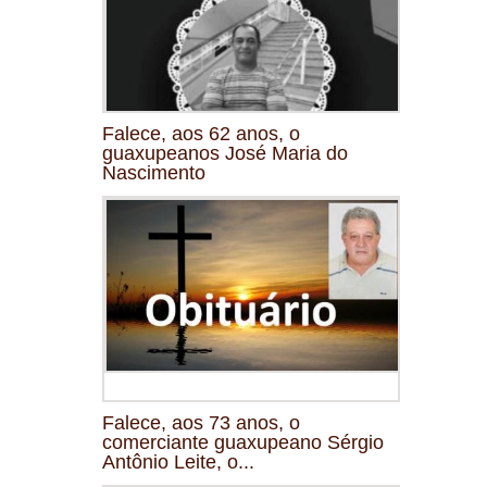
Falece, aos 62 anos, o
guaxupeanos José Maria do
Nascimento
Falece, aos 73 anos, o
comerciante guaxupeano Sérgio
Antônio Leite, o...