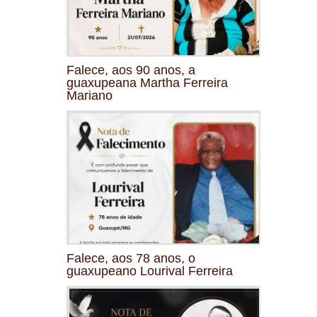
Falece, aos 90 anos, a
guaxupeana Martha Ferreira
Mariano
Falece, aos 78 anos, o
guaxupeano Lourival Ferreira