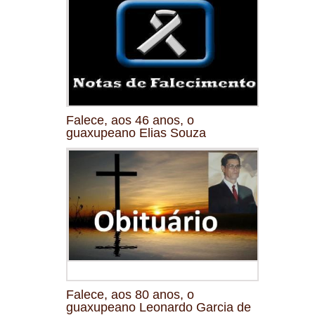
Falece, aos 46 anos, o
guaxupeano Elias Souza
Falece, aos 80 anos, o
guaxupeano Leonardo Garcia de