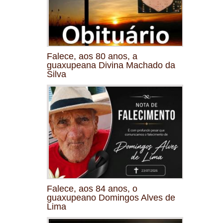
Falece, aos 80 anos, a
guaxupeana Divina Machado da
Silva
Falece, aos 84 anos, o
guaxupeano Domingos Alves de
Lima