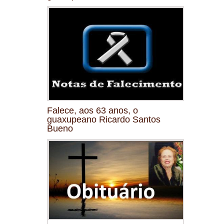
Falece, aos 63 anos, o
guaxupeano Ricardo Santos
Bueno