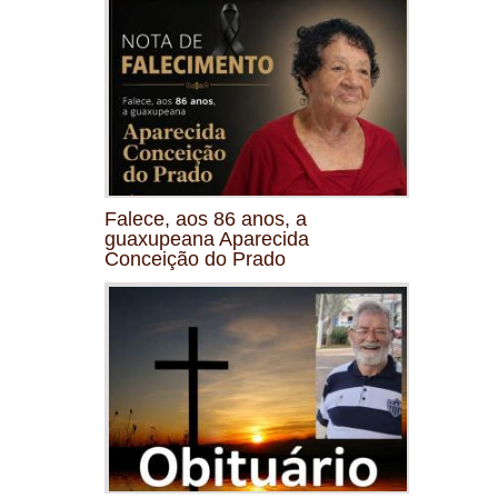
Falece, aos 86 anos, a
guaxupeana Aparecida
Conceição do Prado