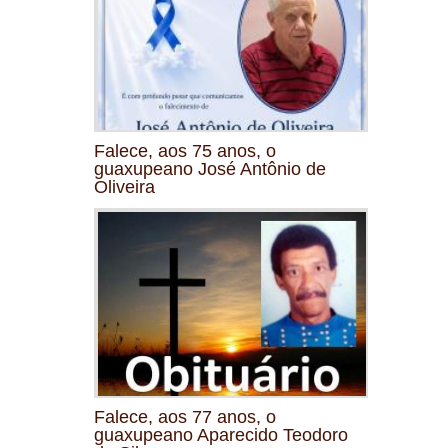
Falece, aos 75 anos, o
guaxupeano José Antônio de
Oliveira
Falece, aos 77 anos, o
guaxupeano Aparecido Teodoro