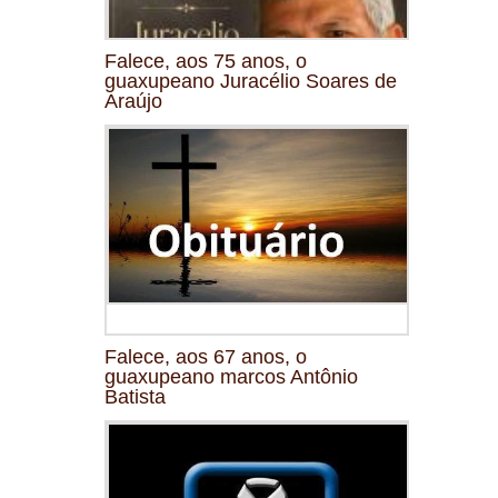
Falece, aos 75 anos, o
guaxupeano Juracélio Soares de
Araújo
Falece, aos 67 anos, o
guaxupeano marcos Antônio
Batista