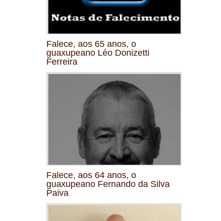
Falece, aos 65 anos, o
guaxupeano Léo Donizetti
Ferreira
Falece, aos 64 anos, o
guaxupeano Fernando da Silva
Paiva