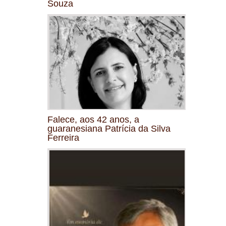
Souza
Falece, aos 42 anos, a
guaranesiana Patrícia da Silva
Ferreira