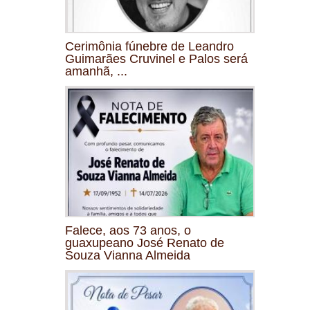
Cerimônia fúnebre de Leandro
Guimarães Cruvinel e Palos será
amanhã, ...
Falece, aos 73 anos, o
guaxupeano José Renato de
Souza Vianna Almeida