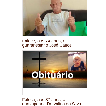
Falece, aos 74 anos, o
guaranesiano José Carlos
Falece, aos 87 anos, a
guaxupeana Dorvalina da Silva