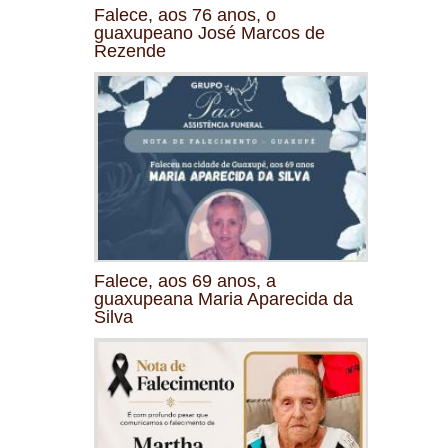
Falece, aos 76 anos, o
guaxupeano José Marcos de
Rezende
Falece, aos 69 anos, a
guaxupeana Maria Aparecida da
Silva