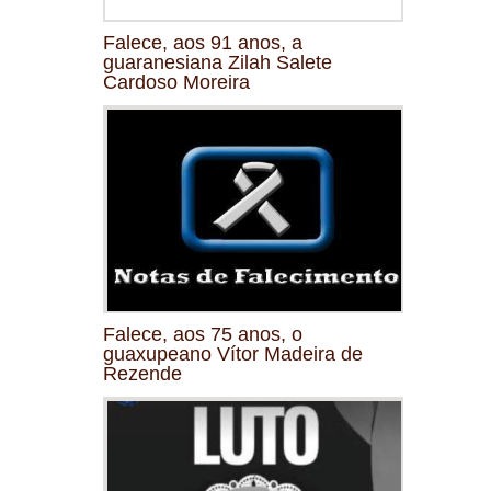
Falece, aos 91 anos, a
guaranesiana Zilah Salete
Cardoso Moreira
Falece, aos 75 anos, o
guaxupeano Vítor Madeira de
Rezende