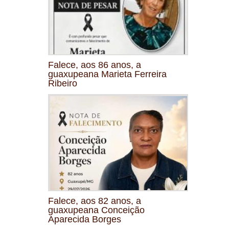
Falece, aos 86 anos, a
guaxupeana Marieta Ferreira
Ribeiro
Falece, aos 82 anos, a
guaxupeana Conceição
Aparecida Borges