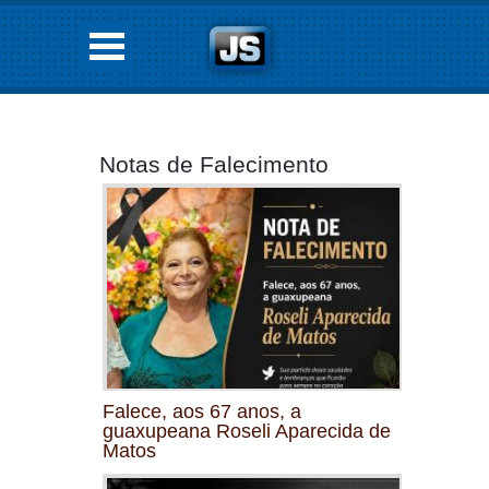
Notas de Falecimento
Falece, aos 67 anos, a
guaxupeana Roseli Aparecida de
Matos