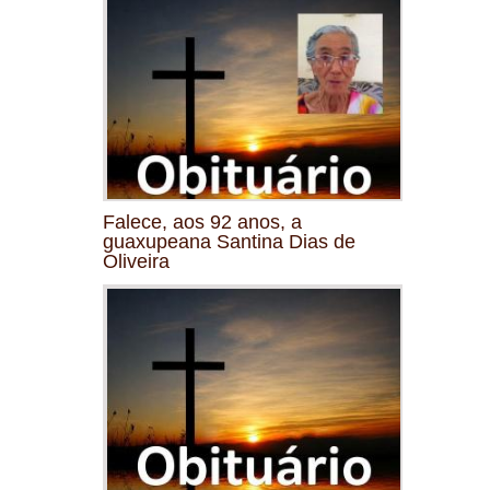
Falece, aos 92 anos, a
guaxupeana Santina Dias de
Oliveira