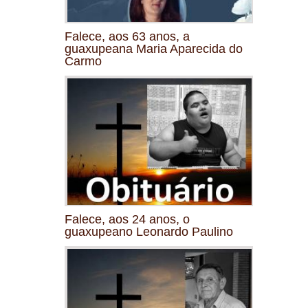
Falece, aos 63 anos, a
guaxupeana Maria Aparecida do
Carmo
Falece, aos 24 anos, o
guaxupeano Leonardo Paulino