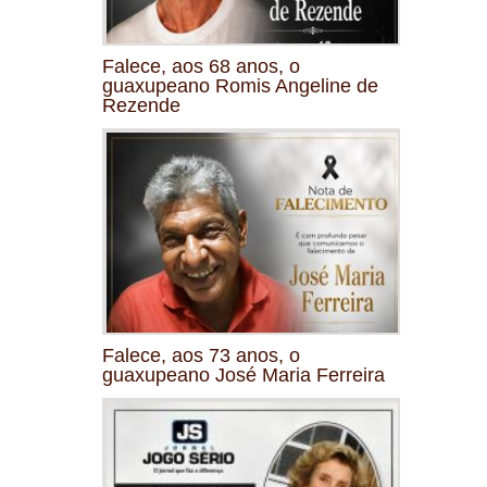
Falece, aos 68 anos, o
guaxupeano Romis Angeline de
Rezende
Falece, aos 73 anos, o
guaxupeano José Maria Ferreira