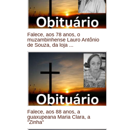
Falece, aos 78 anos, o
muzambinhense Lauro Antônio
de Souza, da loja ...
Falece, aos 88 anos, a
guaxupeana Maria Clara, a
"Zinha"