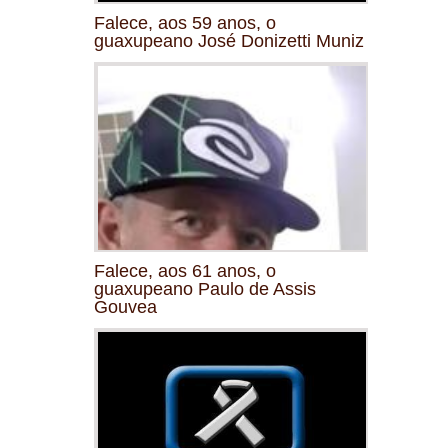
Falece, aos 59 anos, o
guaxupeano José Donizetti Muniz
Falece, aos 61 anos, o
guaxupeano Paulo de Assis
Gouvea