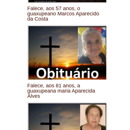
Falece, aos 57 anos, o
guaxupeano Marcos Aparecido
da Costa
Falece, aos 81 anos, a
guaxupeana maria Aparecida
Alves