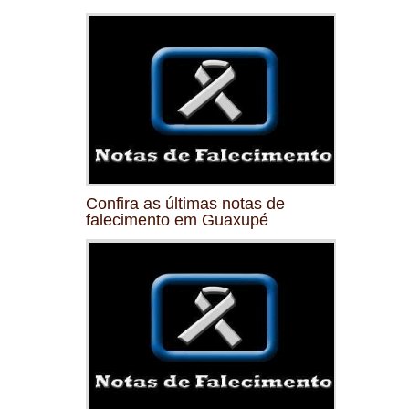
Confira as últimas notas de
falecimento em Guaxupé