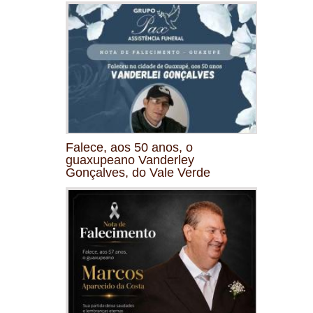
Falece, aos 50 anos, o
guaxupeano Vanderley
Gonçalves, do Vale Verde