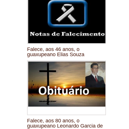
Falece, aos 46 anos, o
guaxupeano Elias Souza
Falece, aos 80 anos, o
guaxupeano Leonardo Garcia de