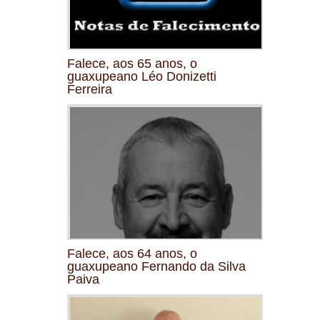
Falece, aos 65 anos, o
guaxupeano Léo Donizetti
Ferreira
Falece, aos 64 anos, o
guaxupeano Fernando da Silva
Paiva