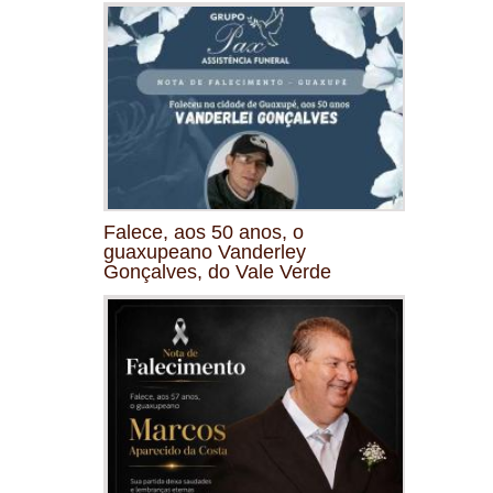
Falece, aos 50 anos, o
guaxupeano Vanderley
Gonçalves, do Vale Verde