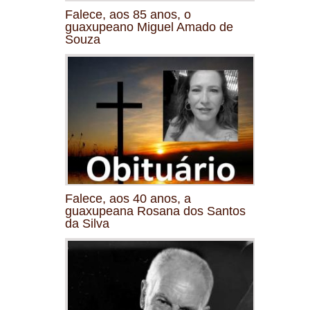
Falece, aos 85 anos, o
guaxupeano Miguel Amado de
Souza
Falece, aos 40 anos, a
guaxupeana Rosana dos Santos
da Silva