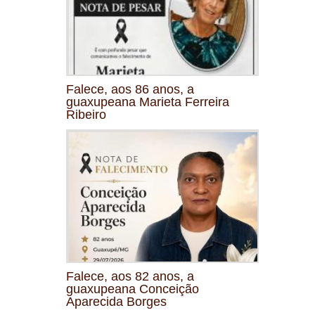
Falece, aos 86 anos, a
guaxupeana Marieta Ferreira
Ribeiro
Falece, aos 82 anos, a
guaxupeana Conceição
Aparecida Borges