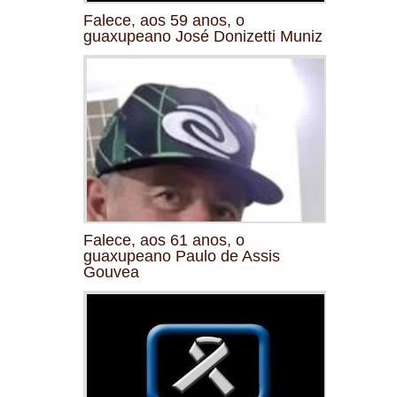
Falece, aos 59 anos, o
guaxupeano José Donizetti Muniz
Falece, aos 61 anos, o
guaxupeano Paulo de Assis
Gouvea