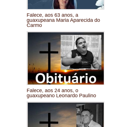
Falece, aos 63 anos, a
guaxupeana Maria Aparecida do
Carmo
Falece, aos 24 anos, o
guaxupeano Leonardo Paulino