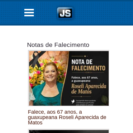
Notas de Falecimento
Falece, aos 67 anos, a
guaxupeana Roseli Aparecida de
Matos