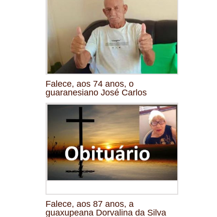
Falece, aos 74 anos, o
guaranesiano José Carlos
Falece, aos 87 anos, a
guaxupeana Dorvalina da Silva