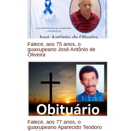
Falece, aos 75 anos, o
guaxupeano José Antônio de
Oliveira
Falece, aos 77 anos, o
guaxupeano Aparecido Teodoro