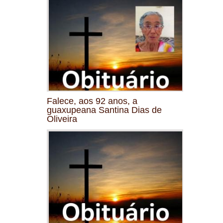
Falece, aos 92 anos, a
guaxupeana Santina Dias de
Oliveira