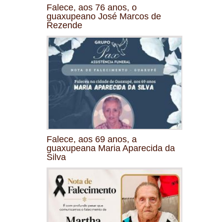
Falece, aos 76 anos, o
guaxupeano José Marcos de
Rezende
Falece, aos 69 anos, a
guaxupeana Maria Aparecida da
Silva