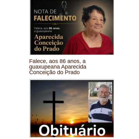
Falece, aos 86 anos, a
guaxupeana Aparecida
Conceição do Prado