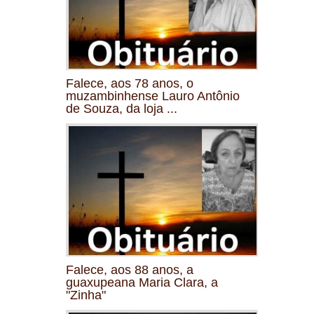
Falece, aos 78 anos, o
muzambinhense Lauro Antônio
de Souza, da loja ...
Falece, aos 88 anos, a
guaxupeana Maria Clara, a
"Zinha"