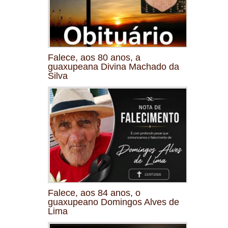
Falece, aos 80 anos, a
guaxupeana Divina Machado da
Silva
Falece, aos 84 anos, o
guaxupeano Domingos Alves de
Lima