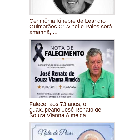
Cerimônia fúnebre de Leandro
Guimarães Cruvinel e Palos será
amanhã, ...
Falece, aos 73 anos, o
guaxupeano José Renato de
Souza Vianna Almeida