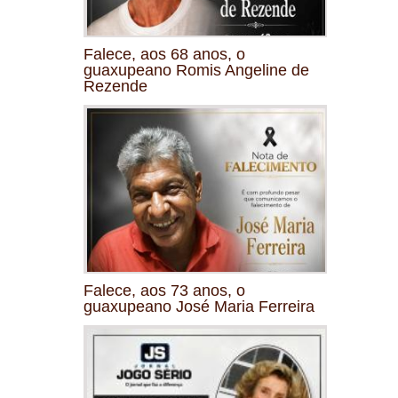
Falece, aos 68 anos, o
guaxupeano Romis Angeline de
Rezende
Falece, aos 73 anos, o
guaxupeano José Maria Ferreira