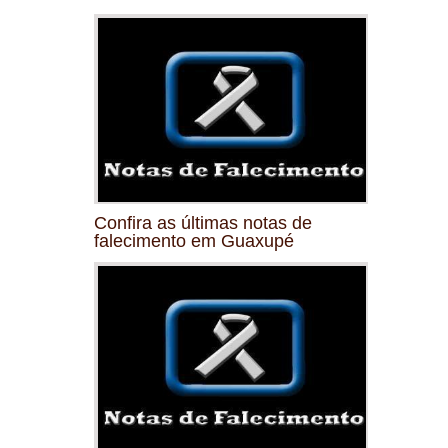
Confira as últimas notas de
falecimento em Guaxupé