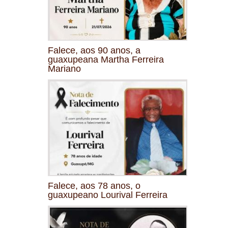
Falece, aos 90 anos, a
guaxupeana Martha Ferreira
Mariano
Falece, aos 78 anos, o
guaxupeano Lourival Ferreira