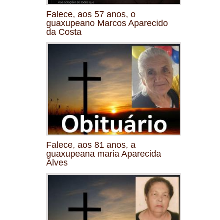
Falece, aos 57 anos, o
guaxupeano Marcos Aparecido
da Costa
Falece, aos 81 anos, a
guaxupeana maria Aparecida
Alves