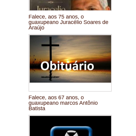
Falece, aos 75 anos, o
guaxupeano Juracélio Soares de
Araújo
Falece, aos 67 anos, o
guaxupeano marcos Antônio
Batista