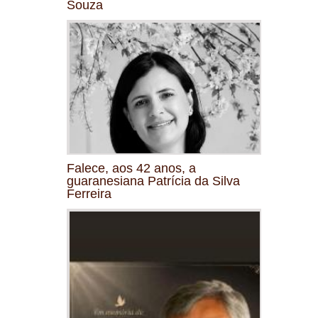
Souza
Falece, aos 42 anos, a
guaranesiana Patrícia da Silva
Ferreira