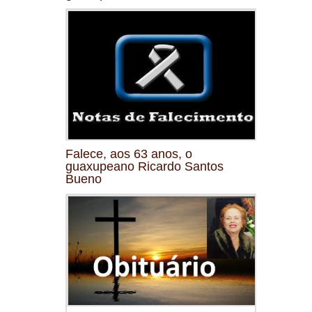
Falece, aos 63 anos, o
guaxupeano Ricardo Santos
Bueno