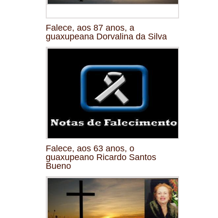
Falece, aos 87 anos, a
guaxupeana Dorvalina da Silva
Falece, aos 63 anos, o
guaxupeano Ricardo Santos
Bueno