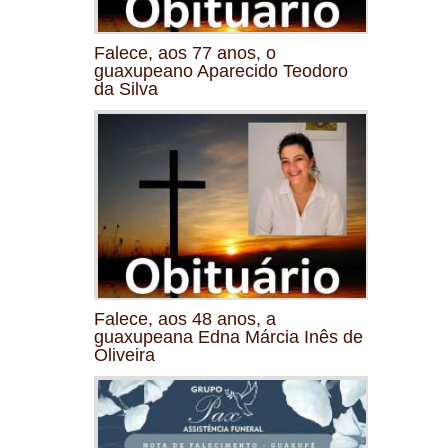
Falece, aos 77 anos, o
guaxupeano Aparecido Teodoro
da Silva
Falece, aos 48 anos, a
guaxupeana Edna Márcia Inês de
Oliveira