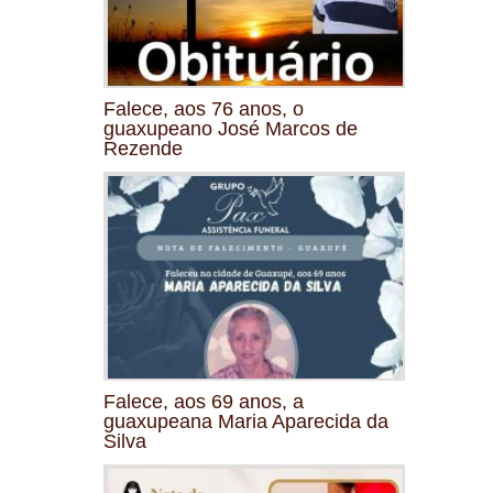
Falece, aos 76 anos, o
guaxupeano José Marcos de
Rezende
Falece, aos 69 anos, a
guaxupeana Maria Aparecida da
Silva