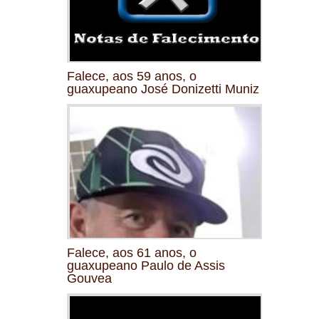
Falece, aos 59 anos, o
guaxupeano José Donizetti Muniz
Falece, aos 61 anos, o
guaxupeano Paulo de Assis
Gouvea