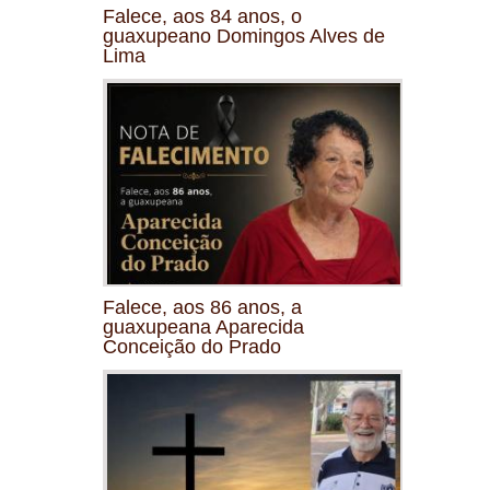
Falece, aos 84 anos, o
guaxupeano Domingos Alves de
Lima
Falece, aos 86 anos, a
guaxupeana Aparecida
Conceição do Prado