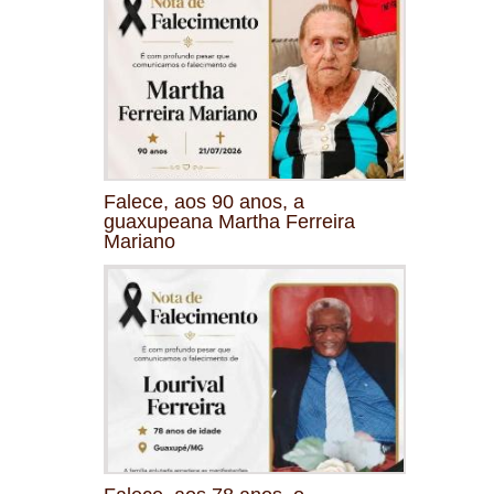
Falece, aos 90 anos, a
guaxupeana Martha Ferreira
Mariano