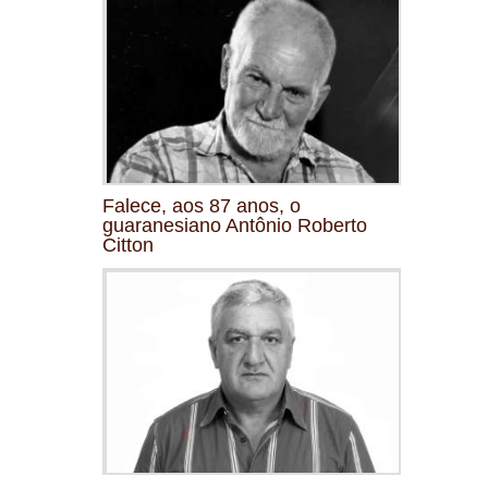
Falece, aos 87 anos, o
guaranesiano Antônio Roberto
Citton