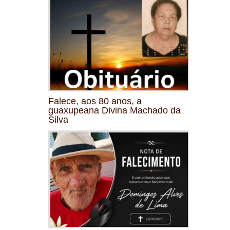
Falece, aos 80 anos, a
guaxupeana Divina Machado da
Silva