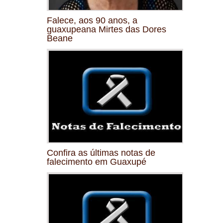
Falece, aos 90 anos, a
guaxupeana Mirtes das Dores
Beane
Confira as últimas notas de
falecimento em Guaxupé