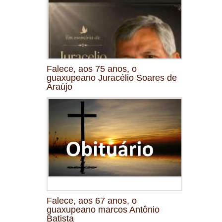
Falece, aos 75 anos, o
guaxupeano Juracélio Soares de
Araújo
Falece, aos 67 anos, o
guaxupeano marcos Antônio
Batista