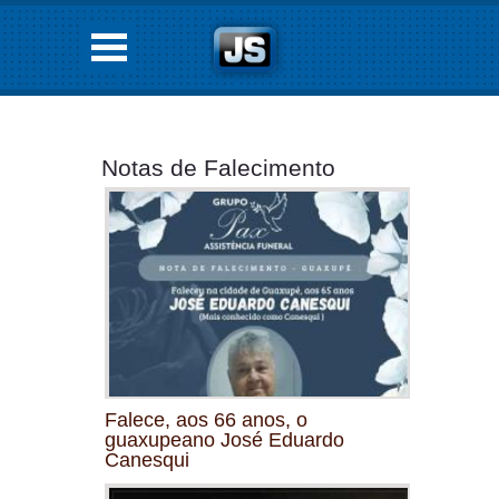
Notas de Falecimento
Falece, aos 66 anos, o
guaxupeano José Eduardo
Canesqui