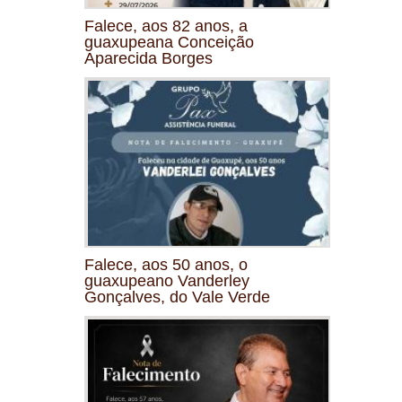
Falece, aos 82 anos, a
guaxupeana Conceição
Aparecida Borges
Falece, aos 50 anos, o
guaxupeano Vanderley
Gonçalves, do Vale Verde