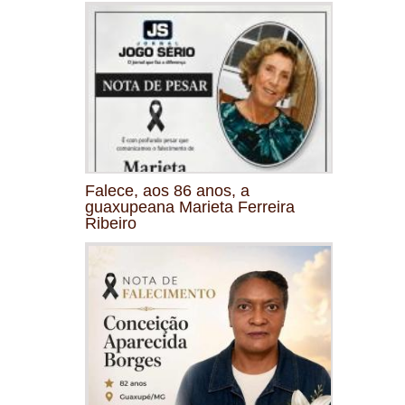
Falece, aos 86 anos, a
guaxupeana Marieta Ferreira
Ribeiro