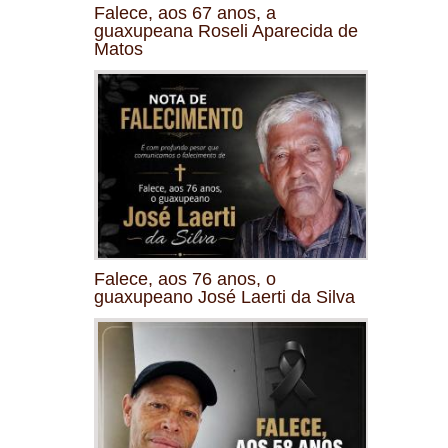
Falece, aos 67 anos, a
guaxupeana Roseli Aparecida de
Matos
Falece, aos 76 anos, o
guaxupeano José Laerti da Silva