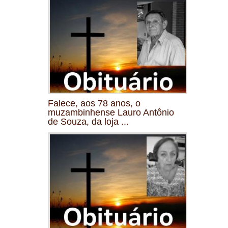
Falece, aos 78 anos, o
muzambinhense Lauro Antônio
de Souza, da loja ...