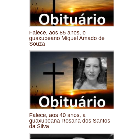
Falece, aos 85 anos, o
guaxupeano Miguel Amado de
Souza
Falece, aos 40 anos, a
guaxupeana Rosana dos Santos
da Silva