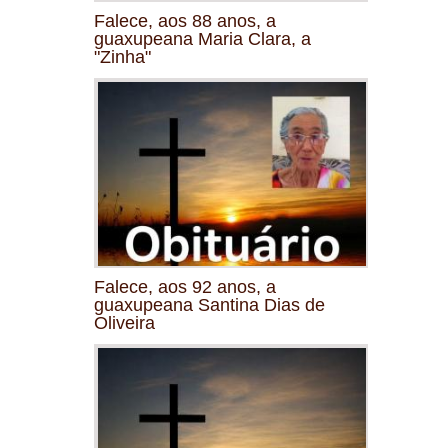
Falece, aos 88 anos, a
guaxupeana Maria Clara, a
"Zinha"
Falece, aos 92 anos, a
guaxupeana Santina Dias de
Oliveira