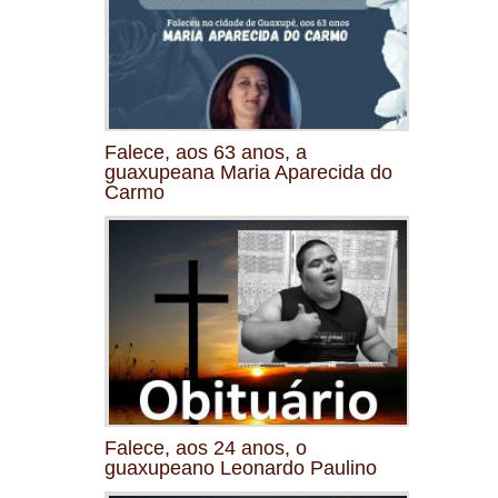
Falece, aos 63 anos, a
guaxupeana Maria Aparecida do
Carmo
Falece, aos 24 anos, o
guaxupeano Leonardo Paulino