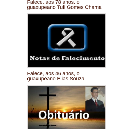
Falece, aos 78 anos, o
guaxupeano Tufi Gomes Chama
Falece, aos 46 anos, o
guaxupeano Elias Souza