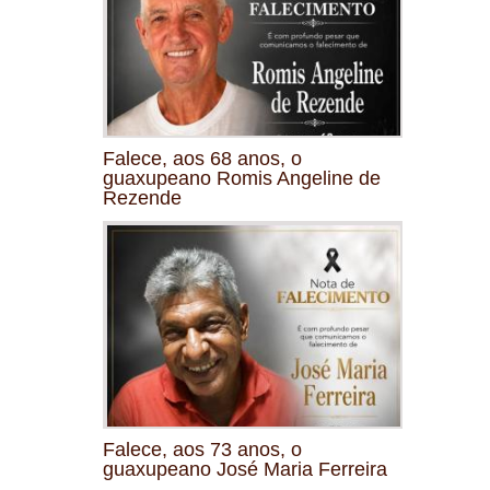
Falece, aos 68 anos, o
guaxupeano Romis Angeline de
Rezende
Falece, aos 73 anos, o
guaxupeano José Maria Ferreira