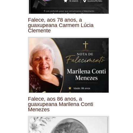
Falece, aos 78 anos, a
guaxupeana Carmem Lúcia
Clemente
Falece, aos 86 anos, a
guaxupeana Marilena Conti
Menezes