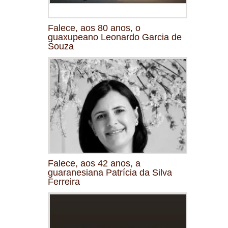
Falece, aos 80 anos, o
guaxupeano Leonardo Garcia de
Souza
Falece, aos 42 anos, a
guaranesiana Patrícia da Silva
Ferreira