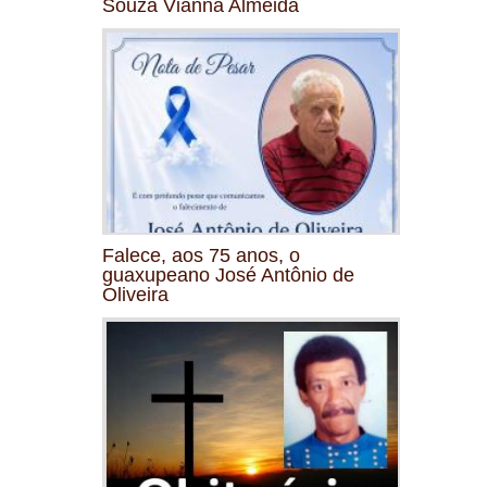
Souza Vianna Almeida
Falece, aos 75 anos, o
guaxupeano José Antônio de
Oliveira