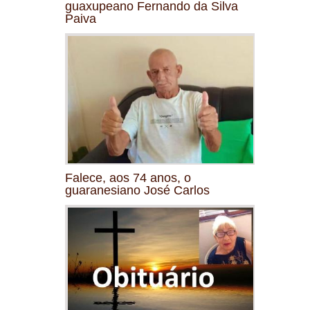
guaxupeano Fernando da Silva
Paiva
Falece, aos 74 anos, o
guaranesiano José Carlos