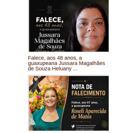
Falece, aos 48 anos, a
guaxupeana Jussara Magalhães
de Souza Heluany ...