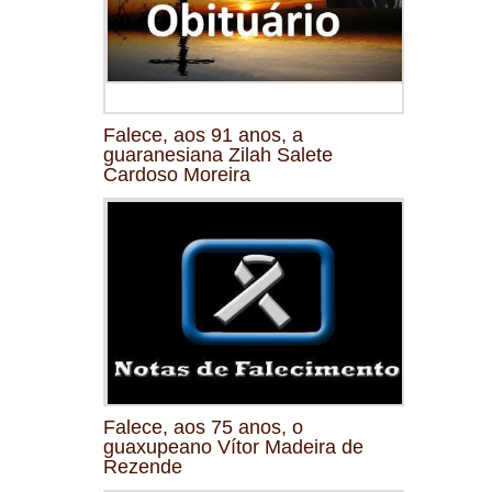
Falece, aos 91 anos, a
guaranesiana Zilah Salete
Cardoso Moreira
Falece, aos 75 anos, o
guaxupeano Vítor Madeira de
Rezende