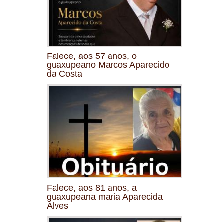
Falece, aos 57 anos, o
guaxupeano Marcos Aparecido
da Costa
Falece, aos 81 anos, a
guaxupeana maria Aparecida
Alves