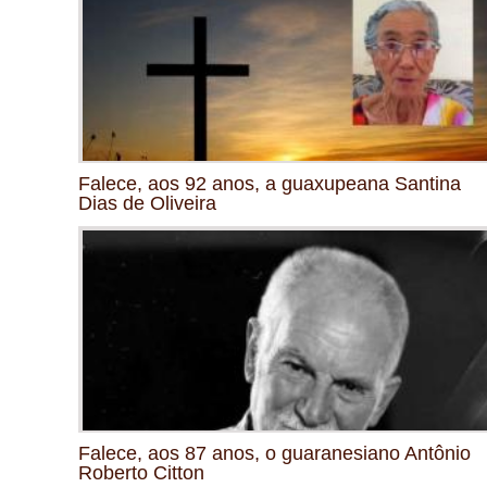
Falece, aos 92 anos, a guaxupeana Santina
Dias de Oliveira
Falece, aos 87 anos, o guaranesiano Antônio
Roberto Citton