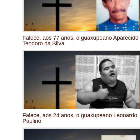
Falece, aos 77 anos, o guaxupeano Aparecido
Teodoro da Silva
Falece, aos 24 anos, o guaxupeano Leonardo
Paulino