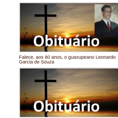
Falece, aos 80 anos, o guaxupeano Leonardo
Garcia de Souza