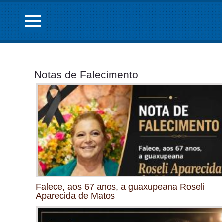
Notas de Falecimento
Falece, aos 67 anos, a guaxupeana Roseli
Aparecida de Matos