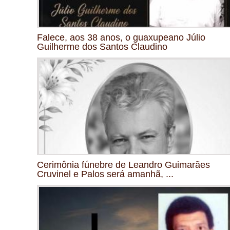
Falece, aos 38 anos, o guaxupeano Júlio
Guilherme dos Santos Claudino
Cerimônia fúnebre de Leandro Guimarães
Cruvinel e Palos será amanhã, ...