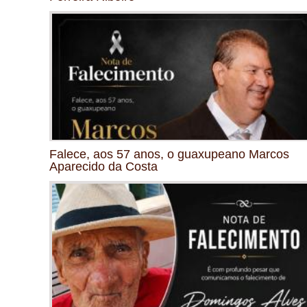
Falece, aos 57 anos, o guaxupeano Marcos
Aparecido da Costa