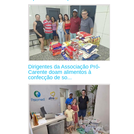
Dirigentes da Associação Pró-
Carente doam alimentos à
confecção de so...