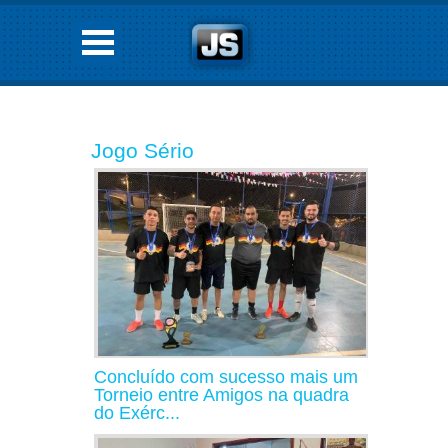
Jogo Sério
Concluído com sucesso mais um
Torneio entre Amigos na quadra
do Exérc...