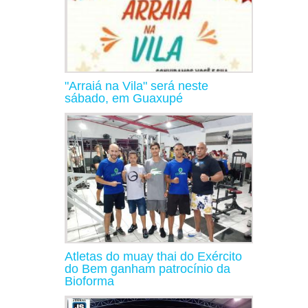
"Arraiá na Vila" será neste
sábado, em Guaxupé
Atletas do muay thai do Exército
do Bem ganham patrocínio da
Bioforma