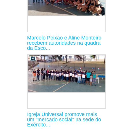
Marcelo Peixão e Aline Monteiro
recebem autoridades na quadra
da Esco...
Igreja Universal promove mais
um "mercado social" na sede do
Exército...