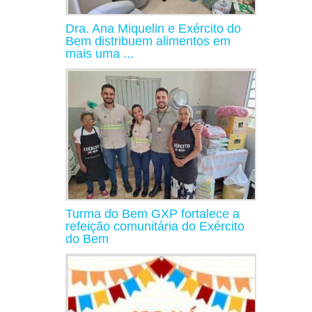
Dra. Ana Miquelin e Exército do
Bem distribuem alimentos em
mais uma ...
Turma do Bem GXP fortalece a
refeição comunitária do Exército
do Bem