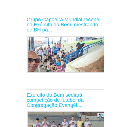
Grupo Capoeira Mundial recebe,
no Exército do Bem, mestrando
de BH pa...
Exército do Bem sediará
competição de futebol da
Congregação Evangél...