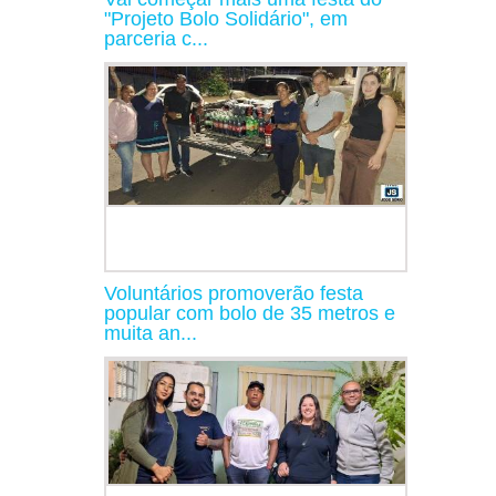
"Projeto Bolo Solidário", em
parceria c...
Voluntários promoverão festa
popular com bolo de 35 metros e
muita an...