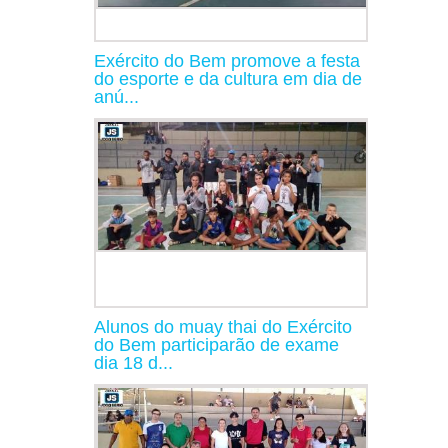
Exército do Bem promove a festa
do esporte e da cultura em dia de
anú...
Alunos do muay thai do Exército
do Bem participarão de exame
dia 18 d...