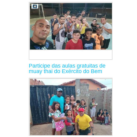
Participe das aulas gratuitas de
muay thai do Exército do Bem