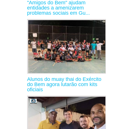
"Amigos do Bem" ajudam
entidades a amenizarem
problemas sociais em Gu...
Alunos do muay thai do Exército
do Bem agora lutarão com kits
oficiais