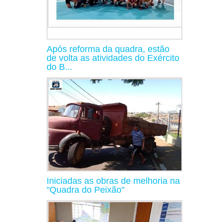
Após reforma da quadra, estão
de volta as atividades do Exército
do B...
Iniciadas as obras de melhoria na
"Quadra do Peixão"