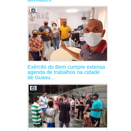
Exército do Bem cumpre extensa
agenda de trabalhos na cidade
de Guaxu...