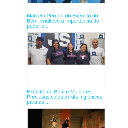
Marcelo Peixão, do Exército do
Bem, enaltece a importância do
poder p...
Exército do Bem e Mulheres
Preciosas coletam kits higiênicos
para as ...