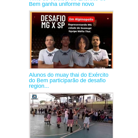
Bem ganha uniforme novo
Alunos do muay thai do Exército
do Bem participarão de desafio
region...