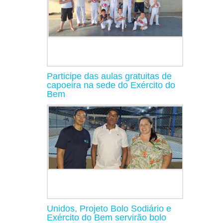
Participe das aulas gratuitas de
capoeira na sede do Exército do
Bem
Unidos, Projeto Bolo Sodiário e
Exército do Bem servirão bolo