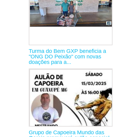
Turma do Bem GXP beneficia a
"ONG DO Peixão" com novas
doações para a...
Grupo de Capoeira Mundo das