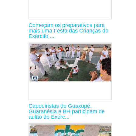
Começam os preparativos para
mais uma Festa das Crianças do
Exército ...
Capoeiristas de Guaxupé,
Guaranésia e BH participam de
aulão do Exérc...