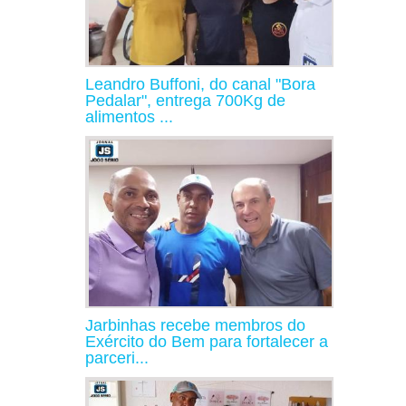
Leandro Buffoni, do canal "Bora
Pedalar", entrega 700Kg de
alimentos ...
Jarbinhas recebe membros do
Exército do Bem para fortalecer a
parceri...