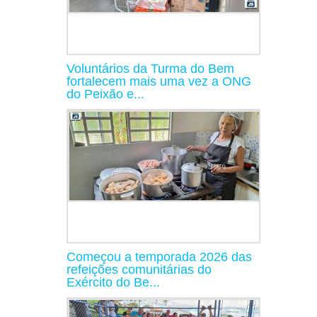
Voluntários da Turma do Bem
fortalecem mais uma vez a ONG
do Peixão e...
Começou a temporada 2026 das
refeições comunitárias do
Exército do Be...