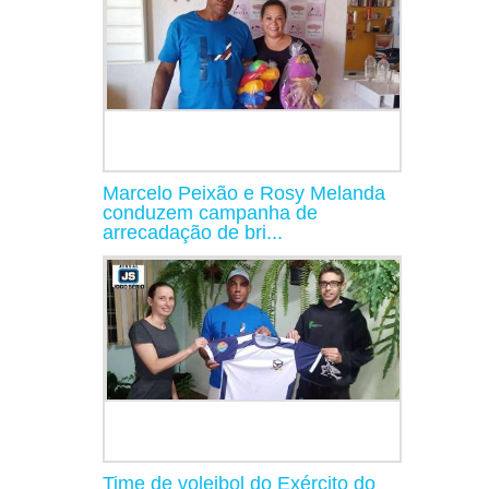
Marcelo Peixão e Rosy Melanda
conduzem campanha de
arrecadação de bri...
Time de voleibol do Exército do