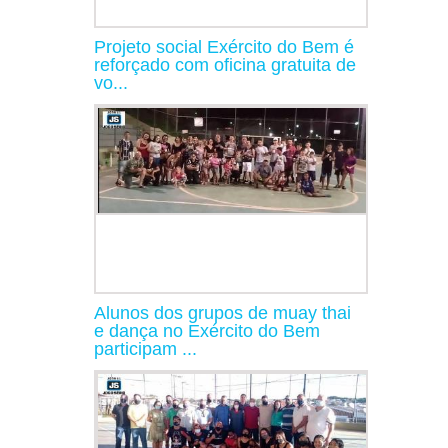
Projeto social Exército do Bem é
reforçado com oficina gratuita de
vo...
Alunos dos grupos de muay thai
e dança no Exército do Bem
participam ...