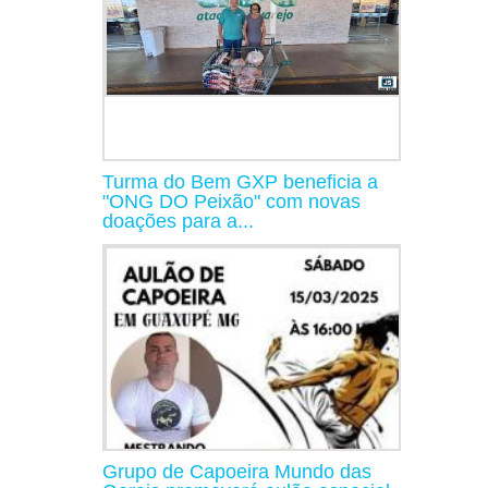
Turma do Bem GXP beneficia a
"ONG DO Peixão" com novas
doações para a...
Grupo de Capoeira Mundo das