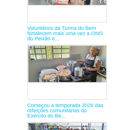
Voluntários da Turma do Bem
fortalecem mais uma vez a ONG
do Peixão e...
Começou a temporada 2026 das
refeições comunitárias do
Exército do Be...