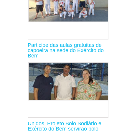
Participe das aulas gratuitas de
capoeira na sede do Exército do
Bem
Unidos, Projeto Bolo Sodiário e
Exército do Bem servirão bolo