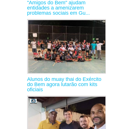
"Amigos do Bem" ajudam
entidades a amenizarem
problemas sociais em Gu...
Alunos do muay thai do Exército
do Bem agora lutarão com kits
oficiais