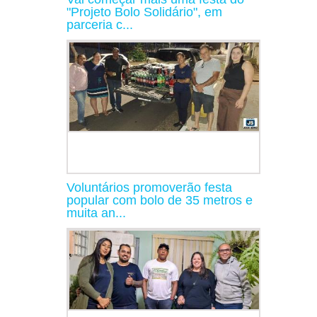
"Projeto Bolo Solidário", em
parceria c...
Voluntários promoverão festa
popular com bolo de 35 metros e
muita an...