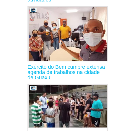
Exército do Bem cumpre extensa
agenda de trabalhos na cidade
de Guaxu...