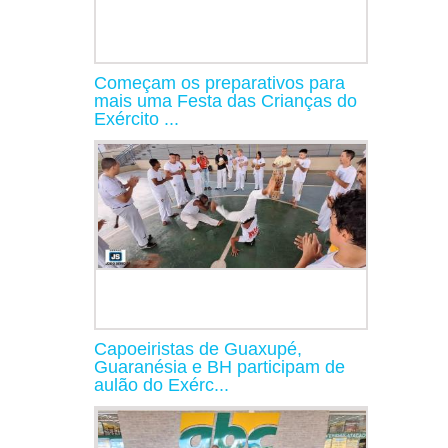
Começam os preparativos para
mais uma Festa das Crianças do
Exército ...
Capoeiristas de Guaxupé,
Guaranésia e BH participam de
aulão do Exérc...