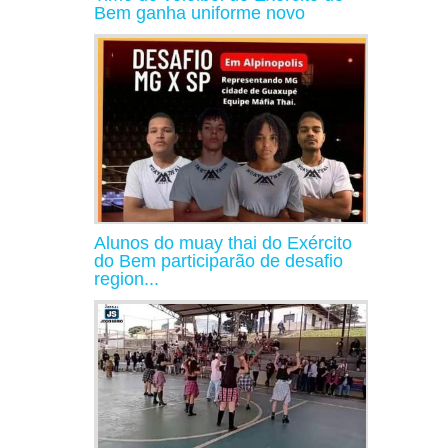
Bem ganha uniforme novo
Alunos do muay thai do Exército
do Bem participarão de desafio
region...