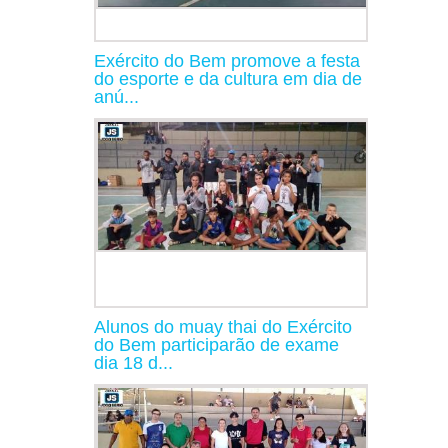
Exército do Bem promove a festa
do esporte e da cultura em dia de
anú...
Alunos do muay thai do Exército
do Bem participarão de exame
dia 18 d...