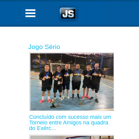
Jogo Sério
Concluído com sucesso mais um
Torneio entre Amigos na quadra
do Exérc...