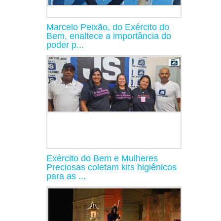
Marcelo Peixão, do Exército do
Bem, enaltece a importância do
poder p...
Exército do Bem e Mulheres
Preciosas coletam kits higiênicos
para as ...