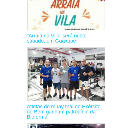
"Arraiá na Vila" será neste
sábado, em Guaxupé
Atletas do muay thai do Exército
do Bem ganham patrocínio da
Bioforma