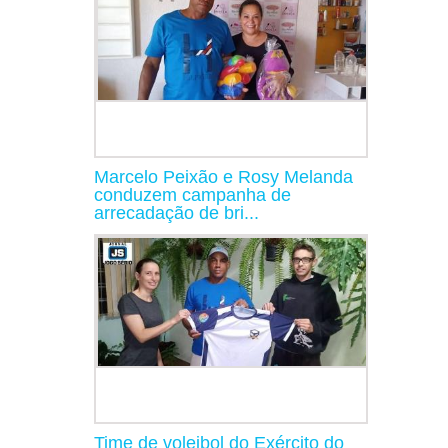
Marcelo Peixão e Rosy Melanda
conduzem campanha de
arrecadação de bri...
Time de voleibol do Exército do