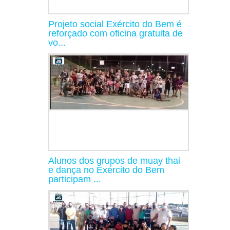
Projeto social Exército do Bem é
reforçado com oficina gratuita de
vo...
Alunos dos grupos de muay thai
e dança no Exército do Bem
participam ...