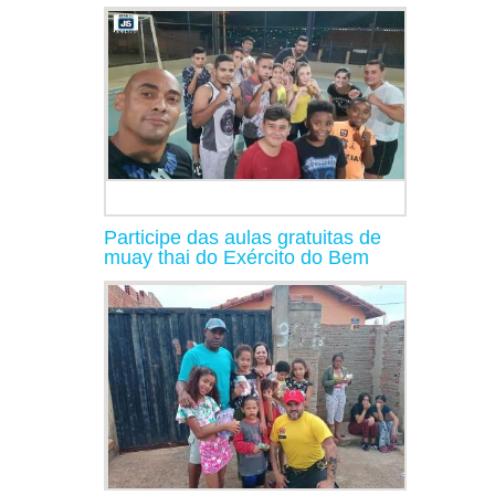
Participe das aulas gratuitas de
muay thai do Exército do Bem