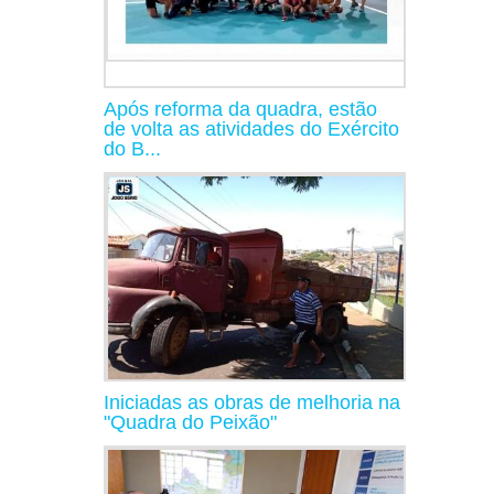
Após reforma da quadra, estão
de volta as atividades do Exército
do B...
Iniciadas as obras de melhoria na
"Quadra do Peixão"