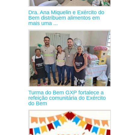
Dra. Ana Miquelin e Exército do
Bem distribuem alimentos em
mais uma ...
Turma do Bem GXP fortalece a
refeição comunitária do Exército
do Bem