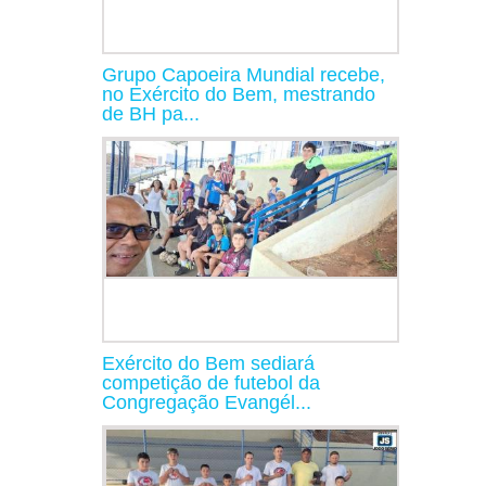
Grupo Capoeira Mundial recebe,
no Exército do Bem, mestrando
de BH pa...
Exército do Bem sediará
competição de futebol da
Congregação Evangél...