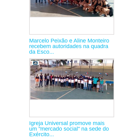
Marcelo Peixão e Aline Monteiro
recebem autoridades na quadra
da Esco...
Igreja Universal promove mais
um "mercado social" na sede do
Exército...