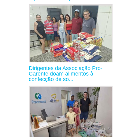
Dirigentes da Associação Pró-
Carente doam alimentos à
confecção de so...