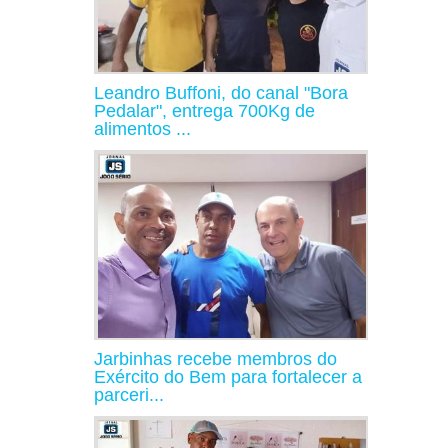
Leandro Buffoni, do canal "Bora
Pedalar", entrega 700Kg de
alimentos ...
Jarbinhas recebe membros do
Exército do Bem para fortalecer a
parceri...