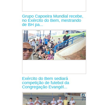
Grupo Capoeira Mundial recebe,
no Exército do Bem, mestrando
de BH pa...
Exército do Bem sediará
competição de futebol da
Congregação Evangél...