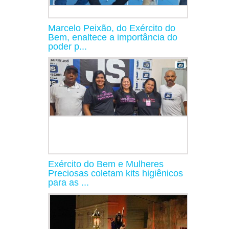
Marcelo Peixão, do Exército do
Bem, enaltece a importância do
poder p...
Exército do Bem e Mulheres
Preciosas coletam kits higiênicos
para as ...