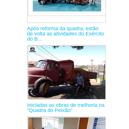
Após reforma da quadra, estão
de volta as atividades do Exército
do B...
Iniciadas as obras de melhoria na
"Quadra do Peixão"