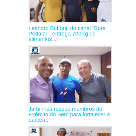
Leandro Buffoni, do canal "Bora
Pedalar", entrega 700Kg de
alimentos ...
Jarbinhas recebe membros do
Exército do Bem para fortalecer a
parceri...