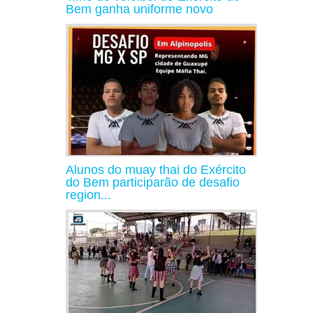
Bem ganha uniforme novo
Alunos do muay thai do Exército
do Bem participarão de desafio
region...