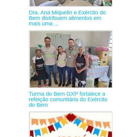
Dra. Ana Miquelin e Exército do
Bem distribuem alimentos em
mais uma ...
Turma do Bem GXP fortalece a
refeição comunitária do Exército
do Bem