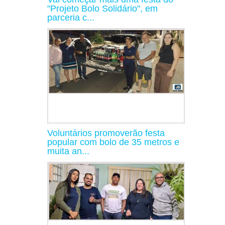
"Projeto Bolo Solidário", em
parceria c...
Voluntários promoverão festa
popular com bolo de 35 metros e
muita an...