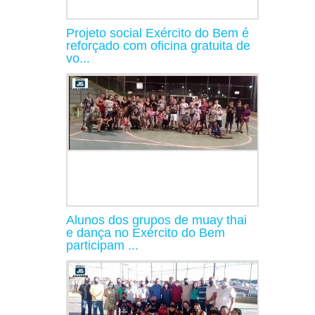
Projeto social Exército do Bem é
reforçado com oficina gratuita de
vo...
Alunos dos grupos de muay thai
e dança no Exército do Bem
participam ...