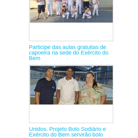
Participe das aulas gratuitas de
capoeira na sede do Exército do
Bem
Unidos, Projeto Bolo Sodiário e
Exército do Bem servirão bolo