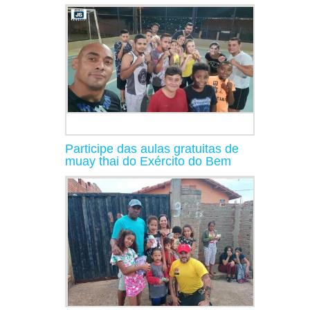
Participe das aulas gratuitas de
muay thai do Exército do Bem