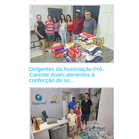
Dirigentes da Associação Pró-
Carente doam alimentos à
confecção de so...