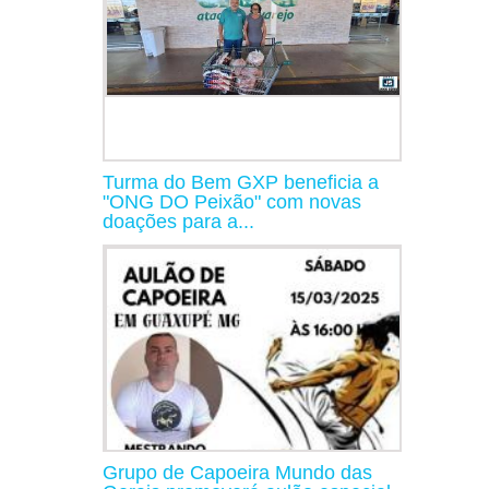
Turma do Bem GXP beneficia a
"ONG DO Peixão" com novas
doações para a...
Grupo de Capoeira Mundo das