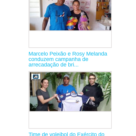
Marcelo Peixão e Rosy Melanda
conduzem campanha de
arrecadação de bri...
Time de voleibol do Exército do