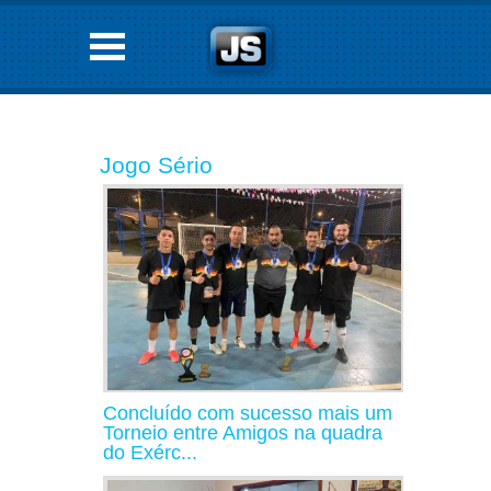
Jogo Sério
Concluído com sucesso mais um
Torneio entre Amigos na quadra
do Exérc...