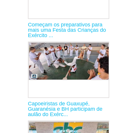
Começam os preparativos para
mais uma Festa das Crianças do
Exército ...
Capoeiristas de Guaxupé,
Guaranésia e BH participam de
aulão do Exérc...