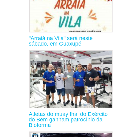
"Arraiá na Vila" será neste
sábado, em Guaxupé
Atletas do muay thai do Exército
do Bem ganham patrocínio da
Bioforma