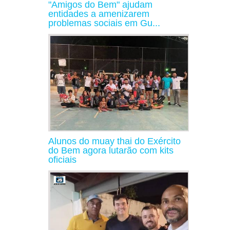
"Amigos do Bem" ajudam
entidades a amenizarem
problemas sociais em Gu...
Alunos do muay thai do Exército
do Bem agora lutarão com kits
oficiais