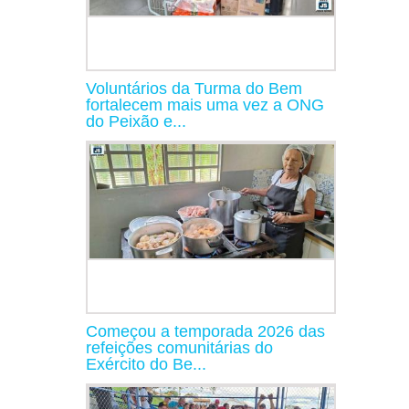
Voluntários da Turma do Bem
fortalecem mais uma vez a ONG
do Peixão e...
Começou a temporada 2026 das
refeições comunitárias do
Exército do Be...