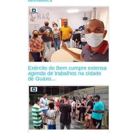
Exército do Bem cumpre extensa
agenda de trabalhos na cidade
de Guaxu...