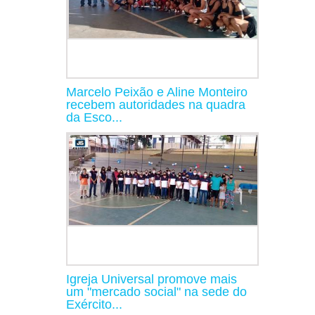
Marcelo Peixão e Aline Monteiro
recebem autoridades na quadra
da Esco...
Igreja Universal promove mais
um "mercado social" na sede do
Exército...