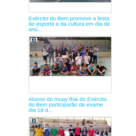
Exército do Bem promove a festa
do esporte e da cultura em dia de
anú...
Alunos do muay thai do Exército
do Bem participarão de exame
dia 18 d...