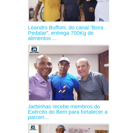
Leandro Buffoni, do canal "Bora
Pedalar", entrega 700Kg de
alimentos ...
Jarbinhas recebe membros do
Exército do Bem para fortalecer a
parceri...