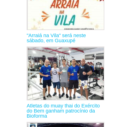
"Arraiá na Vila" será neste
sábado, em Guaxupé
Atletas do muay thai do Exército
do Bem ganham patrocínio da
Bioforma