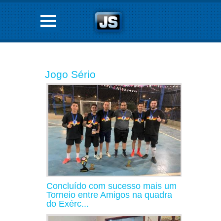
Jogo Sério
Concluído com sucesso mais um
Torneio entre Amigos na quadra
do Exérc...