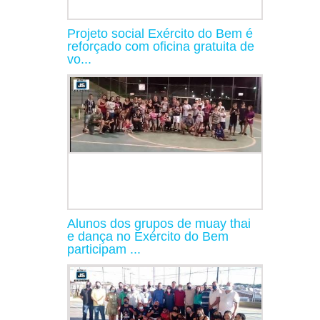
Projeto social Exército do Bem é
reforçado com oficina gratuita de
vo...
Alunos dos grupos de muay thai
e dança no Exército do Bem
participam ...