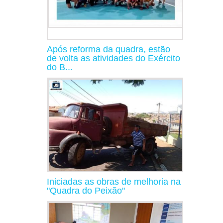
Após reforma da quadra, estão
de volta as atividades do Exército
do B...
Iniciadas as obras de melhoria na
"Quadra do Peixão"