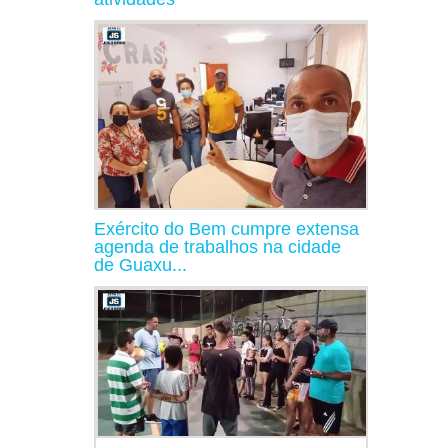
Exército do Bem cumpre extensa
agenda de trabalhos na cidade
de Guaxu...