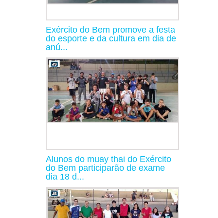
Exército do Bem promove a festa
do esporte e da cultura em dia de
anú...
Alunos do muay thai do Exército
do Bem participarão de exame
dia 18 d...