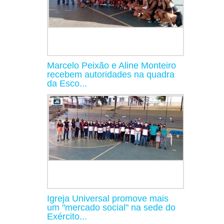
Marcelo Peixão e Aline Monteiro
recebem autoridades na quadra
da Esco...
Igreja Universal promove mais
um "mercado social" na sede do
Exército...