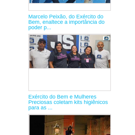
Marcelo Peixão, do Exército do
Bem, enaltece a importância do
poder p...
Exército do Bem e Mulheres
Preciosas coletam kits higiênicos
para as ...