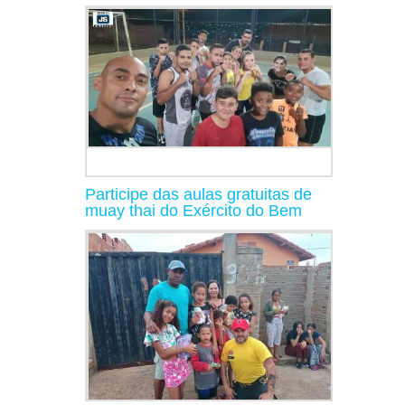
Participe das aulas gratuitas de
muay thai do Exército do Bem