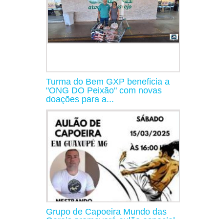
Turma do Bem GXP beneficia a
"ONG DO Peixão" com novas
doações para a...
Grupo de Capoeira Mundo das