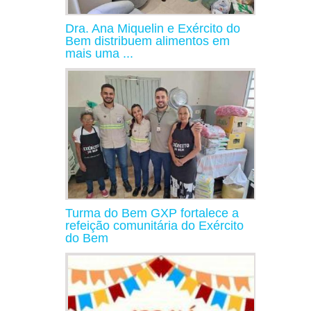
Dra. Ana Miquelin e Exército do
Bem distribuem alimentos em
mais uma ...
Turma do Bem GXP fortalece a
refeição comunitária do Exército
do Bem