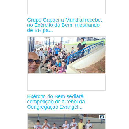
Grupo Capoeira Mundial recebe,
no Exército do Bem, mestrando
de BH pa...
Exército do Bem sediará
competição de futebol da
Congregação Evangél...