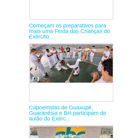
Começam os preparativos para
mais uma Festa das Crianças do
Exército ...
Capoeiristas de Guaxupé,
Guaranésia e BH participam de
aulão do Exérc...