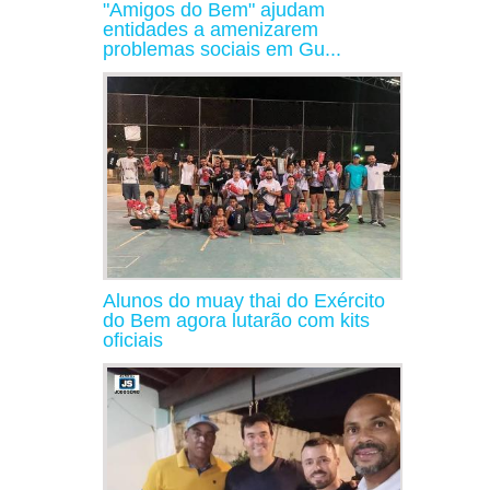
"Amigos do Bem" ajudam
entidades a amenizarem
problemas sociais em Gu...
Alunos do muay thai do Exército
do Bem agora lutarão com kits
oficiais