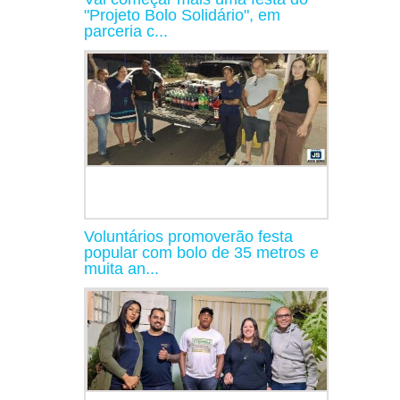
"Projeto Bolo Solidário", em
parceria c...
Voluntários promoverão festa
popular com bolo de 35 metros e
muita an...