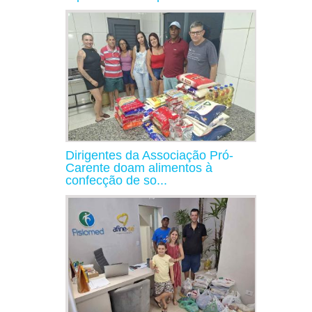
Dirigentes da Associação Pró-
Carente doam alimentos à
confecção de so...