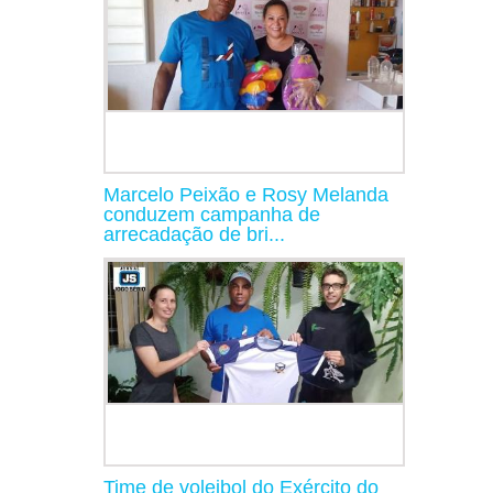
Marcelo Peixão e Rosy Melanda
conduzem campanha de
arrecadação de bri...
Time de voleibol do Exército do