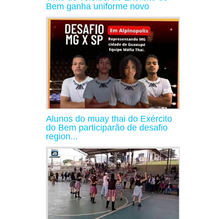
Bem ganha uniforme novo
Alunos do muay thai do Exército
do Bem participarão de desafio
region...