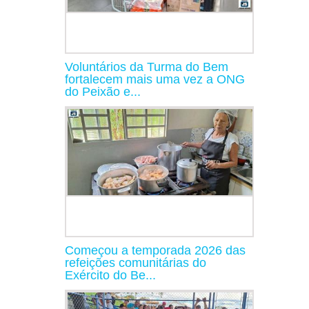
Voluntários da Turma do Bem
fortalecem mais uma vez a ONG
do Peixão e...
Começou a temporada 2026 das
refeições comunitárias do
Exército do Be...