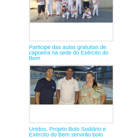
Participe das aulas gratuitas de
capoeira na sede do Exército do
Bem
Unidos, Projeto Bolo Sodiário e
Exército do Bem servirão bolo