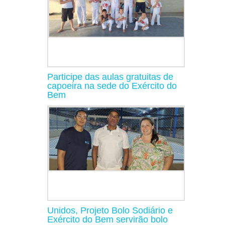
Participe das aulas gratuitas de
capoeira na sede do Exército do
Bem
Unidos, Projeto Bolo Sodiário e
Exército do Bem servirão bolo