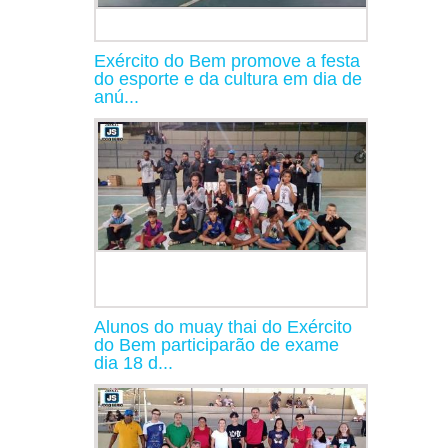
Exército do Bem promove a festa
do esporte e da cultura em dia de
anú...
Alunos do muay thai do Exército
do Bem participarão de exame
dia 18 d...