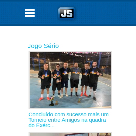
Jogo Sério
Concluído com sucesso mais um
Torneio entre Amigos na quadra
do Exérc...