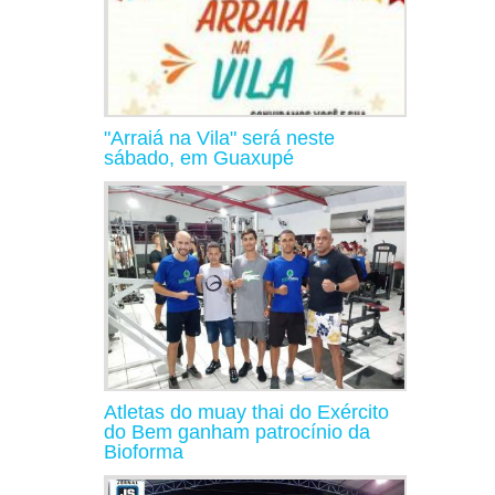
"Arraiá na Vila" será neste
sábado, em Guaxupé
Atletas do muay thai do Exército
do Bem ganham patrocínio da
Bioforma