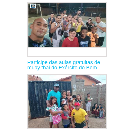
Participe das aulas gratuitas de
muay thai do Exército do Bem