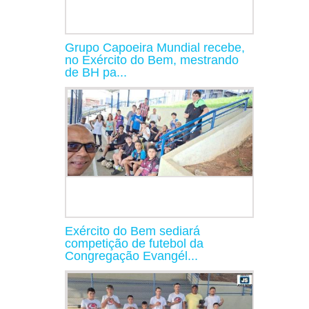
Grupo Capoeira Mundial recebe,
no Exército do Bem, mestrando
de BH pa...
Exército do Bem sediará
competição de futebol da
Congregação Evangél...