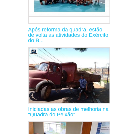
Após reforma da quadra, estão
de volta as atividades do Exército
do B...
Iniciadas as obras de melhoria na
"Quadra do Peixão"