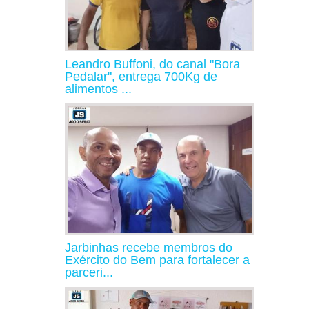
Leandro Buffoni, do canal "Bora
Pedalar", entrega 700Kg de
alimentos ...
Jarbinhas recebe membros do
Exército do Bem para fortalecer a
parceri...