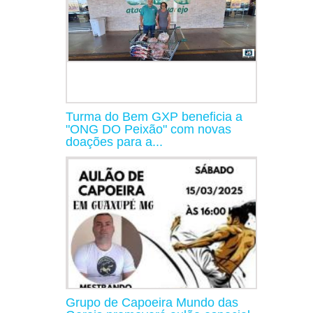
Turma do Bem GXP beneficia a
"ONG DO Peixão" com novas
doações para a...
Grupo de Capoeira Mundo das