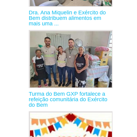
Dra. Ana Miquelin e Exército do
Bem distribuem alimentos em
mais uma ...
Turma do Bem GXP fortalece a
refeição comunitária do Exército
do Bem