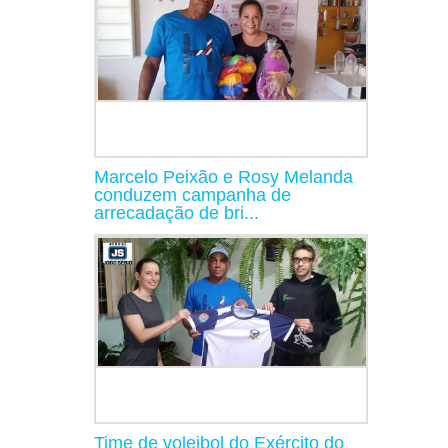
Marcelo Peixão e Rosy Melanda
conduzem campanha de
arrecadação de bri...
Time de voleibol do Exército do