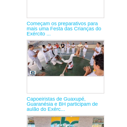
Começam os preparativos para
mais uma Festa das Crianças do
Exército ...
Capoeiristas de Guaxupé,
Guaranésia e BH participam de
aulão do Exérc...