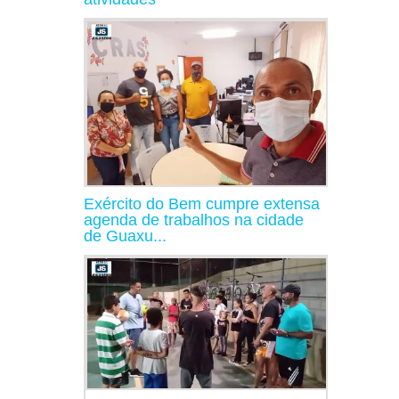
Exército do Bem cumpre extensa
agenda de trabalhos na cidade
de Guaxu...