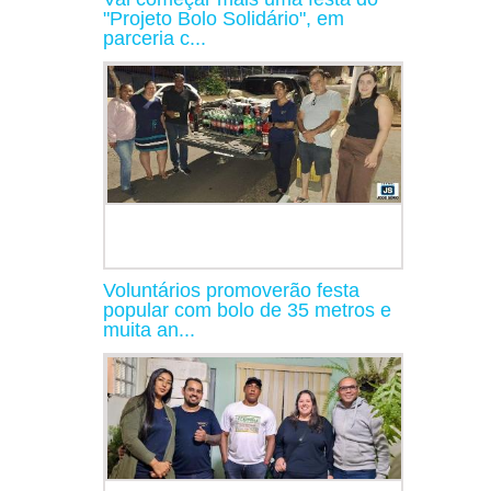
"Projeto Bolo Solidário", em
parceria c...
Voluntários promoverão festa
popular com bolo de 35 metros e
muita an...