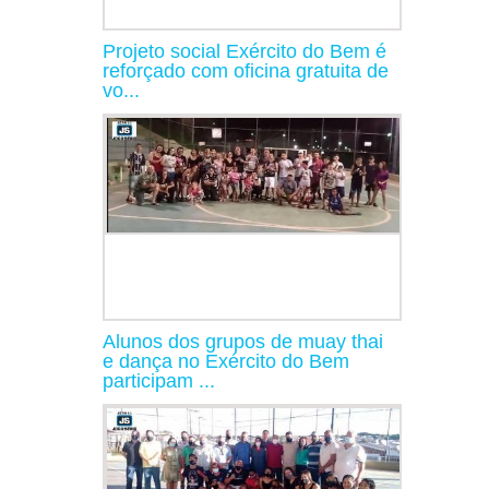
Projeto social Exército do Bem é
reforçado com oficina gratuita de
vo...
Alunos dos grupos de muay thai
e dança no Exército do Bem
participam ...