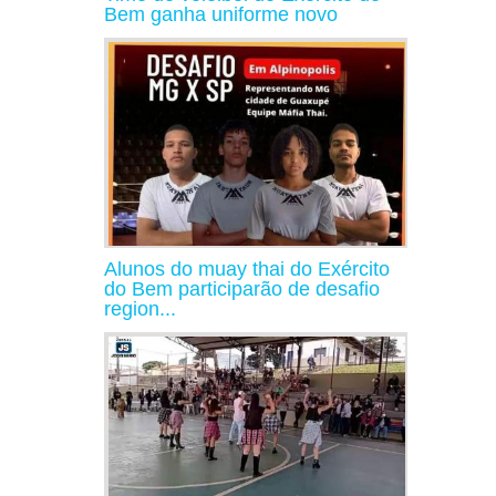
Bem ganha uniforme novo
Alunos do muay thai do Exército
do Bem participarão de desafio
region...