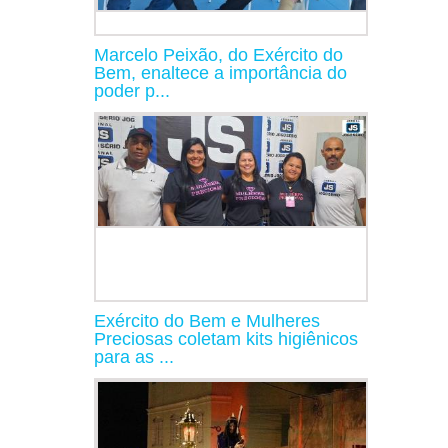
Marcelo Peixão, do Exército do
Bem, enaltece a importância do
poder p...
Exército do Bem e Mulheres
Preciosas coletam kits higiênicos
para as ...