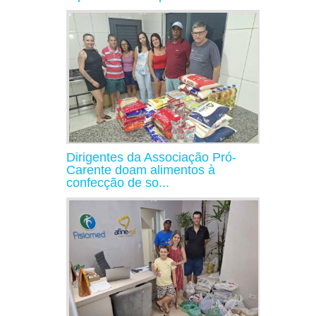
Dirigentes da Associação Pró-
Carente doam alimentos à
confecção de so...