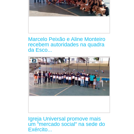
Marcelo Peixão e Aline Monteiro
recebem autoridades na quadra
da Esco...
Igreja Universal promove mais
um "mercado social" na sede do
Exército...