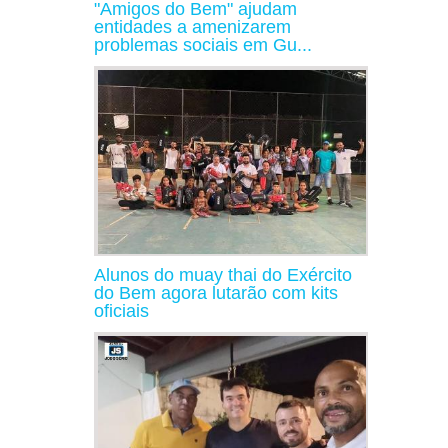
"Amigos do Bem" ajudam
entidades a amenizarem
problemas sociais em Gu...
Alunos do muay thai do Exército
do Bem agora lutarão com kits
oficiais