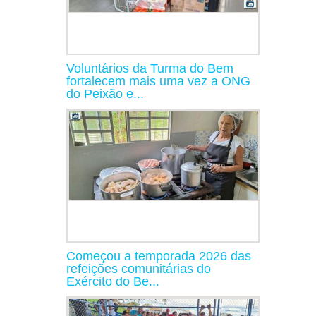
Voluntários da Turma do Bem
fortalecem mais uma vez a ONG
do Peixão e...
Começou a temporada 2026 das
refeições comunitárias do
Exército do Be...