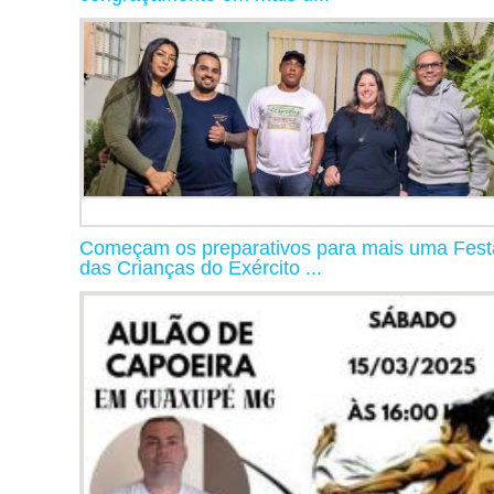
Começam os preparativos para mais uma Fest
das Crianças do Exército ...