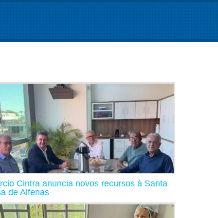
rcio Cintra anuncia novos recursos à Santa
a de Alfenas