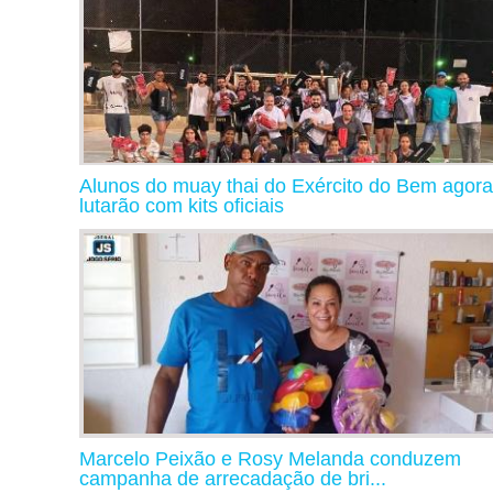
Alunos do muay thai do Exército do Bem agora
lutarão com kits oficiais
Marcelo Peixão e Rosy Melanda conduzem
campanha de arrecadação de bri...