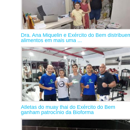
Dra. Ana Miquelin e Exército do Bem distribue
alimentos em mais uma ...
Atletas do muay thai do Exército do Bem
ganham patrocínio da Bioforma