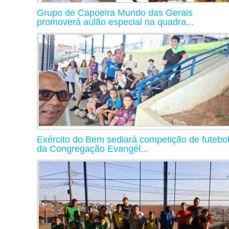
Grupo de Capoeira Mundo das Gerais
promoverá aulão especial na quadra...
Exército do Bem sediará competição de futebo
da Congregação Evangél...