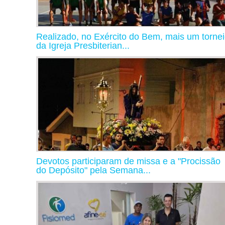
Realizado, no Exército do Bem, mais um torne
da Igreja Presbiterian...
Devotos participaram de missa e a "Procissão
do Depósito" pela Semana...