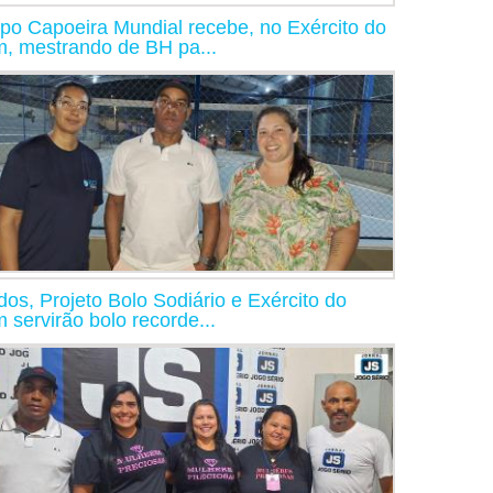
po Capoeira Mundial recebe, no Exército do
, mestrando de BH pa...
dos, Projeto Bolo Sodiário e Exército do
 servirão bolo recorde...