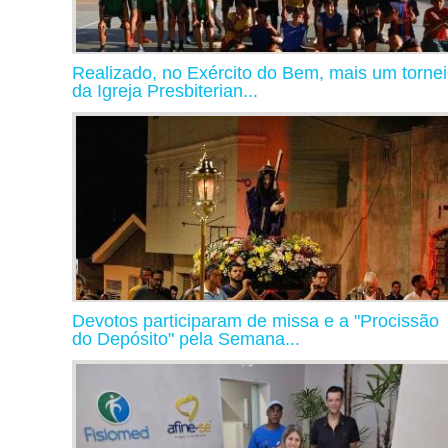
Realizado, no Exército do Bem, mais um torne
da Igreja Presbiterian...
Devotos participaram de missa e a "Procissão
do Depósito" pela Semana...