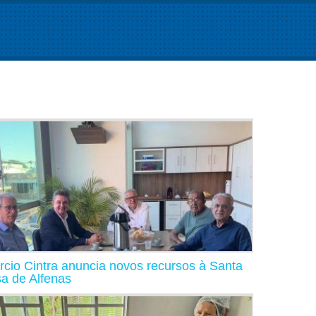
rcio Cintra anuncia novos recursos à Santa
a de Alfenas