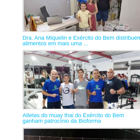
Dra. Ana Miquelin e Exército do Bem distribue
alimentos em mais uma ...
Atletas do muay thai do Exército do Bem
ganham patrocínio da Bioforma