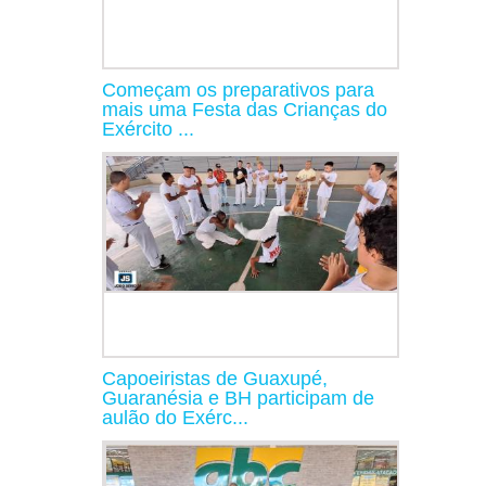
Começam os preparativos para
mais uma Festa das Crianças do
Exército ...
Capoeiristas de Guaxupé,
Guaranésia e BH participam de
aulão do Exérc...