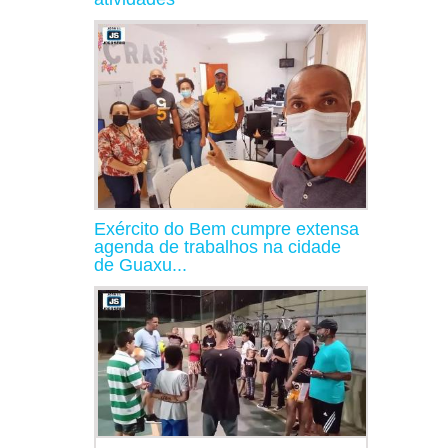
Exército do Bem cumpre extensa
agenda de trabalhos na cidade
de Guaxu...