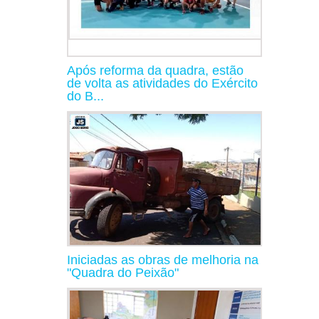
Após reforma da quadra, estão
de volta as atividades do Exército
do B...
Iniciadas as obras de melhoria na
"Quadra do Peixão"