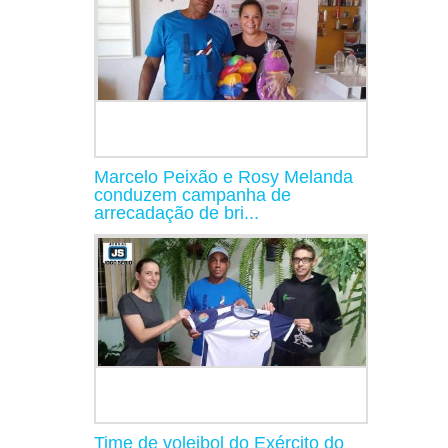
Marcelo Peixão e Rosy Melanda
conduzem campanha de
arrecadação de bri...
Time de voleibol do Exército do