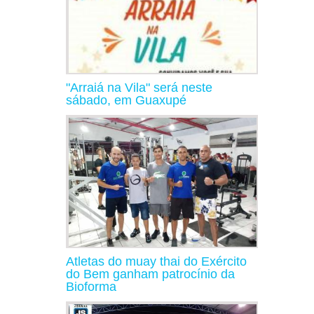
"Arraiá na Vila" será neste
sábado, em Guaxupé
Atletas do muay thai do Exército
do Bem ganham patrocínio da
Bioforma