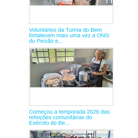
Voluntários da Turma do Bem
fortalecem mais uma vez a ONG
do Peixão e...
Começou a temporada 2026 das
refeições comunitárias do
Exército do Be...