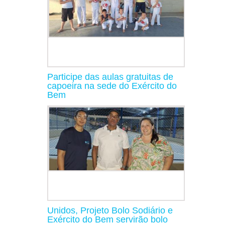
Participe das aulas gratuitas de
capoeira na sede do Exército do
Bem
Unidos, Projeto Bolo Sodiário e
Exército do Bem servirão bolo