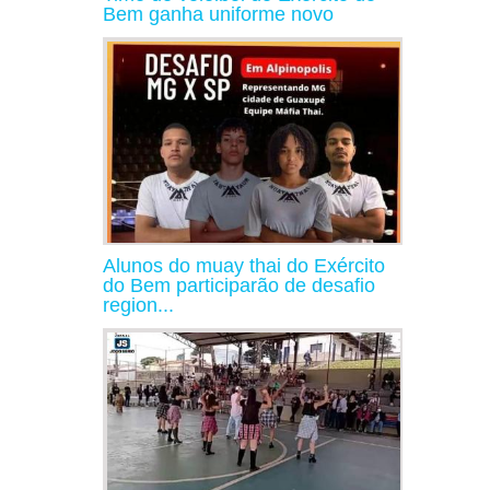
Bem ganha uniforme novo
Alunos do muay thai do Exército
do Bem participarão de desafio
region...