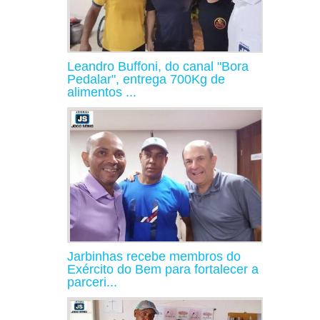
Leandro Buffoni, do canal "Bora
Pedalar", entrega 700Kg de
alimentos ...
Jarbinhas recebe membros do
Exército do Bem para fortalecer a
parceri...