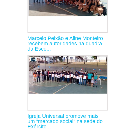
Marcelo Peixão e Aline Monteiro
recebem autoridades na quadra
da Esco...
Igreja Universal promove mais
um "mercado social" na sede do
Exército...