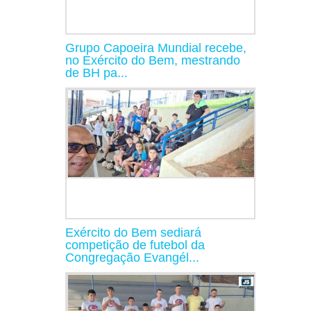
Grupo Capoeira Mundial recebe,
no Exército do Bem, mestrando
de BH pa...
Exército do Bem sediará
competição de futebol da
Congregação Evangél...