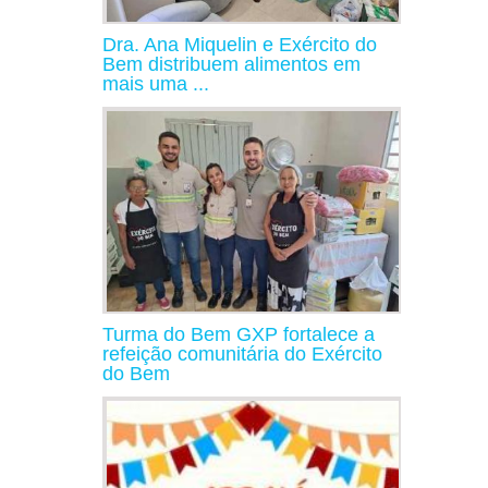
Dra. Ana Miquelin e Exército do
Bem distribuem alimentos em
mais uma ...
Turma do Bem GXP fortalece a
refeição comunitária do Exército
do Bem