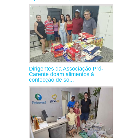
Dirigentes da Associação Pró-
Carente doam alimentos à
confecção de so...