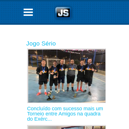
Jogo Sério
Concluído com sucesso mais um
Torneio entre Amigos na quadra
do Exérc...