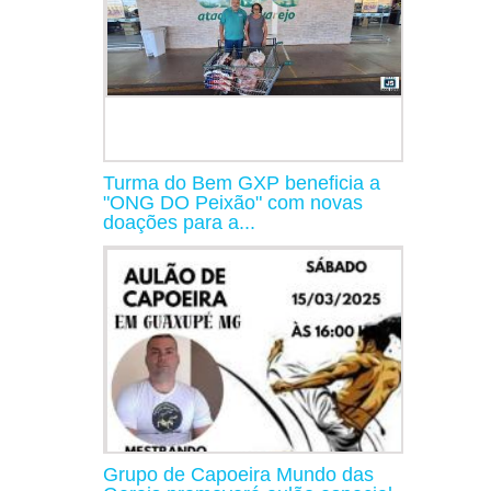
Turma do Bem GXP beneficia a
"ONG DO Peixão" com novas
doações para a...
Grupo de Capoeira Mundo das