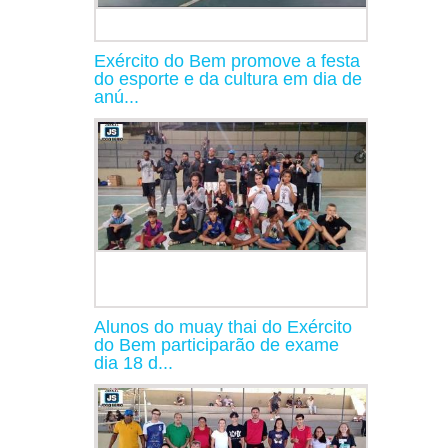
Exército do Bem promove a festa
do esporte e da cultura em dia de
anú...
Alunos do muay thai do Exército
do Bem participarão de exame
dia 18 d...