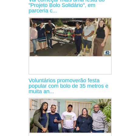
"Projeto Bolo Solidário", em
parceria c...
Voluntários promoverão festa
popular com bolo de 35 metros e
muita an...