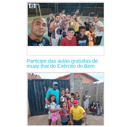
Participe das aulas gratuitas de
muay thai do Exército do Bem