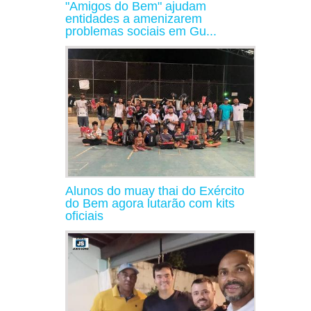
"Amigos do Bem" ajudam
entidades a amenizarem
problemas sociais em Gu...
Alunos do muay thai do Exército
do Bem agora lutarão com kits
oficiais