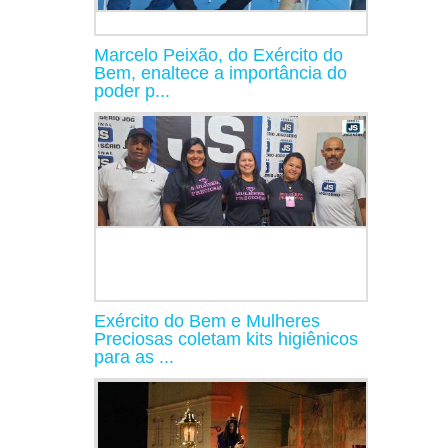
Marcelo Peixão, do Exército do
Bem, enaltece a importância do
poder p...
Exército do Bem e Mulheres
Preciosas coletam kits higiênicos
para as ...