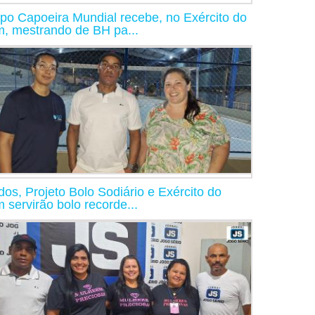
po Capoeira Mundial recebe, no Exército do
, mestrando de BH pa...
dos, Projeto Bolo Sodiário e Exército do
 servirão bolo recorde...