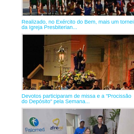
Realizado, no Exército do Bem, mais um torne
da Igreja Presbiterian...
Devotos participaram de missa e a "Procissão
do Depósito" pela Semana...