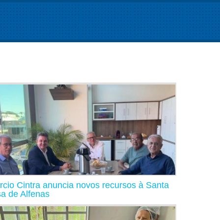
rcio Cintra anuncia novos recursos à Santa
a de Alfenas