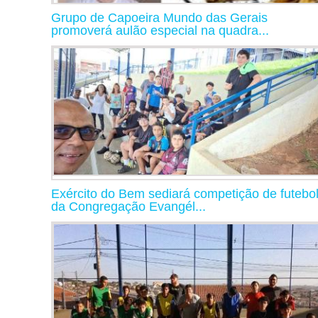
Grupo de Capoeira Mundo das Gerais
promoverá aulão especial na quadra...
Exército do Bem sediará competição de futebo
da Congregação Evangél...