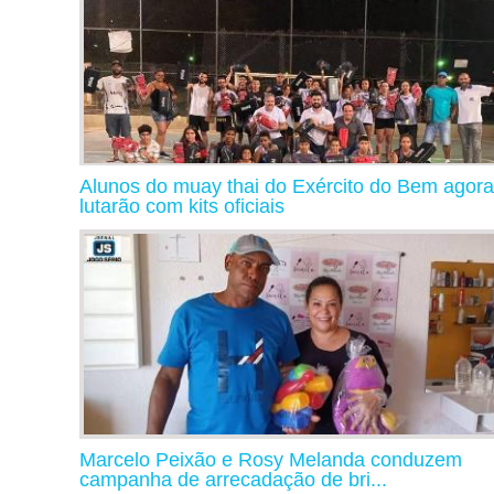
Alunos do muay thai do Exército do Bem agora
lutarão com kits oficiais
Marcelo Peixão e Rosy Melanda conduzem
campanha de arrecadação de bri...