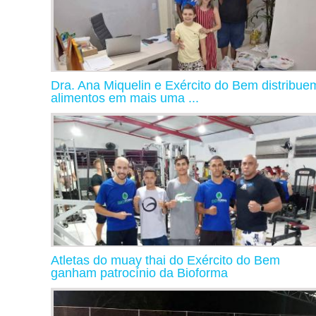
Dra. Ana Miquelin e Exército do Bem distribue
alimentos em mais uma ...
Atletas do muay thai do Exército do Bem
ganham patrocínio da Bioforma