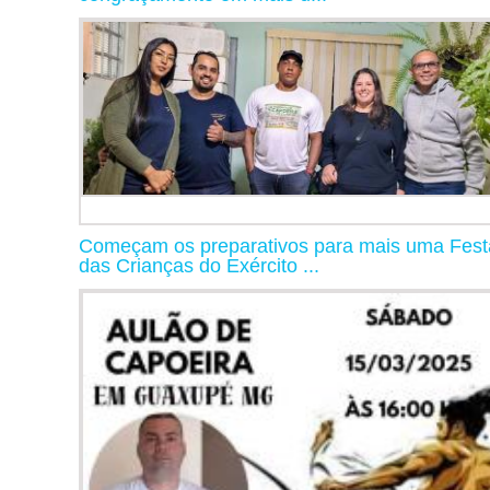
Começam os preparativos para mais uma Fest
das Crianças do Exército ...