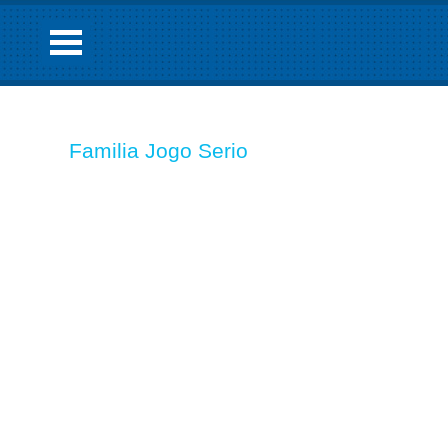
Familia Jogo Serio