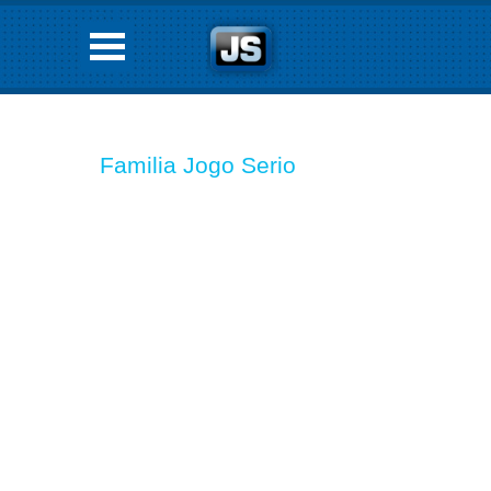
Familia Jogo Serio