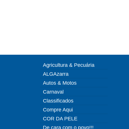
Agricultura & Pecuária
ALGAzarra
Autos & Motos
Carnaval
Classificados
Compre Aqui
COR DA PELE
De cara com o povo!!!