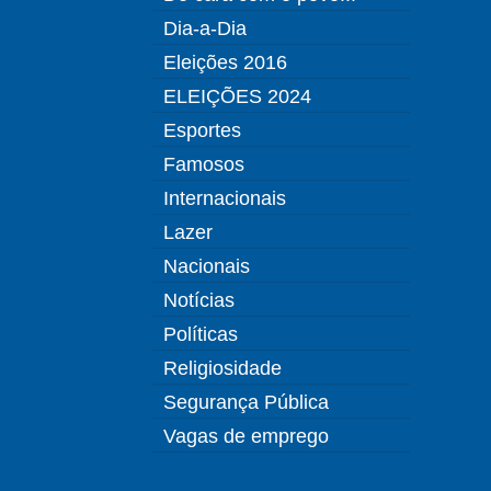
Dia-a-Dia
Eleições 2016
ELEIÇÕES 2024
Esportes
Famosos
Internacionais
Lazer
Nacionais
Notícias
Políticas
Religiosidade
Segurança Pública
Vagas de emprego