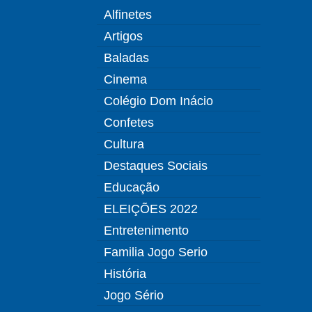
Alfinetes
Artigos
Baladas
Cinema
Colégio Dom Inácio
Confetes
Cultura
Destaques Sociais
Educação
ELEIÇÕES 2022
Entretenimento
Familia Jogo Serio
História
Jogo Sério