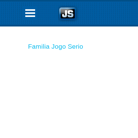
Familia Jogo Serio