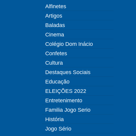
Alfinetes
Artigos
Baladas
Cinema
Colégio Dom Inácio
Confetes
Cultura
Destaques Sociais
Educação
ELEIÇÕES 2022
Entretenimento
Familia Jogo Serio
História
Jogo Sério