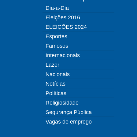
Dia-a-Dia
Eleições 2016
ELEIÇÕES 2024
Esportes
Famosos
Internacionais
Lazer
Nacionais
Notícias
Políticas
Religiosidade
Segurança Pública
Vagas de emprego