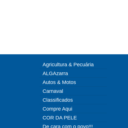
Agricultura & Pecuária
ALGAzarra
Autos & Motos
Carnaval
Classificados
Compre Aqui
COR DA PELE
De cara com o povo!!!