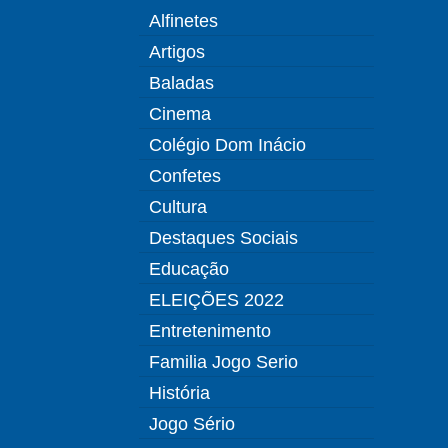
Alfinetes
Artigos
Baladas
Cinema
Colégio Dom Inácio
Confetes
Cultura
Destaques Sociais
Educação
ELEIÇÕES 2022
Entretenimento
Familia Jogo Serio
História
Jogo Sério