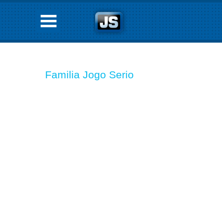
Familia Jogo Serio