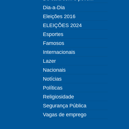
Dia-a-Dia
Eleições 2016
ELEIÇÕES 2024
Esportes
Famosos
Internacionais
Lazer
Nacionais
Notícias
Políticas
Religiosidade
Segurança Pública
Vagas de emprego