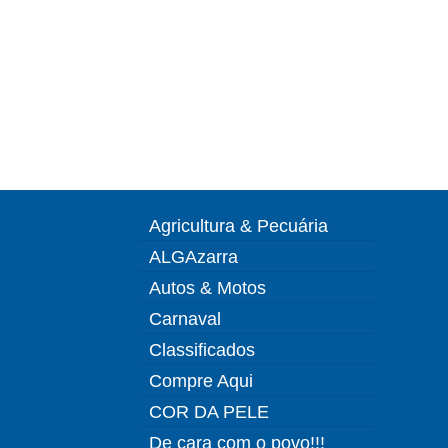
Agricultura & Pecuária
ALGAzarra
Autos & Motos
Carnaval
Classificados
Compre Aqui
COR DA PELE
De cara com o povo!!!