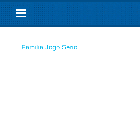
Familia Jogo Serio