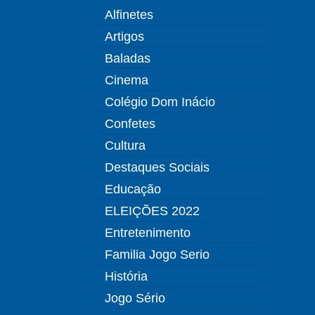
Alfinetes
Artigos
Baladas
Cinema
Colégio Dom Inácio
Confetes
Cultura
Destaques Sociais
Educação
ELEIÇÕES 2022
Entretenimento
Familia Jogo Serio
História
Jogo Sério