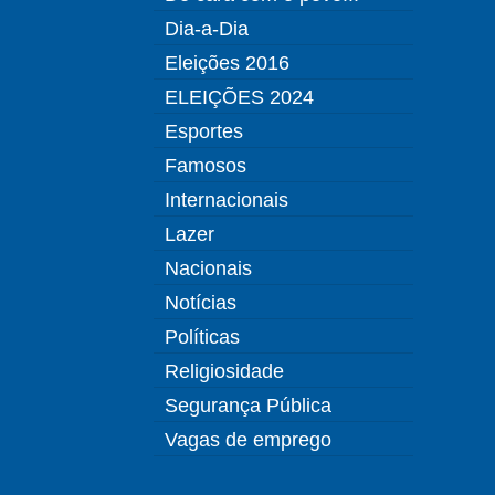
Dia-a-Dia
Eleições 2016
ELEIÇÕES 2024
Esportes
Famosos
Internacionais
Lazer
Nacionais
Notícias
Políticas
Religiosidade
Segurança Pública
Vagas de emprego