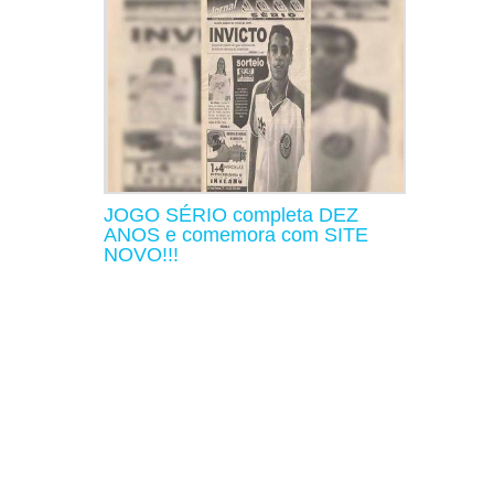
JOGO SÉRIO completa DEZ
ANOS e comemora com SITE
NOVO!!!