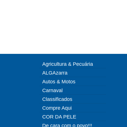
Agricultura & Pecuária
ALGAzarra
Autos & Motos
Carnaval
Classificados
Compre Aqui
COR DA PELE
De cara com o povo!!!