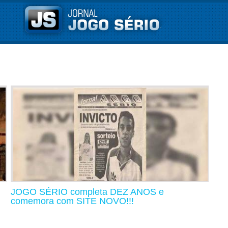
JOGO SÉRIO completa DEZ ANOS e
comemora com SITE NOVO!!!