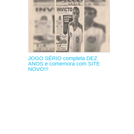
JOGO SÉRIO completa DEZ
ANOS e comemora com SITE
NOVO!!!