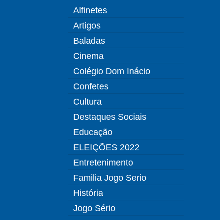
Alfinetes
Artigos
Baladas
Cinema
Colégio Dom Inácio
Confetes
Cultura
Destaques Sociais
Educação
ELEIÇÕES 2022
Entretenimento
Familia Jogo Serio
História
Jogo Sério