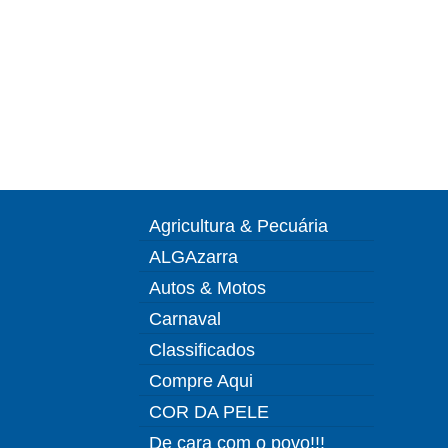
Agricultura & Pecuária
ALGAzarra
Autos & Motos
Carnaval
Classificados
Compre Aqui
COR DA PELE
De cara com o povo!!!