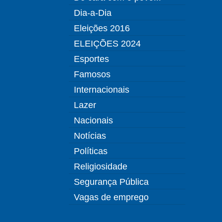
Dia-a-Dia
Eleições 2016
ELEIÇÕES 2024
Esportes
Famosos
Internacionais
Lazer
Nacionais
Notícias
Políticas
Religiosidade
Segurança Pública
Vagas de emprego