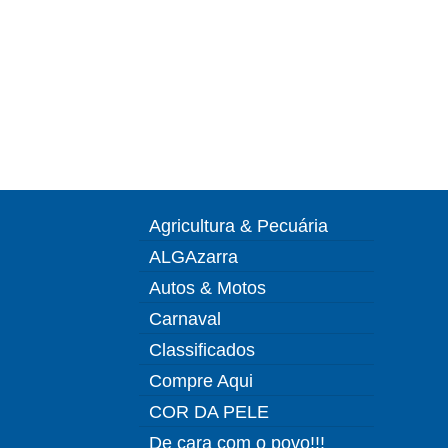
Agricultura & Pecuária
ALGAzarra
Autos & Motos
Carnaval
Classificados
Compre Aqui
COR DA PELE
De cara com o povo!!!