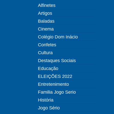
Alfinetes
Artigos
Baladas
Cinema
Colégio Dom Inácio
Confetes
Cultura
Destaques Sociais
Educação
ELEIÇÕES 2022
Entretenimento
Familia Jogo Serio
História
Jogo Sério