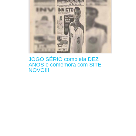
JOGO SÉRIO completa DEZ
ANOS e comemora com SITE
NOVO!!!