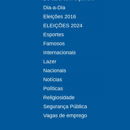
Dia-a-Dia
Eleições 2016
ELEIÇÕES 2024
Esportes
Famosos
Internacionais
Lazer
Nacionais
Notícias
Políticas
Religiosidade
Segurança Pública
Vagas de emprego