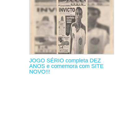
JOGO SÉRIO completa DEZ
ANOS e comemora com SITE
NOVO!!!