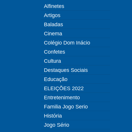
Alfinetes
Artigos
Baladas
Cinema
Colégio Dom Inácio
Confetes
Cultura
Destaques Sociais
Educação
ELEIÇÕES 2022
Entretenimento
Familia Jogo Serio
História
Jogo Sério