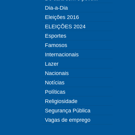
Dia-a-Dia
Eleições 2016
ELEIÇÕES 2024
Esportes
Famosos
Internacionais
Lazer
Nacionais
Notícias
Políticas
Religiosidade
Segurança Pública
Vagas de emprego