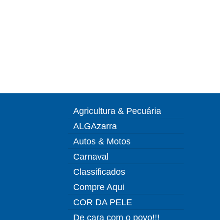
Agricultura & Pecuária
ALGAzarra
Autos & Motos
Carnaval
Classificados
Compre Aqui
COR DA PELE
De cara com o povo!!!