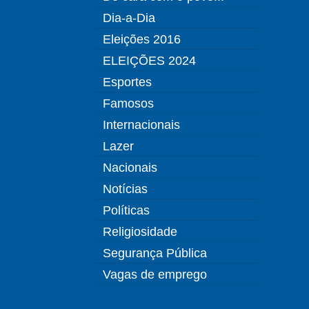
Dia-a-Dia
Eleições 2016
ELEIÇÕES 2024
Esportes
Famosos
Internacionais
Lazer
Nacionais
Notícias
Políticas
Religiosidade
Segurança Pública
Vagas de emprego