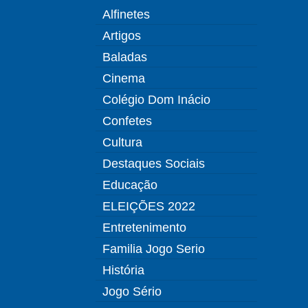
Alfinetes
Artigos
Baladas
Cinema
Colégio Dom Inácio
Confetes
Cultura
Destaques Sociais
Educação
ELEIÇÕES 2022
Entretenimento
Familia Jogo Serio
História
Jogo Sério