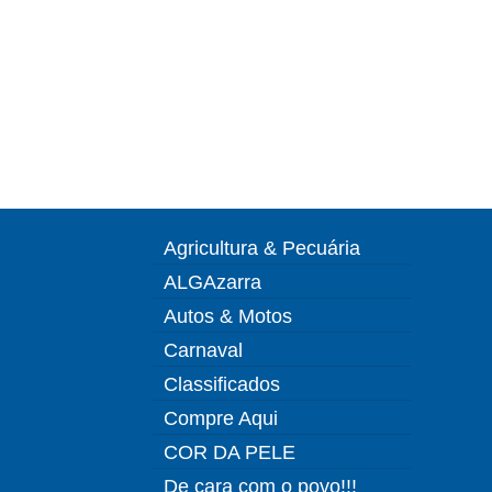
Agricultura & Pecuária
ALGAzarra
Autos & Motos
Carnaval
Classificados
Compre Aqui
COR DA PELE
De cara com o povo!!!