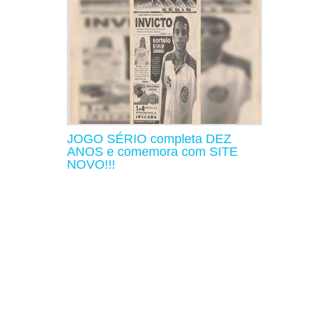
JOGO SÉRIO completa DEZ
ANOS e comemora com SITE
NOVO!!!