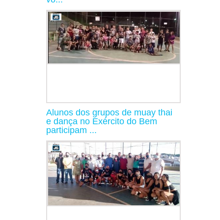
Alunos dos grupos de muay thai
e dança no Exército do Bem
participam ...