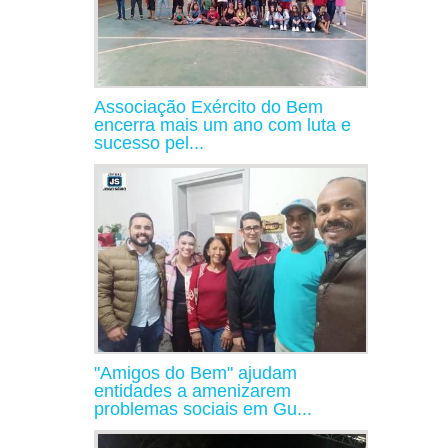
Associação Exército do Bem
encerra mais um ano com luta e
sucesso pel...
"Amigos do Bem" ajudam
entidades a amenizarem
problemas sociais em Gu...