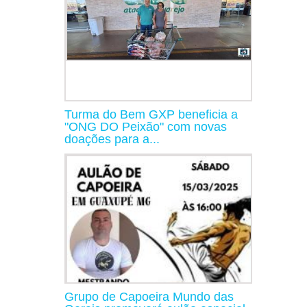
Turma do Bem GXP beneficia a
"ONG DO Peixão" com novas
doações para a...
Grupo de Capoeira Mundo das