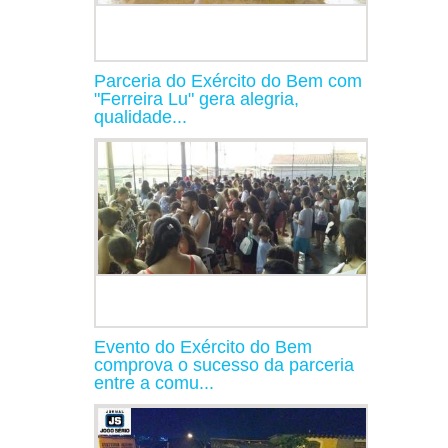
Parceria do Exército do Bem com
"Ferreira Lu" gera alegria,
qualidade...
Evento do Exército do Bem
comprova o sucesso da parceria
entre a comu...