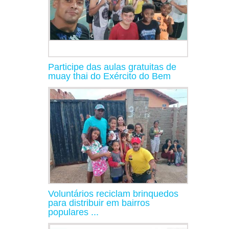
Participe das aulas gratuitas de
muay thai do Exército do Bem
Voluntários reciclam brinquedos
para distribuir em bairros
populares ...