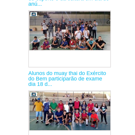
anú...
Alunos do muay thai do Exército
do Bem participarão de exame
dia 18 d...