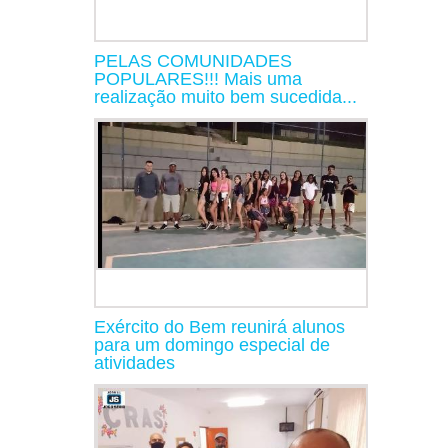
PELAS COMUNIDADES
POPULARES!!! Mais uma
realização muito bem sucedida...
Exército do Bem reunirá alunos
para um domingo especial de
atividades