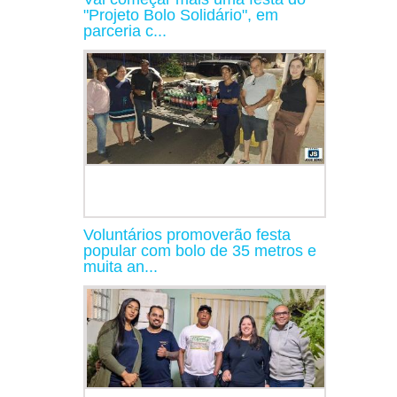
"Projeto Bolo Solidário", em
parceria c...
Voluntários promoverão festa
popular com bolo de 35 metros e
muita an...