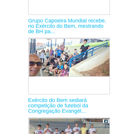
Grupo Capoeira Mundial recebe,
no Exército do Bem, mestrando
de BH pa...
Exército do Bem sediará
competição de futebol da
Congregação Evangél...