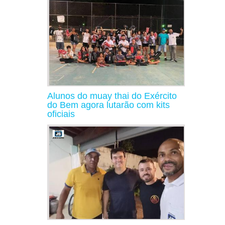
Alunos do muay thai do Exército
do Bem agora lutarão com kits
oficiais