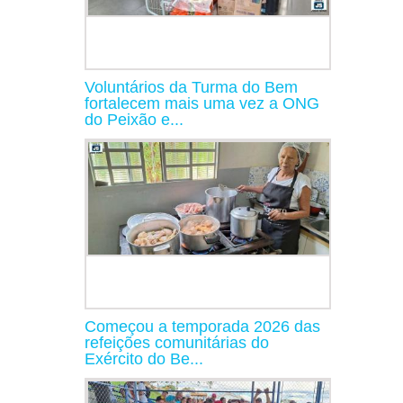
Voluntários da Turma do Bem
fortalecem mais uma vez a ONG
do Peixão e...
Começou a temporada 2026 das
refeições comunitárias do
Exército do Be...