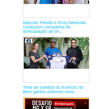
Marcelo Peixão e Rosy Melanda
conduzem campanha de
arrecadação de bri...
Time de voleibol do Exército do
Bem ganha uniforme novo