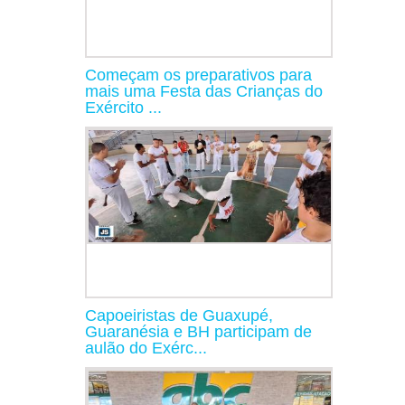
Começam os preparativos para
mais uma Festa das Crianças do
Exército ...
Capoeiristas de Guaxupé,
Guaranésia e BH participam de
aulão do Exérc...