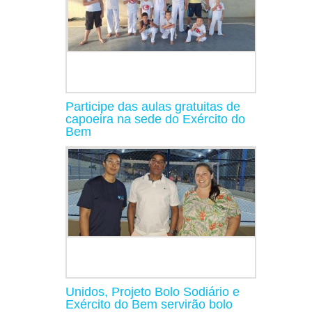
Participe das aulas gratuitas de
capoeira na sede do Exército do
Bem
Unidos, Projeto Bolo Sodiário e
Exército do Bem servirão bolo