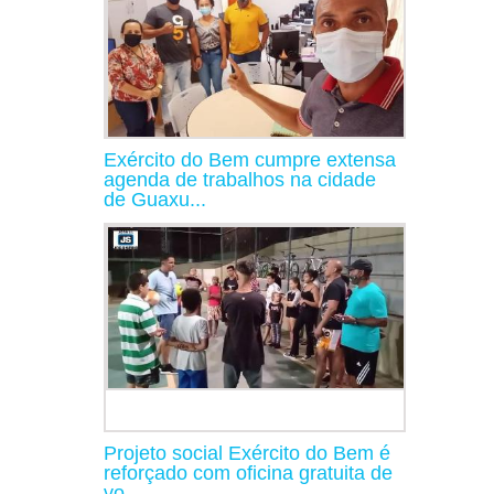
Exército do Bem cumpre extensa
agenda de trabalhos na cidade
de Guaxu...
Projeto social Exército do Bem é
reforçado com oficina gratuita de
vo...