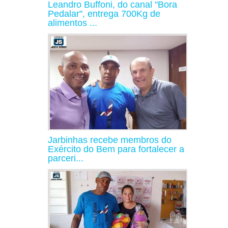
Leandro Buffoni, do canal "Bora
Pedalar", entrega 700Kg de
alimentos ...
Jarbinhas recebe membros do
Exército do Bem para fortalecer a
parceri...