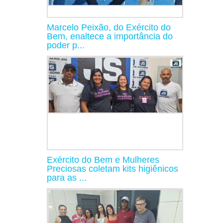
Marcelo Peixão, do Exército do
Bem, enaltece a importância do
poder p...
Exército do Bem e Mulheres
Preciosas coletam kits higiênicos
para as ...