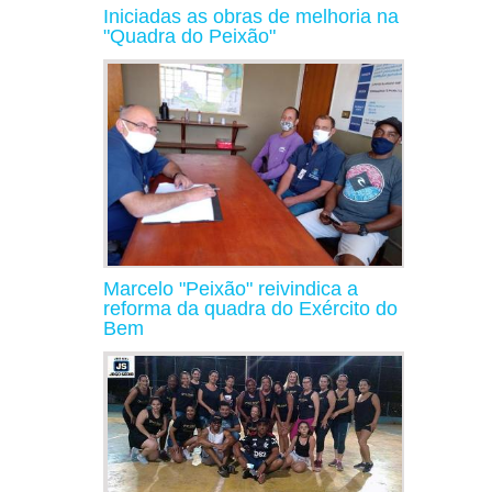
Iniciadas as obras de melhoria na
"Quadra do Peixão"
Marcelo "Peixão" reivindica a
reforma da quadra do Exército do
Bem