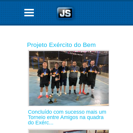
Projeto Exército do Bem
Concluído com sucesso mais um
Torneio entre Amigos na quadra
do Exérc...