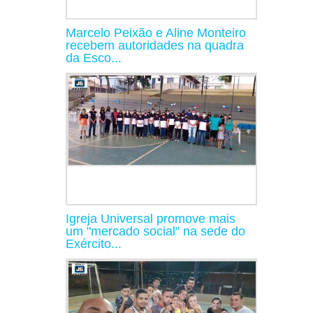
Marcelo Peixão e Aline Monteiro
recebem autoridades na quadra
da Esco...
Igreja Universal promove mais
um "mercado social" na sede do
Exército...