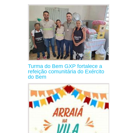
Turma do Bem GXP fortalece a
refeição comunitária do Exército
do Bem