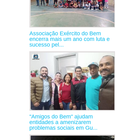
Associação Exército do Bem
encerra mais um ano com luta e
sucesso pel...
"Amigos do Bem" ajudam
entidades a amenizarem
problemas sociais em Gu...