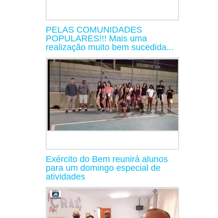
PELAS COMUNIDADES
POPULARES!!! Mais uma
realização muito bem sucedida...
Exército do Bem reunirá alunos
para um domingo especial de
atividades