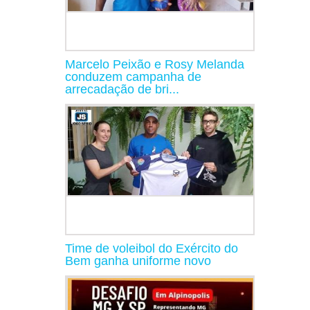
Marcelo Peixão e Rosy Melanda
conduzem campanha de
arrecadação de bri...
Time de voleibol do Exército do
Bem ganha uniforme novo