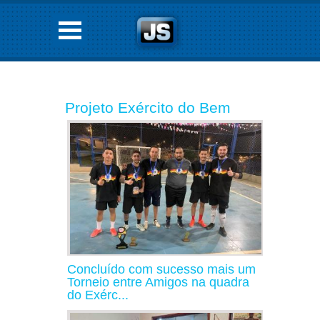
Projeto Exército do Bem
Concluído com sucesso mais um
Torneio entre Amigos na quadra
do Exérc...