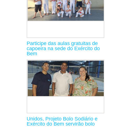
Participe das aulas gratuitas de
capoeira na sede do Exército do
Bem
Unidos, Projeto Bolo Sodiário e
Exército do Bem servirão bolo