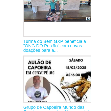
Turma do Bem GXP beneficia a
"ONG DO Peixão" com novas
doações para a...
Grupo de Capoeira Mundo das