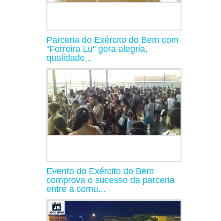
Parceria do Exército do Bem com
"Ferreira Lu" gera alegria,
qualidade...
Evento do Exército do Bem
comprova o sucesso da parceria
entre a comu...