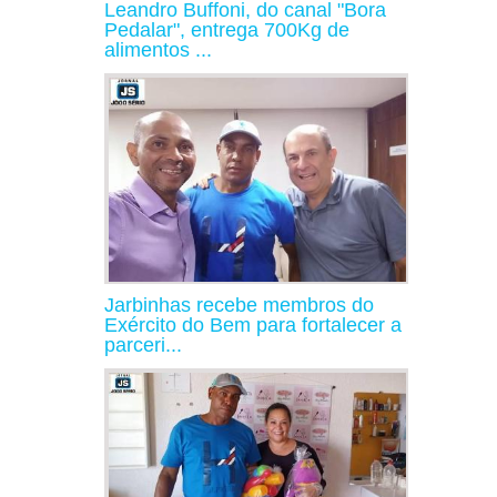
Leandro Buffoni, do canal "Bora
Pedalar", entrega 700Kg de
alimentos ...
Jarbinhas recebe membros do
Exército do Bem para fortalecer a
parceri...