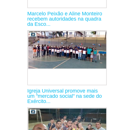
Marcelo Peixão e Aline Monteiro
recebem autoridades na quadra
da Esco...
Igreja Universal promove mais
um "mercado social" na sede do
Exército...