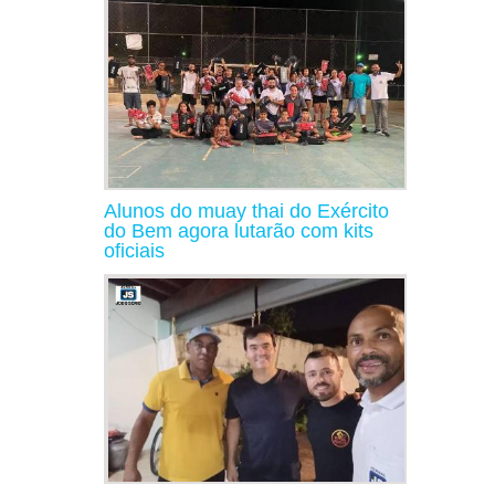
Alunos do muay thai do Exército
do Bem agora lutarão com kits
oficiais