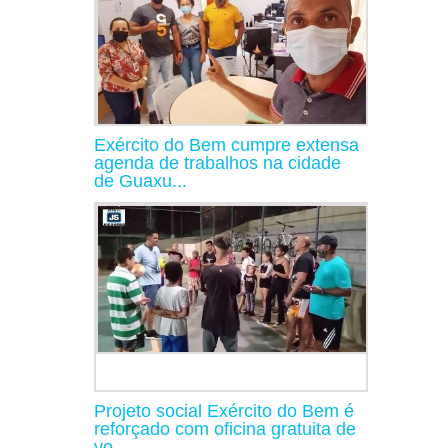
Exército do Bem cumpre extensa
agenda de trabalhos na cidade
de Guaxu...
Projeto social Exército do Bem é
reforçado com oficina gratuita de
vo...