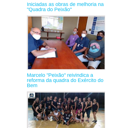
Iniciadas as obras de melhoria na
"Quadra do Peixão"
Marcelo "Peixão" reivindica a
reforma da quadra do Exército do
Bem