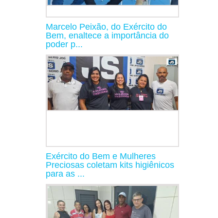
Marcelo Peixão, do Exército do
Bem, enaltece a importância do
poder p...
Exército do Bem e Mulheres
Preciosas coletam kits higiênicos
para as ...