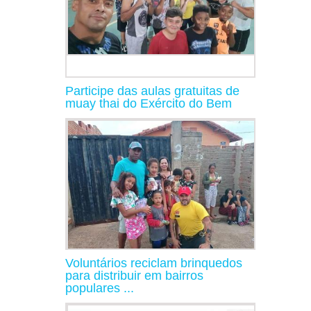
Participe das aulas gratuitas de
muay thai do Exército do Bem
Voluntários reciclam brinquedos
para distribuir em bairros
populares ...