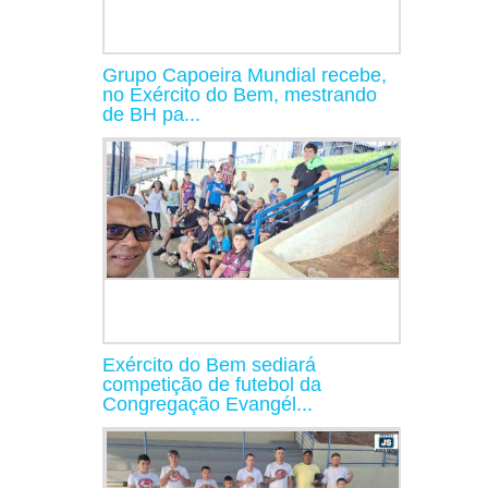
Grupo Capoeira Mundial recebe,
no Exército do Bem, mestrando
de BH pa...
Exército do Bem sediará
competição de futebol da
Congregação Evangél...