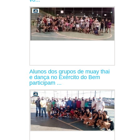
Alunos dos grupos de muay thai
e dança no Exército do Bem
participam ...