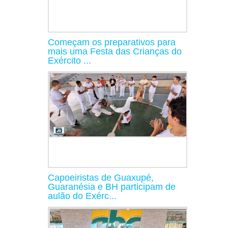
Começam os preparativos para
mais uma Festa das Crianças do
Exército ...
Capoeiristas de Guaxupé,
Guaranésia e BH participam de
aulão do Exérc...