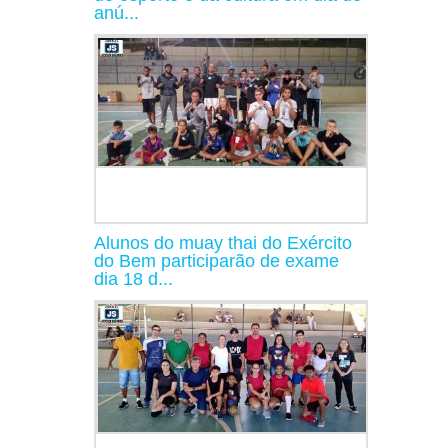
anú...
Alunos do muay thai do Exército
do Bem participarão de exame
dia 18 d...