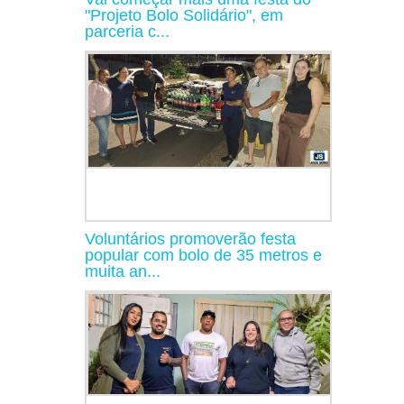
"Projeto Bolo Solidário", em
parceria c...
Voluntários promoverão festa
popular com bolo de 35 metros e
muita an...