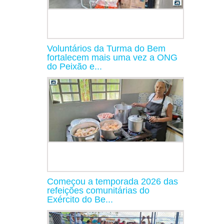
Voluntários da Turma do Bem
fortalecem mais uma vez a ONG
do Peixão e...
Começou a temporada 2026 das
refeições comunitárias do
Exército do Be...