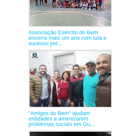
Associação Exército do Bem
encerra mais um ano com luta e
sucesso pel...
"Amigos do Bem" ajudam
entidades a amenizarem
problemas sociais em Gu...