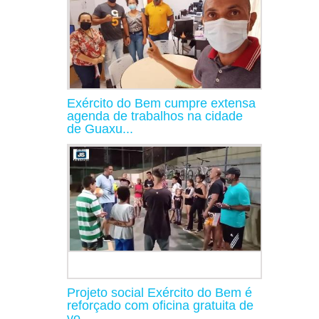
Exército do Bem cumpre extensa
agenda de trabalhos na cidade
de Guaxu...
Projeto social Exército do Bem é
reforçado com oficina gratuita de
vo...