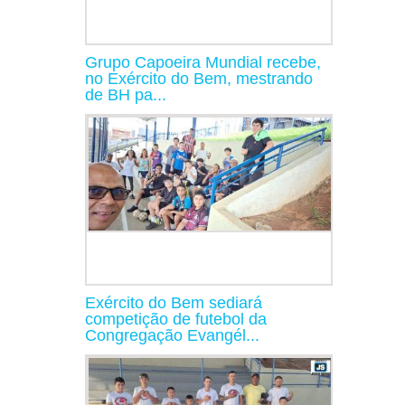
Grupo Capoeira Mundial recebe,
no Exército do Bem, mestrando
de BH pa...
Exército do Bem sediará
competição de futebol da
Congregação Evangél...