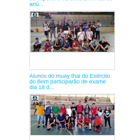
anú...
Alunos do muay thai do Exército
do Bem participarão de exame
dia 18 d...