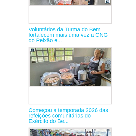
Voluntários da Turma do Bem
fortalecem mais uma vez a ONG
do Peixão e...
Começou a temporada 2026 das
refeições comunitárias do
Exército do Be...