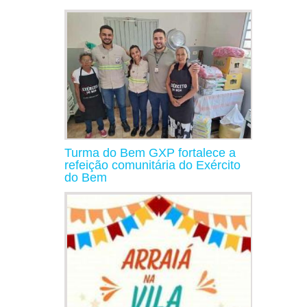
Turma do Bem GXP fortalece a
refeição comunitária do Exército
do Bem