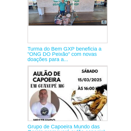
Turma do Bem GXP beneficia a
"ONG DO Peixão" com novas
doações para a...
Grupo de Capoeira Mundo das