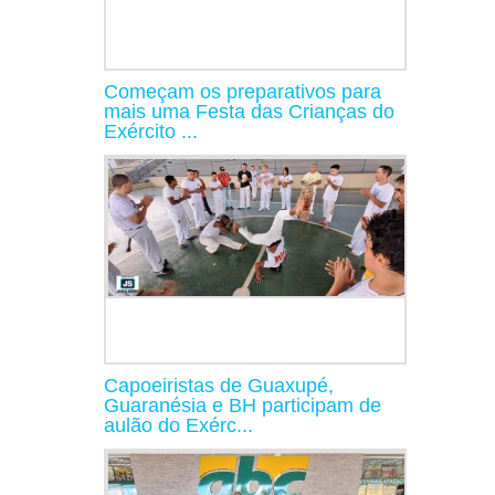
Começam os preparativos para
mais uma Festa das Crianças do
Exército ...
Capoeiristas de Guaxupé,
Guaranésia e BH participam de
aulão do Exérc...