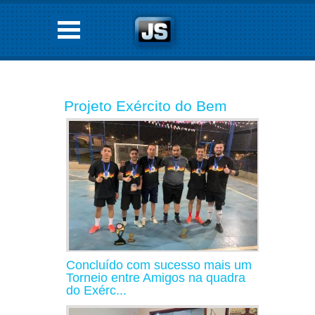
Projeto Exército do Bem
Concluído com sucesso mais um
Torneio entre Amigos na quadra
do Exérc...