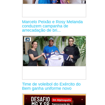
Marcelo Peixão e Rosy Melanda
conduzem campanha de
arrecadação de bri...
Time de voleibol do Exército do
Bem ganha uniforme novo