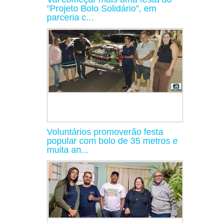
"Projeto Bolo Solidário", em
parceria c...
Voluntários promoverão festa
popular com bolo de 35 metros e
muita an...