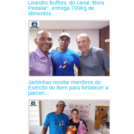
Leandro Buffoni, do canal "Bora
Pedalar", entrega 700Kg de
alimentos ...
Jarbinhas recebe membros do
Exército do Bem para fortalecer a
parceri...