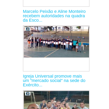
Marcelo Peixão e Aline Monteiro
recebem autoridades na quadra
da Esco...
Igreja Universal promove mais
um "mercado social" na sede do
Exército...