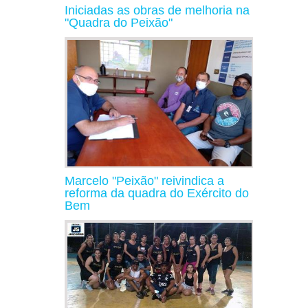
Iniciadas as obras de melhoria na
"Quadra do Peixão"
Marcelo "Peixão" reivindica a
reforma da quadra do Exército do
Bem