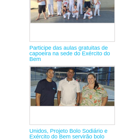
Participe das aulas gratuitas de
capoeira na sede do Exército do
Bem
Unidos, Projeto Bolo Sodiário e
Exército do Bem servirão bolo