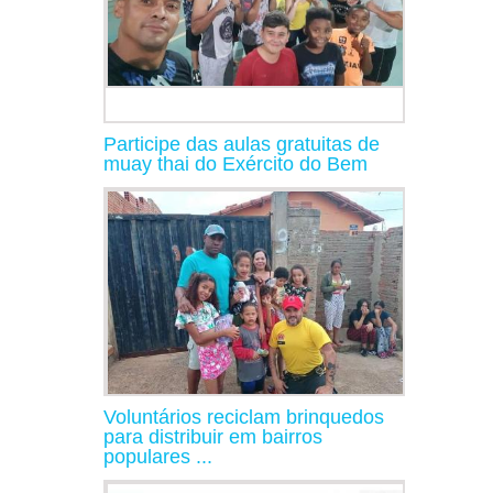
Participe das aulas gratuitas de
muay thai do Exército do Bem
Voluntários reciclam brinquedos
para distribuir em bairros
populares ...