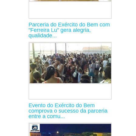
Parceria do Exército do Bem com
"Ferreira Lu" gera alegria,
qualidade...
Evento do Exército do Bem
comprova o sucesso da parceria
entre a comu...