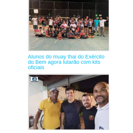
Alunos do muay thai do Exército
do Bem agora lutarão com kits
oficiais