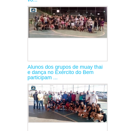
Alunos dos grupos de muay thai
e dança no Exército do Bem
participam ...