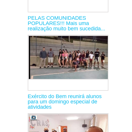
PELAS COMUNIDADES
POPULARES!!! Mais uma
realização muito bem sucedida...
Exército do Bem reunirá alunos
para um domingo especial de
atividades