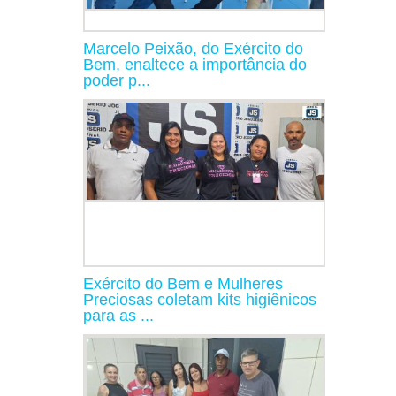
Marcelo Peixão, do Exército do
Bem, enaltece a importância do
poder p...
Exército do Bem e Mulheres
Preciosas coletam kits higiênicos
para as ...