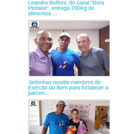
Leandro Buffoni, do canal "Bora
Pedalar", entrega 700Kg de
alimentos ...
Jarbinhas recebe membros do
Exército do Bem para fortalecer a
parceri...