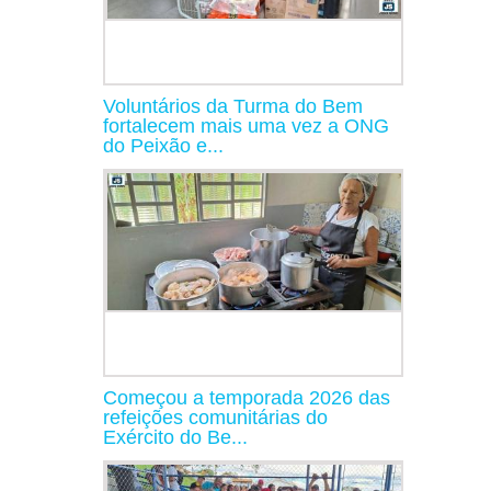
Voluntários da Turma do Bem
fortalecem mais uma vez a ONG
do Peixão e...
Começou a temporada 2026 das
refeições comunitárias do
Exército do Be...