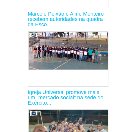
Marcelo Peixão e Aline Monteiro
recebem autoridades na quadra
da Esco...
Igreja Universal promove mais
um "mercado social" na sede do
Exército...