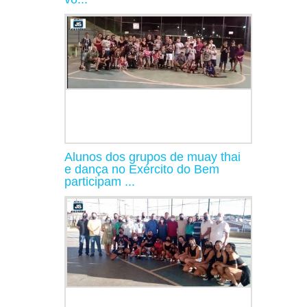
Alunos dos grupos de muay thai
e dança no Exército do Bem
participam ...