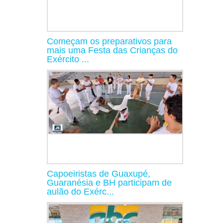
Começam os preparativos para
mais uma Festa das Crianças do
Exército ...
Capoeiristas de Guaxupé,
Guaranésia e BH participam de
aulão do Exérc...