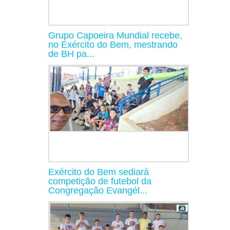
Grupo Capoeira Mundial recebe,
no Exército do Bem, mestrando
de BH pa...
Exército do Bem sediará
competição de futebol da
Congregação Evangél...