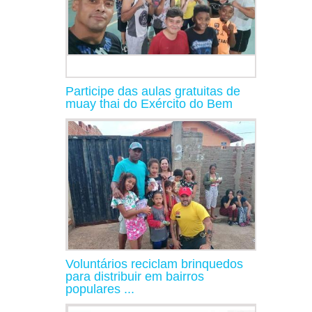
Participe das aulas gratuitas de
muay thai do Exército do Bem
Voluntários reciclam brinquedos
para distribuir em bairros
populares ...