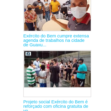
Exército do Bem cumpre extensa
agenda de trabalhos na cidade
de Guaxu...
Projeto social Exército do Bem é
reforçado com oficina gratuita de
vo...