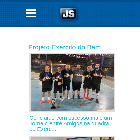
Projeto Exército do Bem
Concluído com sucesso mais um
Torneio entre Amigos na quadra
do Exérc...