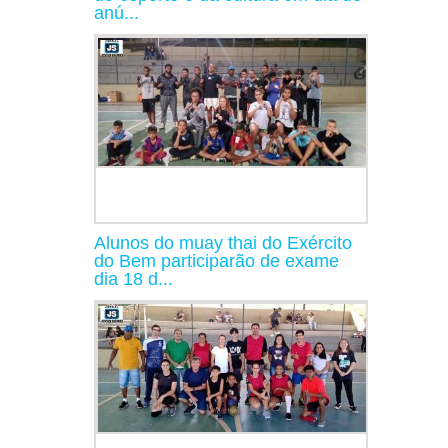
anú...
Alunos do muay thai do Exército
do Bem participarão de exame
dia 18 d...