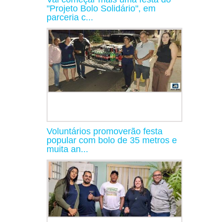
"Projeto Bolo Solidário", em
parceria c...
Voluntários promoverão festa
popular com bolo de 35 metros e
muita an...