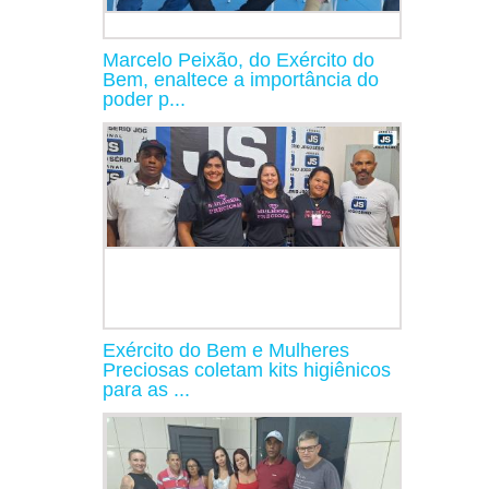
Marcelo Peixão, do Exército do
Bem, enaltece a importância do
poder p...
Exército do Bem e Mulheres
Preciosas coletam kits higiênicos
para as ...