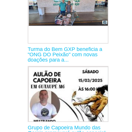
Turma do Bem GXP beneficia a
"ONG DO Peixão" com novas
doações para a...
Grupo de Capoeira Mundo das