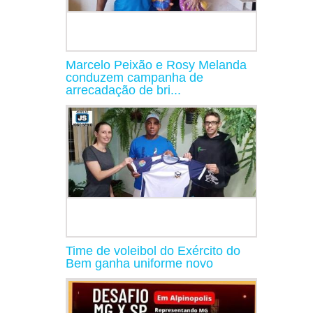
Marcelo Peixão e Rosy Melanda
conduzem campanha de
arrecadação de bri...
Time de voleibol do Exército do
Bem ganha uniforme novo