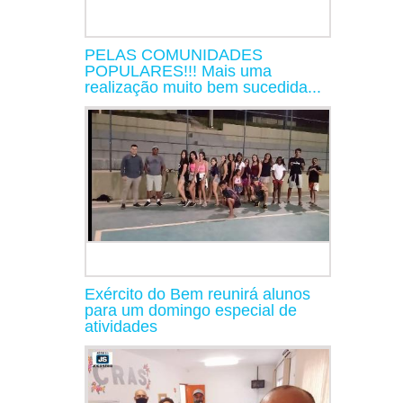
PELAS COMUNIDADES
POPULARES!!! Mais uma
realização muito bem sucedida...
Exército do Bem reunirá alunos
para um domingo especial de
atividades