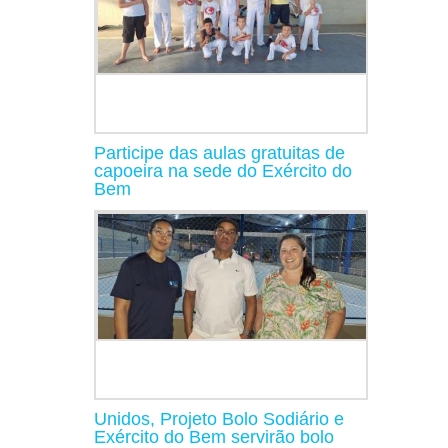
Participe das aulas gratuitas de
capoeira na sede do Exército do
Bem
Unidos, Projeto Bolo Sodiário e
Exército do Bem servirão bolo