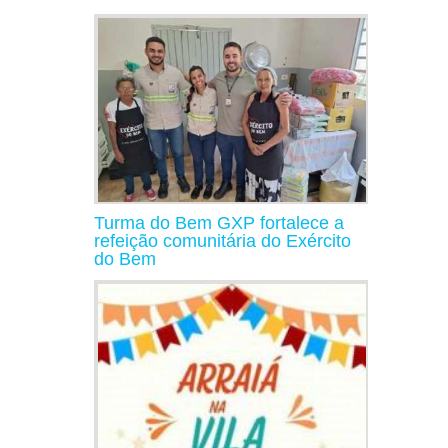
Turma do Bem GXP fortalece a
refeição comunitária do Exército
do Bem