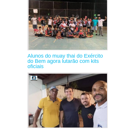
Alunos do muay thai do Exército
do Bem agora lutarão com kits
oficiais