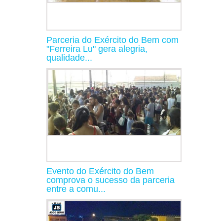
Parceria do Exército do Bem com
"Ferreira Lu" gera alegria,
qualidade...
Evento do Exército do Bem
comprova o sucesso da parceria
entre a comu...