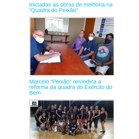
Iniciadas as obras de melhoria na
"Quadra do Peixão"
Marcelo "Peixão" reivindica a
reforma da quadra do Exército do
Bem