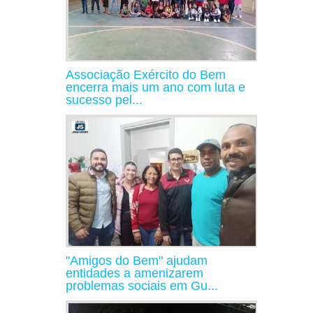
Associação Exército do Bem
encerra mais um ano com luta e
sucesso pel...
"Amigos do Bem" ajudam
entidades a amenizarem
problemas sociais em Gu...