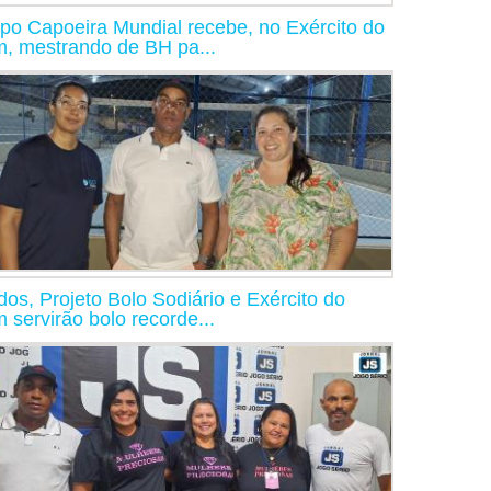
po Capoeira Mundial recebe, no Exército do
, mestrando de BH pa...
dos, Projeto Bolo Sodiário e Exército do
 servirão bolo recorde...