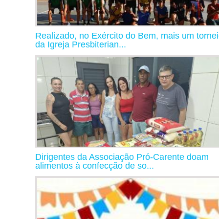
Realizado, no Exército do Bem, mais um torne
da Igreja Presbiterian...
Dirigentes da Associação Pró-Carente doam
alimentos à confecção de so...