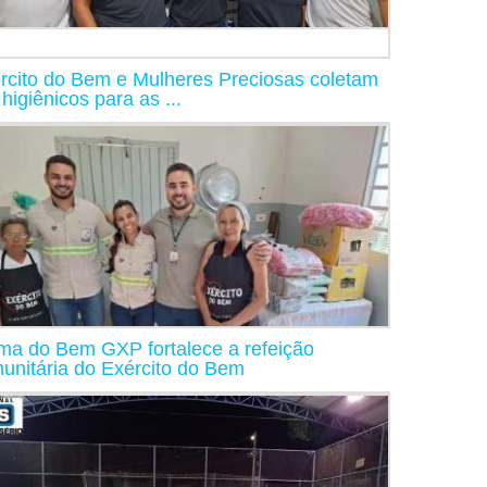
rcito do Bem e Mulheres Preciosas coletam
 higiênicos para as ...
ma do Bem GXP fortalece a refeição
unitária do Exército do Bem