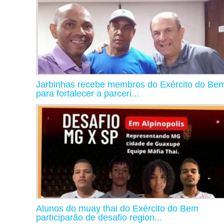
Jarbinhas recebe membros do Exército do Be
para fortalecer a parceri...
Alunos do muay thai do Exército do Bem
participarão de desafio region...