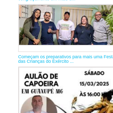
Começam os preparativos para mais uma Fest
das Crianças do Exército ...