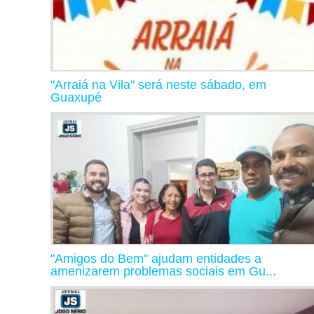
"Arraiá na Vila" será neste sábado, em
Guaxupé
"Amigos do Bem" ajudam entidades a
amenizarem problemas sociais em Gu...