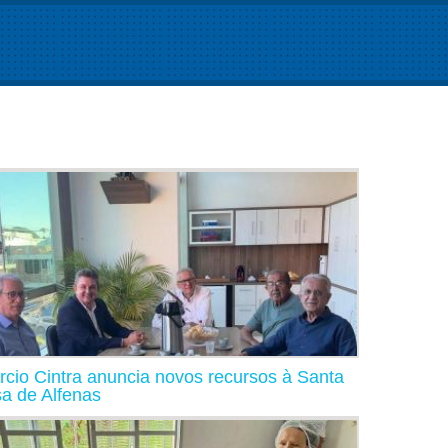
rcio Cintra anuncia novos recursos à Santa
a de Alfenas