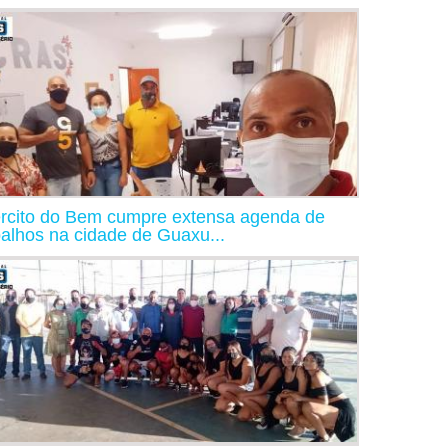
rcito do Bem cumpre extensa agenda de
balhos na cidade de Guaxu...