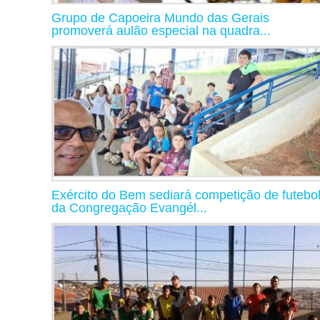
Grupo de Capoeira Mundo das Gerais
promoverá aulão especial na quadra...
Exército do Bem sediará competição de futebo
da Congregação Evangél...