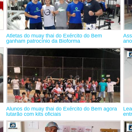
Atletas do muay thai do Exército do Bem
Ass
ganham patrocínio da Bioforma
ano
Alunos do muay thai do Exército do Bem agora
Lea
lutarão com kits oficiais
ent