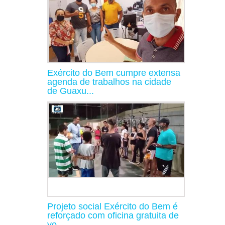
Exército do Bem cumpre extensa
agenda de trabalhos na cidade
de Guaxu...
Projeto social Exército do Bem é
reforçado com oficina gratuita de
vo...