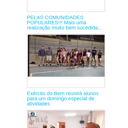
PELAS COMUNIDADES
POPULARES!!! Mais uma
realização muito bem sucedida...
Exército do Bem reunirá alunos
para um domingo especial de
atividades