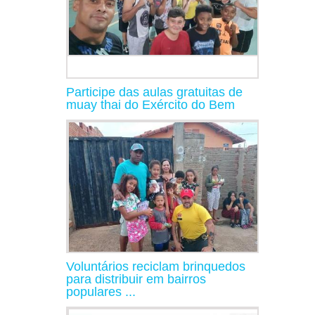
Participe das aulas gratuitas de
muay thai do Exército do Bem
Voluntários reciclam brinquedos
para distribuir em bairros
populares ...