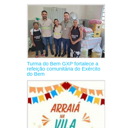
Turma do Bem GXP fortalece a
refeição comunitária do Exército
do Bem