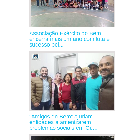
Associação Exército do Bem
encerra mais um ano com luta e
sucesso pel...
"Amigos do Bem" ajudam
entidades a amenizarem
problemas sociais em Gu...