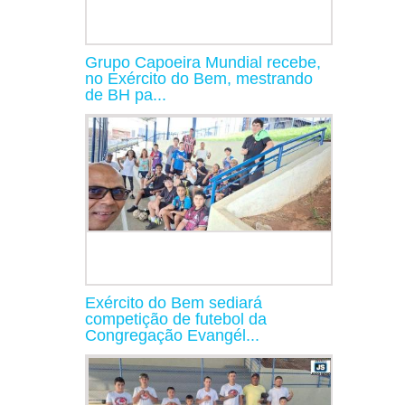
Grupo Capoeira Mundial recebe,
no Exército do Bem, mestrando
de BH pa...
Exército do Bem sediará
competição de futebol da
Congregação Evangél...