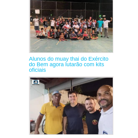
Alunos do muay thai do Exército
do Bem agora lutarão com kits
oficiais