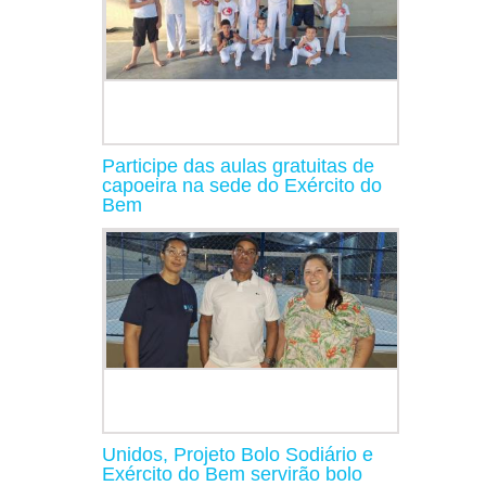
Participe das aulas gratuitas de
capoeira na sede do Exército do
Bem
Unidos, Projeto Bolo Sodiário e
Exército do Bem servirão bolo