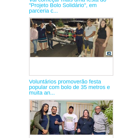
"Projeto Bolo Solidário", em
parceria c...
Voluntários promoverão festa
popular com bolo de 35 metros e
muita an...