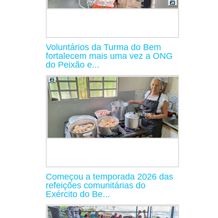
Voluntários da Turma do Bem
fortalecem mais uma vez a ONG
do Peixão e...
Começou a temporada 2026 das
refeições comunitárias do
Exército do Be...