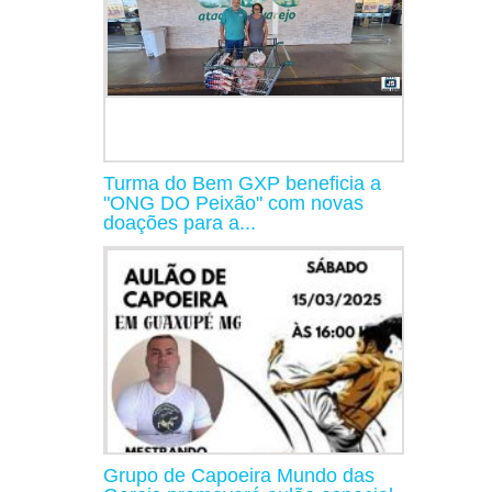
Turma do Bem GXP beneficia a
"ONG DO Peixão" com novas
doações para a...
Grupo de Capoeira Mundo das