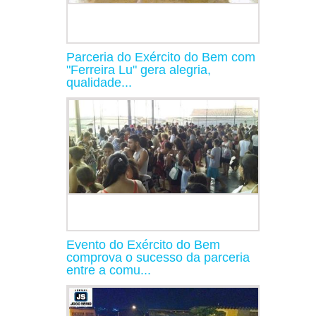
Parceria do Exército do Bem com
"Ferreira Lu" gera alegria,
qualidade...
Evento do Exército do Bem
comprova o sucesso da parceria
entre a comu...