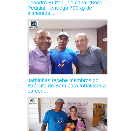
Leandro Buffoni, do canal "Bora
Pedalar", entrega 700Kg de
alimentos ...
Jarbinhas recebe membros do
Exército do Bem para fortalecer a
parceri...