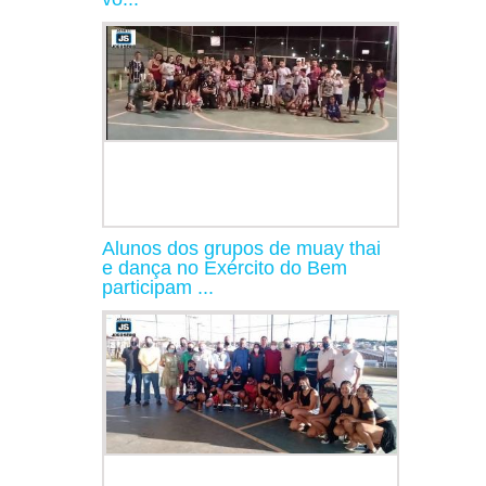
Alunos dos grupos de muay thai
e dança no Exército do Bem
participam ...