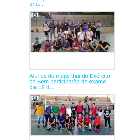
anú...
Alunos do muay thai do Exército
do Bem participarão de exame
dia 18 d...