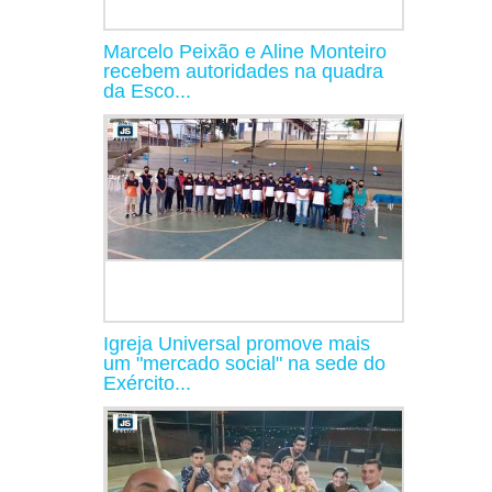
Marcelo Peixão e Aline Monteiro
recebem autoridades na quadra
da Esco...
Igreja Universal promove mais
um "mercado social" na sede do
Exército...