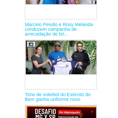
Marcelo Peixão e Rosy Melanda
conduzem campanha de
arrecadação de bri...
Time de voleibol do Exército do
Bem ganha uniforme novo