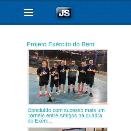
Projeto Exército do Bem
Concluído com sucesso mais um
Torneio entre Amigos na quadra
do Exérc...