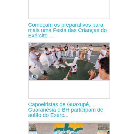
Começam os preparativos para
mais uma Festa das Crianças do
Exército ...
Capoeiristas de Guaxupé,
Guaranésia e BH participam de
aulão do Exérc...