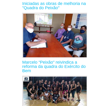
Iniciadas as obras de melhoria na
"Quadra do Peixão"
Marcelo "Peixão" reivindica a
reforma da quadra do Exército do
Bem